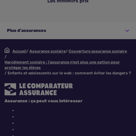
Les meilleurs prix
Plus d'assurances
Accueil
Assurance scolaire
Couverture assurance scolaire
Harcèlement scolaire : l’assurance n’est plus une option pour
protéger les élèves
Enfants et adolescents sur le web : comment éviter les dangers ?
Assurance : ça peut vous intéresser