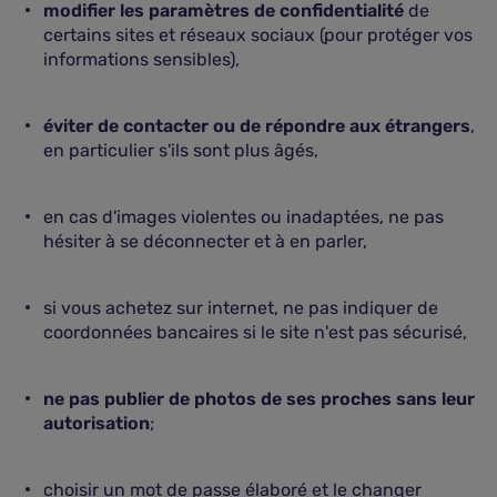
modifier les paramètres de confidentialité
de
certains sites et réseaux sociaux (pour protéger vos
informations sensibles),
éviter de contacter ou de répondre aux étrangers
,
en particulier s'ils sont plus âgés,
en cas d'images violentes ou inadaptées, ne pas
hésiter à se déconnecter et à en parler,
si vous achetez sur internet, ne pas indiquer de
coordonnées bancaires si le site n'est pas sécurisé,
ne pas publier de photos de ses proches sans leur
autorisation
;
choisir un mot de passe élaboré et le changer