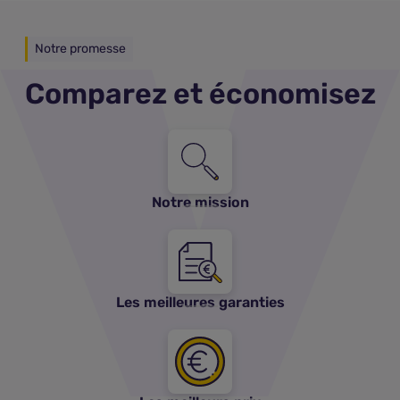
Notre promesse
Comparez et économisez
Notre mission
Les meilleures garanties