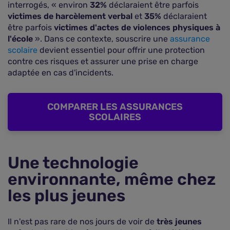
interrogés, « environ
32%
déclaraient être parfois
victimes de
harcèlement verbal
et
35%
déclaraient
être parfois
victimes d'actes de violences physiques à
l'école
». Dans ce contexte, souscrire une
assurance
scolaire
devient essentiel pour offrir une protection
contre ces risques et assurer une prise en charge
adaptée en cas d'incidents.
COMPARER LES ASSURANCES
SCOLAIRES
Une technologie
environnante, même chez
les plus jeunes
Il n'est pas rare de nos jours de voir de
très jeunes