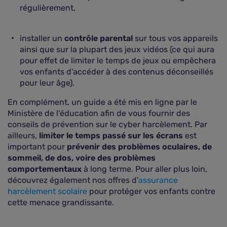
régulièrement,
installer un
contrôle parental
sur tous vos appareils
ainsi que sur la plupart des jeux vidéos (ce qui aura
pour effet de limiter le temps de jeux ou empêchera
vos enfants d'accéder à des contenus déconseillés
pour leur âge).
En complément, un guide a été mis en ligne par le
Ministère de l'éducation afin de vous fournir des
conseils de prévention sur le cyber harcèlement. Par
ailleurs,
limiter le temps passé sur les écrans
est
important pour
prévenir des problèmes oculaires, de
sommeil, de dos, voire des problèmes
comportementaux
à long terme. Pour aller plus loin,
découvrez également nos offres d'
assurance
harcèlement scolaire
pour protéger vos enfants contre
cette menace grandissante.