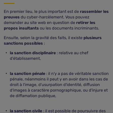
En premier lieu, le plus important est de
rassembler les
preuves
du cyber-harcèlement. Vous pouvez
demander au site web en question de
retirer les
propos insultants
ou les documents incriminants.
Ensuite, selon la gravité des faits, il existe
plusieurs
sanctions possibles
:
la sanction disciplinaire
: relative au chef
d'établissement,
la sanction pénale
: il n'y a pas de véritable sanction
pénale, néanmoins il peut y en avoir dans les cas de
droit à l'image, d'usurpation d'identité, diffusion
d'images à caractère pornographique, ou d'injure et
de diffamation publique,
la sanction civile
: il est possible de poursuivre des