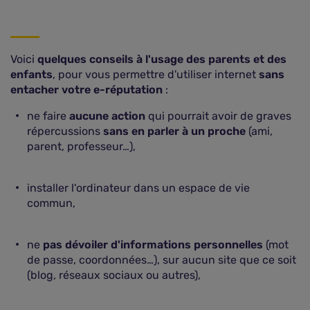
Voici
quelques conseils à l'usage des parents et des
enfants
, pour vous permettre d'utiliser internet
sans
entacher votre e-réputation
:
ne faire
aucune action
qui pourrait avoir de graves
répercussions
sans en parler à un proche
(ami,
parent, professeur…),
installer l'ordinateur dans un espace de vie
commun,
ne
pas dévoiler d'informations personnelles
(mot
de passe, coordonnées…), sur aucun site que ce soit
(blog, réseaux sociaux ou autres),