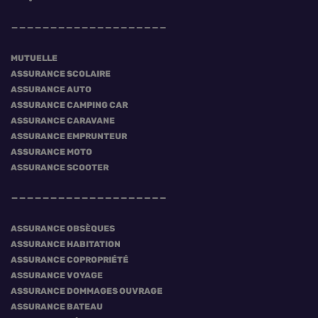
MUTUELLE
ASSURANCE SCOLAIRE
ASSURANCE AUTO
ASSURANCE CAMPING CAR
ASSURANCE CARAVANE
ASSURANCE EMPRUNTEUR
ASSURANCE MOTO
ASSURANCE SCOOTER
ASSURANCE OBSÈQUES
ASSURANCE HABITATION
ASSURANCE COPROPRIÉTÉ
ASSURANCE VOYAGE
ASSURANCE DOMMAGES OUVRAGE
ASSURANCE BATEAU