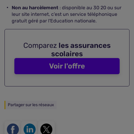
Non au harcèlement
: disponible au 30 20 ou sur
leur site internet, c'est un service téléphonique
gratuit géré par l'Education nationale.
Comparez
les assurances
scolaires
Voir l'offre
Partager sur les réseaux