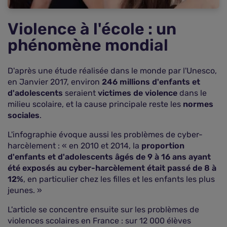
Violence à l'école : un
phénomène mondial
D'après une étude réalisée dans le monde par l'Unesco,
en Janvier 2017, environ
246 millions d'enfants et
d'adolescents
seraient
victimes de violence
dans le
milieu scolaire, et la cause principale reste les
normes
sociales
.
L'infographie évoque aussi les problèmes de cyber-
harcèlement : « en 2010 et 2014, la
proportion
d'enfants et d'adolescents âgés de 9 à 16 ans ayant
été exposés au cyber-harcèlement était passé de 8 à
12%
, en particulier chez les filles et les enfants les plus
jeunes. »
L'article se concentre ensuite sur les problèmes de
violences scolaires en France : sur 12 000 élèves