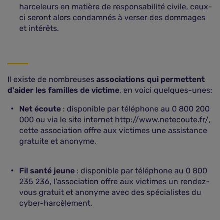
harceleurs en matière de responsabilité civile, ceux-
ci seront alors condamnés à verser des dommages
et intérêts.
Il existe de nombreuses
associations qui permettent
d'aider les familles de victime
, en voici quelques-unes:
Net écoute
: disponible par téléphone au 0 800 200
000 ou via le site internet http://www.netecoute.fr/,
cette association offre aux victimes une assistance
gratuite et anonyme,
Fil santé jeune
: disponible par téléphone au 0 800
235 236, l'association offre aux victimes un rendez-
vous gratuit et anonyme avec des spécialistes du
cyber-harcèlement,