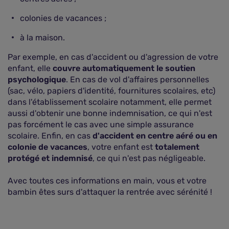
colonies de vacances ;
à la maison.
Par exemple, en cas d'accident ou d'agression de votre
enfant, elle
couvre automatiquement le soutien
psychologique
. En cas de vol d'affaires personnelles
(sac, vélo, papiers d'identité, fournitures scolaires, etc)
dans l'établissement scolaire notamment, elle permet
aussi d'obtenir une bonne indemnisation, ce qui n'est
pas forcément le cas avec une simple assurance
scolaire. Enfin, en cas
d'accident en centre aéré ou en
colonie de vacances
, votre enfant est
totalement
protégé et indemnisé
, ce qui n'est pas négligeable.
Avec toutes ces informations en main, vous et votre
bambin êtes surs d'attaquer la rentrée avec sérénité !