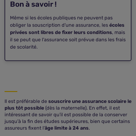
Bon à savoir !
Même si les écoles publiques ne peuvent pas
obliger la souscription d'une assurance, les
écoles
privées sont libres de fixer leurs conditions
, mais
il se peut que l'assurance soit prévue dans les frais
de scolarité.
Il est préférable de
souscrire une assurance scolaire le
plus tôt possible
(dès la maternelle). En effet, il est
intéressant de savoir qu'il est possible de la conserver
jusqu'à la fin des études supérieures, bien que certains
assureurs fixent l'
âge limite à 24 ans
.