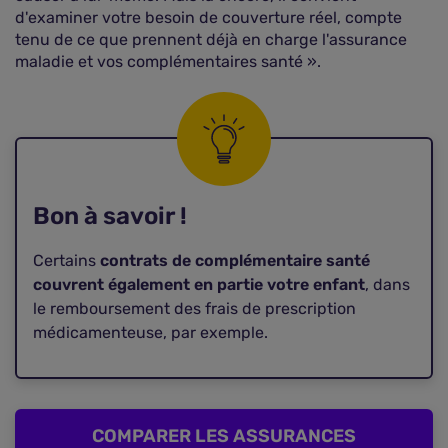
d'examiner votre besoin de couverture réel, compte
tenu de ce que prennent déjà en charge l'assurance
maladie et vos complémentaires santé ».
Bon à savoir !
Certains
contrats de complémentaire santé
couvrent également en partie votre enfant
, dans
le remboursement des frais de prescription
médicamenteuse, par exemple.
COMPARER LES ASSURANCES