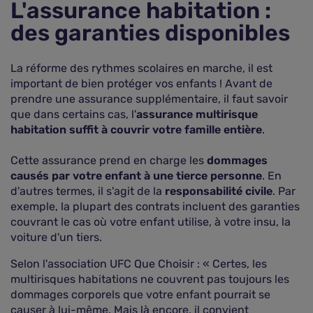
L'assurance habitation :
des garanties disponibles
La réforme des rythmes scolaires en marche, il est
important de bien protéger vos enfants ! Avant de
prendre une assurance supplémentaire, il faut savoir
que dans certains cas, l'
assurance multirisque
habitation suffit à couvrir votre famille entière
.
Cette assurance prend en charge les
dommages
causés par votre enfant à une tierce personne
. En
d'autres termes, il s'agit de la
responsabilité civile
. Par
exemple, la plupart des contrats incluent des garanties
couvrant le cas où votre enfant utilise, à votre insu, la
voiture d'un tiers.
Selon l'association UFC Que Choisir : « Certes, les
multirisques habitations ne couvrent pas toujours les
dommages corporels que votre enfant pourrait se
causer à lui-même. Mais là encore, il convient