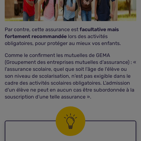
Par contre, cette assurance est
facultative mais
fortement recommandée
lors des activités
obligatoires, pour protéger au mieux vos enfants.
Comme le confirment les mutuelles de GEMA
(Groupement des entreprises mutuelles d'assurance) : «
l'assurance scolaire, quel que soit l'âge de l'élève ou
son niveau de scolarisation, n'est pas exigible dans le
cadre des activités scolaires obligatoires. L'admission
d'un élève ne peut en aucun cas être subordonnée à la
souscription d'une telle assurance ».