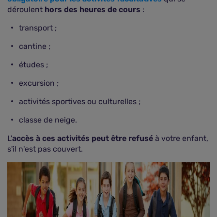
déroulent
hors des heures de cours
:
transport ;
cantine ;
études ;
excursion ;
activités sportives ou culturelles ;
classe de neige.
L'
accès à ces activités peut être refusé
à votre enfant,
s'il n'est pas couvert.