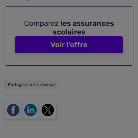
Comparez
les assurances
scolaires
Voir l'offre
Partager sur les réseaux