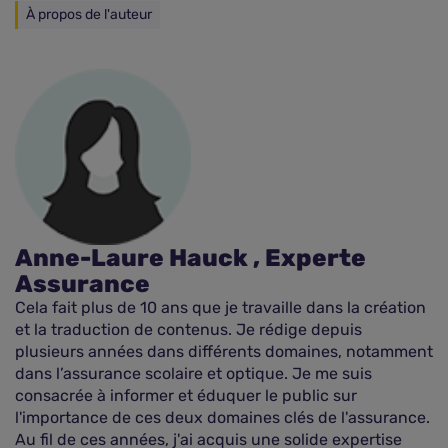
À propos de l'auteur
Anne-Laure Hauck , Experte
Assurance
Cela fait plus de 10 ans que je travaille dans la création
et la traduction de contenus. Je rédige depuis
plusieurs années dans différents domaines, notamment
dans l’assurance scolaire et optique. Je me suis
consacrée à informer et éduquer le public sur
l'importance de ces deux domaines clés de l'assurance.
Au fil de ces années, j'ai acquis une solide expertise