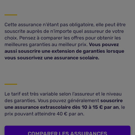
Cette assurance n'étant pas obligatoire, elle peut être
souscrite auprès de n'importe quel assureur de votre
choix. Pensez à comparer les offres pour obtenir les
meilleures garanties au meilleur prix.
Vous pouvez
aussi souscrire une extension de garanties lorsque
vous souscrivez une assurance scolaire.
Le tarif est très variable selon l'assureur et le niveau
des garanties. Vous pouvez généralement
souscrire
une assurance extrascolaire dès 10 à 15 € par an
, le
prix pouvant atteindre 40 € par an.
COMPARER LES ASSURANCES