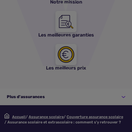
Notre mission
Les meilleures garanties
Les meilleurs prix
Plus d'assurances
Accueil
Assurance scolaire
Couverture assurance scolaire
Assurance scolaire et extrascolaire : comment s'y retrouver ?