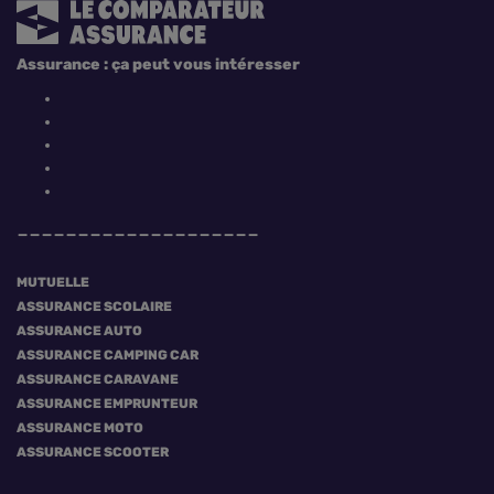
Assurance : ça peut vous intéresser
MUTUELLE
ASSURANCE SCOLAIRE
ASSURANCE AUTO
ASSURANCE CAMPING CAR
ASSURANCE CARAVANE
ASSURANCE EMPRUNTEUR
ASSURANCE MOTO
ASSURANCE SCOOTER