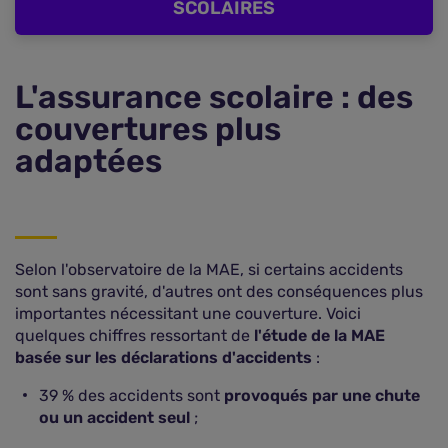
SCOLAIRES
L'assurance scolaire : des
couvertures plus
adaptées
Selon l'observatoire de la MAE, si certains accidents
sont sans gravité, d'autres ont des conséquences plus
importantes nécessitant une couverture. Voici
quelques chiffres ressortant de
l'étude de la MAE
basée sur les déclarations d'accidents
:
39 % des accidents sont
provoqués par une chute
ou un accident seul
;