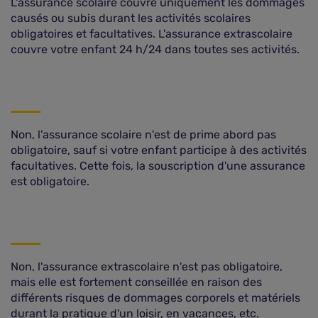
L'assurance scolaire couvre uniquement les dommages
causés ou subis durant les activités scolaires
obligatoires et facultatives. L'assurance extrascolaire
couvre votre enfant 24 h/24 dans toutes ses activités.
Non, l'assurance scolaire n'est de prime abord pas
obligatoire, sauf si votre enfant participe à des activités
facultatives. Cette fois, la souscription d'une assurance
est obligatoire.
Non, l'assurance extrascolaire n'est pas obligatoire,
mais elle est fortement conseillée en raison des
différents risques de dommages corporels et matériels
durant la pratique d'un loisir, en vacances, etc.