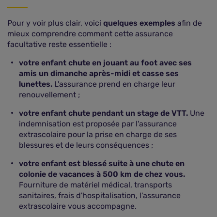
Pour y voir plus clair, voici
quelques exemples
afin de
mieux comprendre comment cette assurance
facultative reste essentielle :
votre enfant chute en jouant au foot avec ses
amis un dimanche après-midi et casse ses
lunettes.
L'assurance prend en charge leur
renouvellement ;
votre enfant chute pendant un stage de VTT.
Une
indemnisation est proposée par l'assurance
extrascolaire pour la prise en charge de ses
blessures et de leurs conséquences ;
votre enfant est blessé suite à une chute en
colonie de vacances à 500 km de chez vous.
Fourniture de matériel médical, transports
sanitaires, frais d'hospitalisation, l'assurance
extrascolaire vous accompagne.