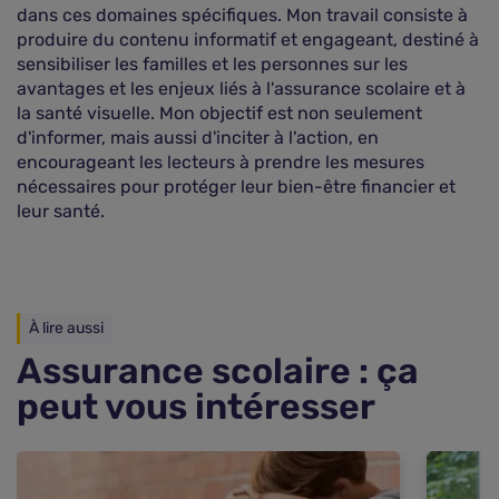
dans ces domaines spécifiques. Mon travail consiste à
produire du contenu informatif et engageant, destiné à
sensibiliser les familles et les personnes sur les
avantages et les enjeux liés à l'assurance scolaire et à
la santé visuelle. Mon objectif est non seulement
d'informer, mais aussi d'inciter à l'action, en
encourageant les lecteurs à prendre les mesures
nécessaires pour protéger leur bien-être financier et
leur santé.
À lire aussi
Assurance scolaire : ça
peut vous intéresser