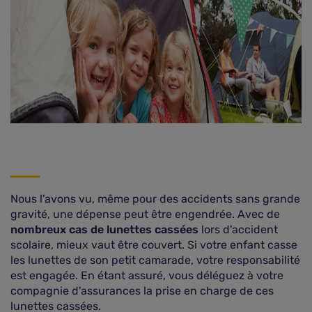
Nous l'avons vu, même pour des accidents sans grande
gravité, une dépense peut être engendrée. Avec de
nombreux cas de lunettes cassées
lors d'accident
scolaire, mieux vaut être couvert. Si votre enfant casse
les lunettes de son petit camarade, votre responsabilité
est engagée. En étant assuré, vous déléguez à votre
compagnie d'assurances la prise en charge de ces
lunettes cassées.