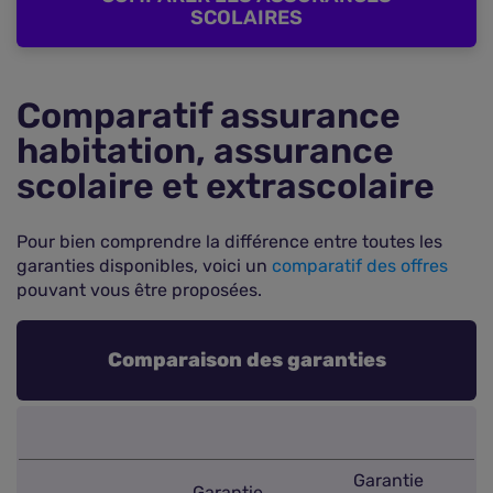
SCOLAIRES
Comparatif assurance
habitation, assurance
scolaire et extrascolaire
Pour bien comprendre la différence entre toutes les
garanties disponibles, voici un
comparatif des offres
pouvant vous être proposées.
Comparaison des garanties
Garantie
Garantie