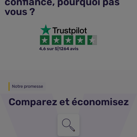
confiance, pourquoi pas
vous ?
4,6 sur 5
|
1264 avis
Notre promesse
Comparez et économisez