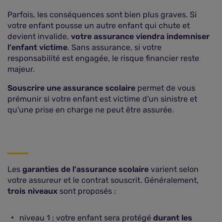
Parfois, les conséquences sont bien plus graves. Si
votre enfant pousse un autre enfant qui chute et
devient invalide,
votre assurance viendra indemniser
l'enfant victime
. Sans assurance, si votre
responsabilité est engagée, le risque financier reste
majeur.
Souscrire une assurance scolaire
permet de vous
prémunir si votre enfant est victime d'un sinistre et
qu'une prise en charge ne peut être assurée.
Les
garanties de l'assurance scolaire
varient selon
votre assureur et le contrat souscrit. Généralement,
trois niveaux
sont proposés :
niveau 1 : votre enfant sera protégé
durant les