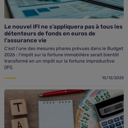
Le nouvel IFI ne s’appliquera pas à tous les
détenteurs de fonds en euros de
l’assurance vie
C’est l’une des mesures phares prévues dans le Budget
2026 : l’impôt sur la fortune immobilière serait bientôt
transformé en un impôt sur la fortune improductive
(IFI).
10/12/2025