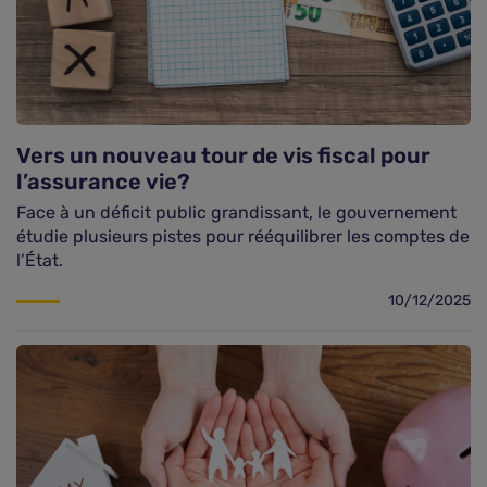
Vers un nouveau tour de vis fiscal pour
l’assurance vie?
Face à un déficit public grandissant, le gouvernement
étudie plusieurs pistes pour rééquilibrer les comptes de
l’État.
10/12/2025