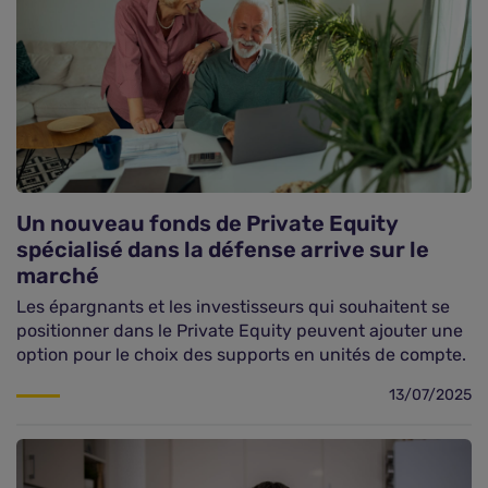
Un nouveau fonds de Private Equity
spécialisé dans la défense arrive sur le
marché
Les épargnants et les investisseurs qui souhaitent se
positionner dans le Private Equity peuvent ajouter une
option pour le choix des supports en unités de compte.
13/07/2025