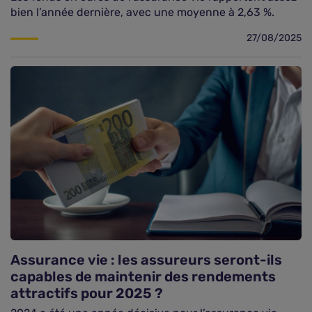
bien l’année dernière, avec une moyenne à 2,63 %.
27/08/2025
Assurance vie : les assureurs seront-ils
capables de maintenir des rendements
attractifs pour 2025 ?