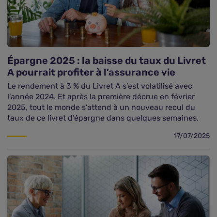
Épargne 2025 : la baisse du taux du Livret
A pourrait profiter à l’assurance vie
Le rendement à 3 % du Livret A s’est volatilisé avec
l’année 2024. Et après la première décrue en février
2025, tout le monde s’attend à un nouveau recul du
taux de ce livret d’épargne dans quelques semaines.
17/07/2025