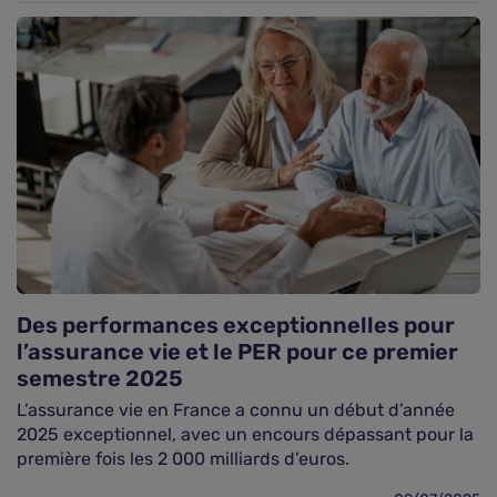
Des performances exceptionnelles pour
l’assurance vie et le PER pour ce premier
semestre 2025
L’assurance vie en France a connu un début d’année
2025 exceptionnel, avec un encours dépassant pour la
première fois les 2 000 milliards d’euros.