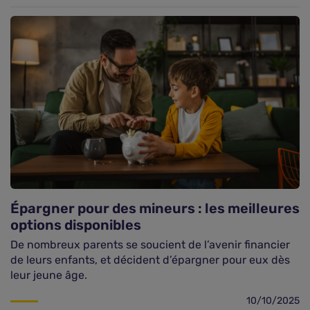
Épargner pour des mineurs : les meilleures
options disponibles
De nombreux parents se soucient de l’avenir financier
de leurs enfants, et décident d’épargner pour eux dès
leur jeune âge.
10/10/2025