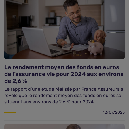
Le rendement moyen des fonds en euros
de l’assurance vie pour 2024 aux environs
de 2,6 %
Le rapport d’une étude réalisée par France Assureurs a
révélé que le rendement moyen des fonds en euros se
situerait aux environs de 2,6 % pour 2024.
12/07/2025