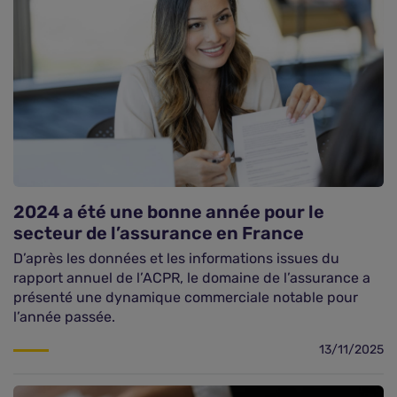
2024 a été une bonne année pour le
secteur de l’assurance en France
D’après les données et les informations issues du
rapport annuel de l’ACPR, le domaine de l’assurance a
présenté une dynamique commerciale notable pour
l’année passée.
13/11/2025