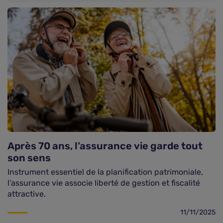
Après 70 ans, l’assurance vie garde tout
son sens
Instrument essentiel de la planification patrimoniale,
l’assurance vie associe liberté de gestion et fiscalité
attractive.
11/11/2025