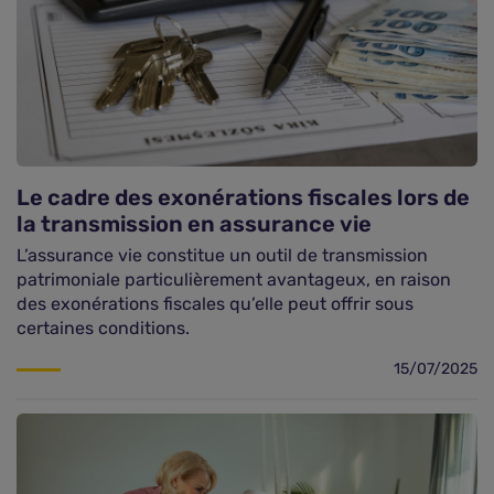
Le cadre des exonérations fiscales lors de
la transmission en assurance vie
L’assurance vie constitue un outil de transmission
patrimoniale particulièrement avantageux, en raison
des exonérations fiscales qu’elle peut offrir sous
certaines conditions.
15/07/2025