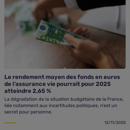
Le rendement moyen des fonds en euros
de l’assurance vie pourrait pour 2025
atteindre 2,65 %
La dégradation de la situation budgétaire de la France,
liée notamment aux incertitudes politiques, n’est un
secret pour personne.
12/11/2025