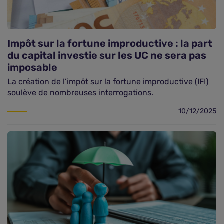
Impôt sur la fortune improductive : la part
du capital investie sur les UC ne sera pas
imposable
La création de l’impôt sur la fortune improductive (IFI)
soulève de nombreuses interrogations.
10/12/2025