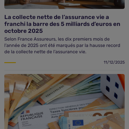
La collecte nette de l’assurance vie a
franchi la barre des 5 milliards d’euros en
octobre 2025
Selon France Assureurs, les dix premiers mois de
l’année de 2025 ont été marqués par la hausse record
de la collecte nette de l’assurance vie.
11/12/2025