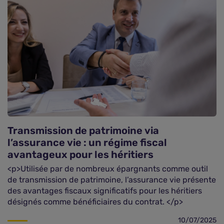
Transmission de patrimoine via
l’assurance vie : un régime fiscal
avantageux pour les héritiers
<p>Utilisée par de nombreux épargnants comme outil
de transmission de patrimoine, l’assurance vie présente
des avantages fiscaux significatifs pour les héritiers
désignés comme bénéficiaires du contrat. </p>
10/07/2025