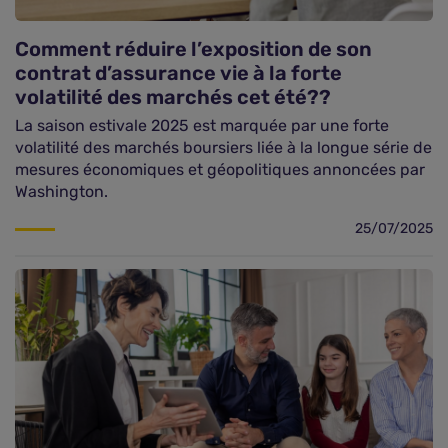
Comment réduire l’exposition de son
contrat d’assurance vie à la forte
volatilité des marchés cet été??
La saison estivale 2025 est marquée par une forte
volatilité des marchés boursiers liée à la longue série de
mesures économiques et géopolitiques annoncées par
Washington.
25/07/2025