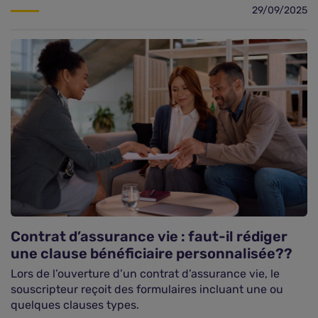
29/09/2025
Contrat d’assurance vie : faut-il rédiger
une clause bénéficiaire personnalisée??
Lors de l’ouverture d’un contrat d’assurance vie, le
souscripteur reçoit des formulaires incluant une ou
quelques clauses types.