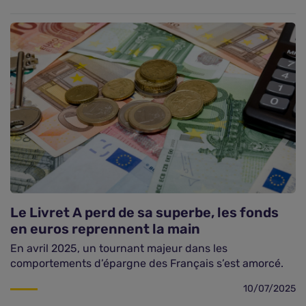
Le Livret A perd de sa superbe, les fonds
en euros reprennent la main
En avril 2025, un tournant majeur dans les
comportements d’épargne des Français s’est amorcé.
10/07/2025