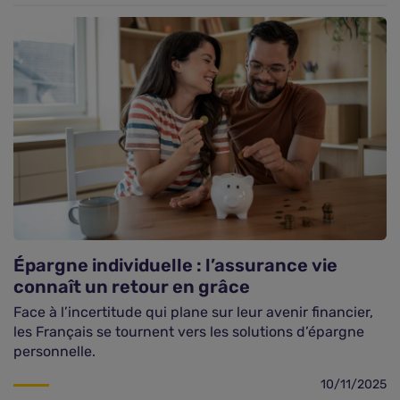
Épargne individuelle : l’assurance vie
connaît un retour en grâce
Face à l’incertitude qui plane sur leur avenir financier,
les Français se tournent vers les solutions d’épargne
personnelle.
10/11/2025