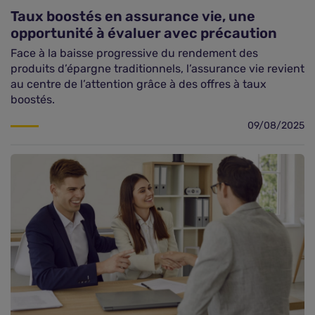
Taux boostés en assurance vie, une
opportunité à évaluer avec précaution
Face à la baisse progressive du rendement des
produits d’épargne traditionnels, l’assurance vie revient
au centre de l’attention grâce à des offres à taux
boostés.
09/08/2025