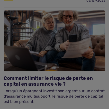
09/07/2025
Comment limiter le risque de perte en
capital en assurance vie ?
Comparer les assurances vie
Lorsqu’un épargnant investit son argent sur un contrat
d’assurance multisupport, le risque de perte de capital
est bien présent.