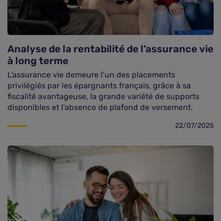
Analyse de la rentabilité de l’assurance vie
à long terme
L’assurance vie demeure l’un des placements
privilégiés par les épargnants français, grâce à sa
fiscalité avantageuse, la grande variété de supports
disponibles et l’absence de plafond de versement.
22/07/2025