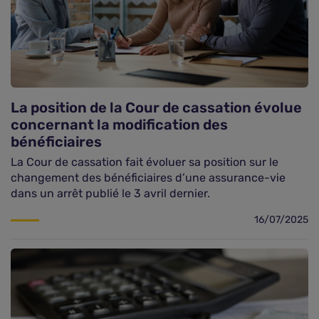
La position de la Cour de cassation évolue
concernant la modification des
bénéficiaires
La Cour de cassation fait évoluer sa position sur le
changement des bénéficiaires d’une assurance-vie
dans un arrêt publié le 3 avril dernier.
16/07/2025