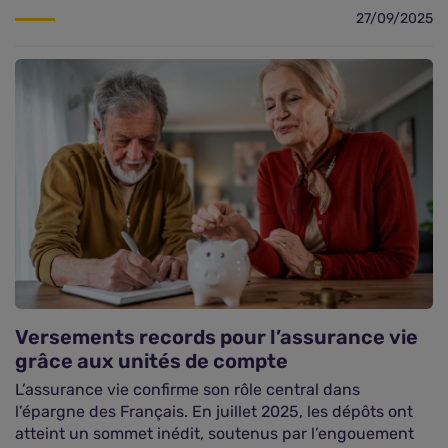
27/09/2025
Versements records pour l’assurance vie
grâce aux unités de compte
L’assurance vie confirme son rôle central dans
l’épargne des Français. En juillet 2025, les dépôts ont
atteint un sommet inédit, soutenus par l’engouement