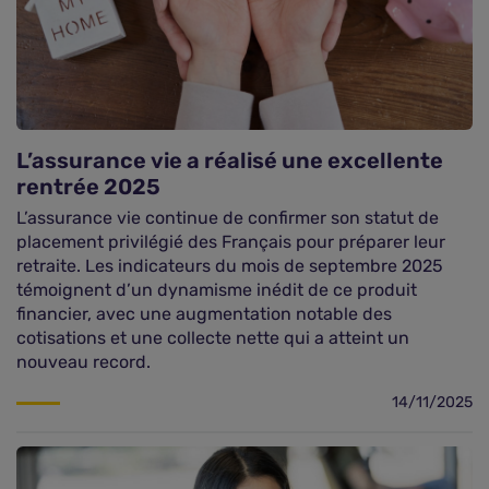
L’assurance vie a réalisé une excellente
rentrée 2025
L’assurance vie continue de confirmer son statut de
placement privilégié des Français pour préparer leur
retraite. Les indicateurs du mois de septembre 2025
témoignent d’un dynamisme inédit de ce produit
financier, avec une augmentation notable des
cotisations et une collecte nette qui a atteint un
nouveau record.
14/11/2025