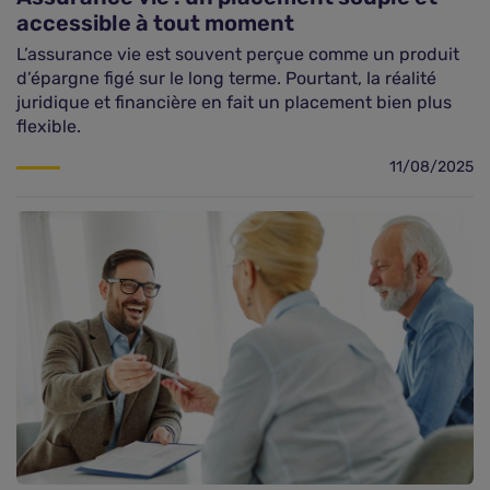
accessible à tout moment
L’assurance vie est souvent perçue comme un produit
d’épargne figé sur le long terme. Pourtant, la réalité
juridique et financière en fait un placement bien plus
flexible.
11/08/2025