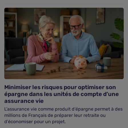
Minimiser les risques pour optimiser son
épargne dans les unités de compte d’une
assurance vie
L’assurance vie comme produit d’épargne permet à des
millions de Français de préparer leur retraite ou
d’économiser pour un projet.