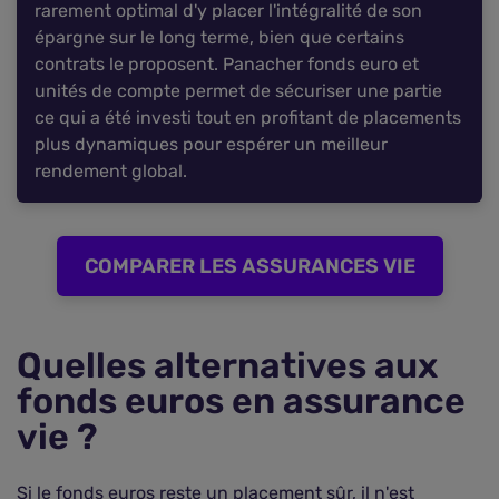
rarement optimal d'y placer l'intégralité de son
épargne sur le long terme, bien que certains
contrats le proposent. Panacher fonds euro et
unités de compte permet de sécuriser une partie
ce qui a été investi tout en profitant de placements
plus dynamiques pour espérer un meilleur
rendement global.
COMPARER LES ASSURANCES VIE
Quelles alternatives aux
fonds euros en assurance
vie ?
Si le fonds euros reste un placement sûr, il n'est