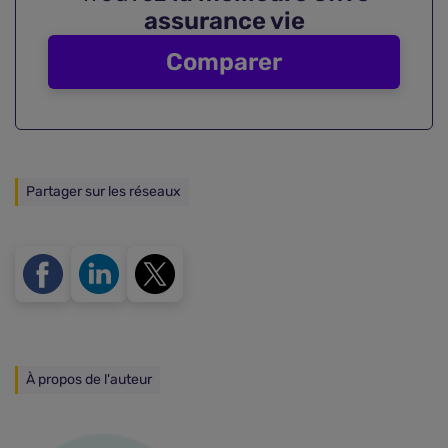
assurance vie
Comparer
Partager sur les réseaux
À propos de l'auteur