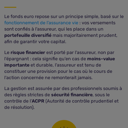
Le fonds euro repose sur un principe simple, basé sur le
fonctionnement de l'assurance vie
: vos versements
sont confiés à l'assureur, qui les place dans un
portefeuille diversifié
mais majoritairement prudent,
afin de garantir votre capital.
Le
risque financier
est porté par l'assureur, non par
l'épargnant : cela signifie qu'en cas de
moins-value
importante
et durable, l'assureur est tenu de
constituer une provision pour le cas où le cours de
l'action concernée ne remonterait jamais.
La gestion est assurée par des professionnels soumis à
des règles strictes de
sécurité financière
, sous le
contrôle de l'
ACPR
(Autorité de contrôle prudentiel et
de résolution).