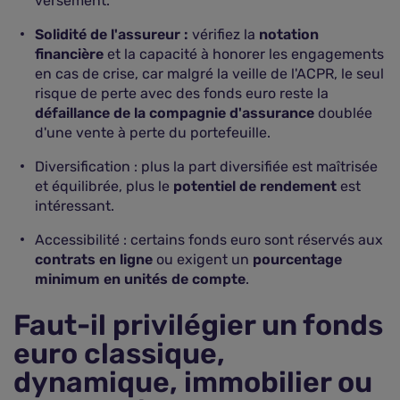
versement.
Solidité de l'assureur :
vérifiez la
notation
financière
et la capacité à honorer les engagements
en cas de crise, car malgré la veille de l'ACPR, le seul
risque de perte avec des fonds euro reste la
défaillance de la compagnie d'assurance
doublée
d'une vente à perte du portefeuille.
Diversification : plus la part diversifiée est maîtrisée
et équilibrée, plus le
potentiel de rendement
est
intéressant.
Accessibilité : certains fonds euro sont réservés aux
contrats en ligne
ou exigent un
pourcentage
minimum en unités de compte
.
Faut-il privilégier un fonds
euro classique,
dynamique, immobilier ou