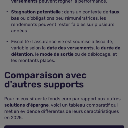
versements
peuvent rogner la performance.
Stagnation potentielle
: dans un contexte de
taux
bas
ou d'obligations peu rémunératrices, les
rendements peuvent rester faibles sur plusieurs
années.
Fiscalité : l'assurance vie est soumise à fiscalité,
variable selon la
date des versements
, la
durée de
détention
, le
mode de sortie
ou de déblocage, et
les montants placés.
Comparaison avec
d'autres supports
Pour mieux situer le fonds euro par rapport aux autres
solutions d'épargne
, voici un tableau comparatif qui
met en évidence différentes de leurs caractéristiques
en 2025.