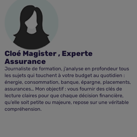
Cloé Magister , Experte
Assurance
Journaliste de formation, j’analyse en profondeur tous
les sujets qui touchent à votre budget au quotidien :
énergie, consommation, banque, épargne, placements,
assurances… Mon objectif : vous fournir des clés de
lecture claires pour que chaque décision financière,
qu’elle soit petite ou majeure, repose sur une véritable
compréhension.