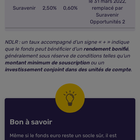
le 31 mars 2022,
Suravenir
2,50%
0,60%
remplacé par
Suravenir
Opportunités 2
NDLR : un taux accompagné d'un signe « + » indique
que le fonds peut bénéficier d'un
rendement bonifié
,
généralement sous réserve de conditions telles qu'un
montant minimum de souscription
ou un
investissement conjoint dans des unités de compte
.
Bon à savoir
Même si le fonds euro reste un socle sûr, il est