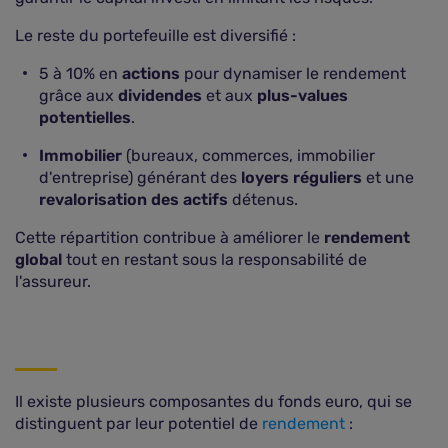
Le reste du portefeuille est diversifié :
5 à 10% en
actions
pour dynamiser le rendement
grâce aux
dividendes
et aux
plus-values
potentielles
.
Immobilier
(bureaux, commerces, immobilier
d'entreprise) générant des
loyers réguliers
et une
revalorisation des actifs
détenus.
Cette répartition contribue à améliorer le
rendement
global
tout en restant sous la responsabilité de
l'assureur.
Il existe plusieurs composantes du fonds euro, qui se
distinguent par leur potentiel de
rendement
: