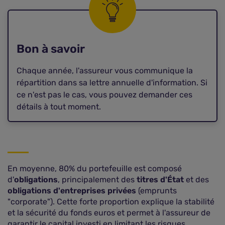
Bon à savoir
Chaque année, l'assureur vous communique la
répartition dans sa lettre annuelle d'information. Si
ce n'est pas le cas, vous pouvez demander ces
détails à tout moment.
En moyenne, 80% du portefeuille est composé
d'
obligations
, principalement des
titres d'État
et des
obligations d'entreprises privées
(emprunts
"corporate"). Cette forte proportion explique la stabilité
et la sécurité du fonds euros et permet à l'assureur de
garantir le capital investi en limitant les risques.