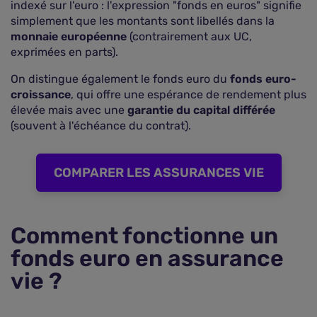
indexé sur l'euro : l'expression "fonds en euros" signifie
simplement que les montants sont libellés dans la
monnaie européenne
(contrairement aux UC,
exprimées en parts).
On distingue également le fonds euro du
fonds euro-
croissance
, qui offre une espérance de rendement plus
élevée mais avec une
garantie du capital différée
(souvent à l'échéance du contrat).
COMPARER LES ASSURANCES VIE
Comment fonctionne un
fonds euro en assurance
vie ?