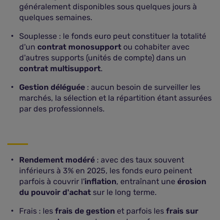
généralement disponibles sous quelques jours à
quelques semaines.
Souplesse : le fonds euro peut constituer la totalité
d'un
contrat monosupport
ou cohabiter avec
d'autres supports (unités de compte) dans un
contrat multisupport
.
Gestion déléguée
: aucun besoin de surveiller les
marchés, la sélection et la répartition étant assurées
par des professionnels.
Rendement modéré
: avec des taux souvent
inférieurs à 3% en 2025, les fonds euro peinent
parfois à couvrir l'
inflation
, entraînant une
érosion
du pouvoir d'achat
sur le long terme.
Frais : les
frais de gestion
et parfois les
frais sur