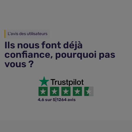
L'avis des utilisateurs
Ils nous font déjà
confiance, pourquoi pas
vous ?
4,6 sur 5
|
1264 avis