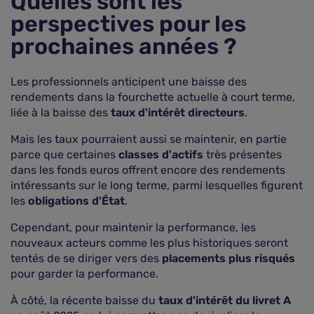
Quelles sont les
perspectives pour les
prochaines années ?
Les professionnels anticipent une baisse des
rendements dans la fourchette actuelle à court terme,
liée à la baisse des
taux d'intérêt directeurs
.
Mais les taux pourraient aussi se maintenir, en partie
parce que certaines
classes d'actifs
très présentes
dans les fonds euros offrent encore des rendements
intéressants sur le long terme, parmi lesquelles figurent
les
obligations d'État
.
Cependant, pour maintenir la performance, les
nouveaux acteurs comme les plus historiques seront
tentés de se diriger vers des
placements plus risqués
pour garder la performance.
À côté, la récente baisse du
taux d'intérêt du livret A