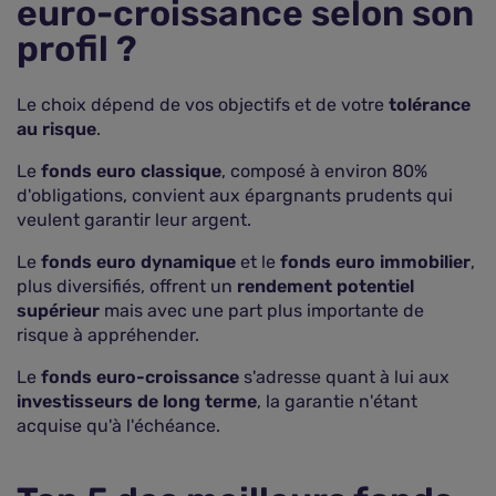
euro-croissance selon son
profil ?
Le choix dépend de vos objectifs et de votre
tolérance
au risque
.
Le
fonds euro classique
, composé à environ 80%
d'obligations, convient aux épargnants prudents qui
veulent garantir leur argent.
Le
fonds euro dynamique
et le
fonds euro immobilier
,
plus diversifiés, offrent un
rendement potentiel
supérieur
mais avec une part plus importante de
risque à appréhender.
Le
fonds euro-croissance
s'adresse quant à lui aux
investisseurs de long terme
, la garantie n'étant
acquise qu'à l'échéance.