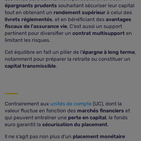
épargnants prudents
souhaitant sécuriser leur capital
tout en obtenant un
rendement supérieur
à celui des
livrets réglementés
, et en bénéficiant des
avantages
fiscaux de l'assurance vie
. C'est aussi un support
pertinent pour diversifier un
contrat multisupport
en
limitant les risques.
Cet équilibre en fait un pilier de l'
épargne à long terme
,
notamment pour préparer la retraite ou constituer un
capital transmissible
.
Contrairement aux
unités de compte
(UC), dont la
valeur fluctue en fonction des
marchés financiers
et
qui peuvent entraîner une
perte en capital
, le fonds
euro garantit la
sécurisation du placement
.
Il ne s'agit pas non plus d'un
placement monétaire