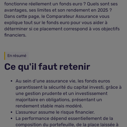
fonctionne réellement un fonds euro ? Quels sont ses
avantages, ses limites et son rendement en 2025 ?
Dans cette page, le Comparateur Assurance vous
explique tout sur le fonds euro pour vous aider à
déterminer si ce placement correspond à vos objectifs
financiers.
En résumé
Ce qu'il faut retenir
Au sein d’une assurance vie, les fonds euros
garantissent la sécurité du capital investi, grâce à
une gestion prudente et un investissement
majoritaire en obligations, présentant un
rendement stable mais modéré.
L’assureur assume le risque financier.
La performance dépend essentiellement de la
composition du portefeuille, de la place laissée à