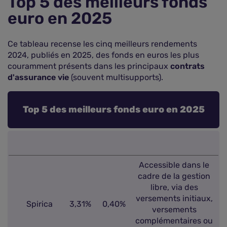
Top 5 des meilleurs fonds
euro en 2025
Ce tableau recense les cinq meilleurs rendements
2024, publiés en 2025, des fonds en euros les plus
couramment présents dans les principaux
contrats
d'assurance vie
(souvent multisupports).
Top 5 des meilleurs fonds euro en 2025
Accessible dans le
cadre de la gestion
libre, via des
versements initiaux,
Spirica
3,31%
0,40%
versements
complémentaires ou