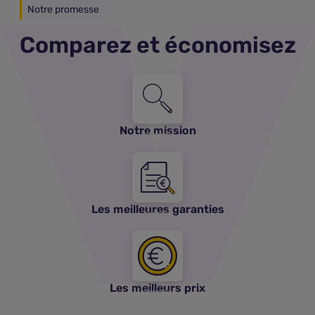
Notre promesse
Comparez et économisez
Notre mission
Les meilleures garanties
Comparer les assurances vie
Les meilleurs prix