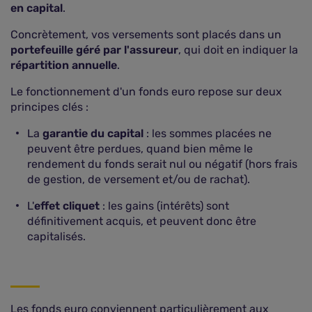
en capital
.
Concrètement, vos versements sont placés dans un
portefeuille géré par l'assureur
, qui doit en indiquer la
répartition annuelle
.
Le fonctionnement d'un fonds euro repose sur deux
principes clés :
La
garantie du capital
: les sommes placées ne
peuvent être perdues, quand bien même le
rendement du fonds serait nul ou négatif (hors frais
de gestion, de versement et/ou de rachat).
L'
effet cliquet
: les gains (intérêts) sont
définitivement acquis, et peuvent donc être
capitalisés.
Les fonds euro conviennent particulièrement aux