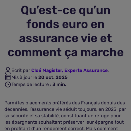
Qu’est-ce qu’un
Assurance vie
fonds euro en
Plus d'assurances
assurance vie et
comment ça marche
Écrit par
Cloé Magister, Experte Assurance
.
Mis à jour le
20 oct. 2025
Temps de lecture :
3
min.
Parmi les placements préférés des Français depuis des
décennies, l’assurance vie séduit toujours, en 2025, par
sa sécurité et sa stabilité, constituant un refuge pour
les épargnants souhaitant préserver leur épargne tout
en profitant d’un rendement correct. Mais comment