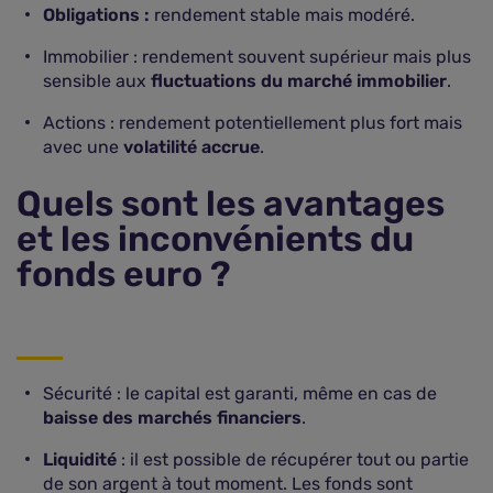
Obligations :
rendement stable mais modéré.
Immobilier : rendement souvent supérieur mais plus
sensible aux
fluctuations du marché immobilier
.
Actions : rendement potentiellement plus fort mais
avec une
volatilité accrue
.
Quels sont les avantages
et les inconvénients du
fonds euro ?
Sécurité : le capital est garanti, même en cas de
baisse des marchés financiers
.
Liquidité
: il est possible de récupérer tout ou partie
de son argent à tout moment. Les fonds sont