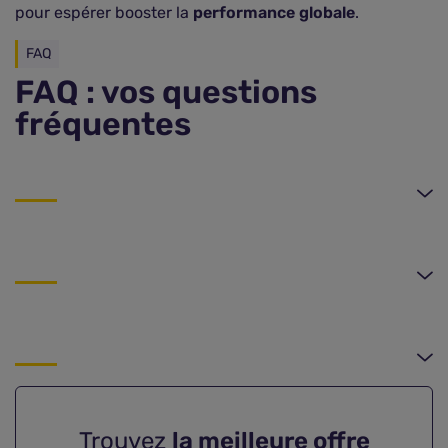
pour espérer booster la
performance globale
.
FAQ
FAQ : vos questions
fréquentes
Trouvez
la meilleure offre