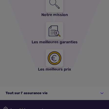
Notre mission
Les meilleures garanties
Les meilleurs prix
Tout sur l' assurance vie