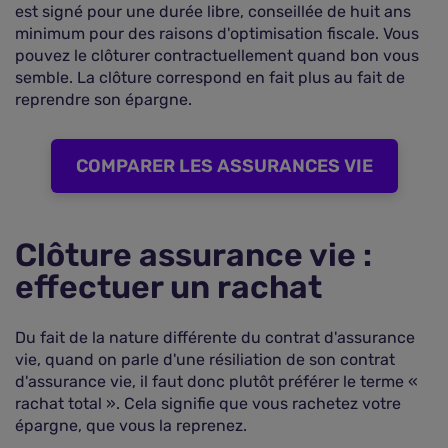
est signé pour une durée libre, conseillée de huit ans
minimum pour des raisons d'optimisation fiscale. Vous
pouvez le clôturer contractuellement quand bon vous
semble. La clôture correspond en fait plus au fait de
reprendre son épargne.
COMPARER LES ASSURANCES VIE
Clôture assurance vie :
effectuer un rachat
Du fait de la nature différente du contrat d'assurance
vie, quand on parle d'une résiliation de son contrat
d'assurance vie, il faut donc plutôt préférer le terme «
rachat total ». Cela signifie que vous rachetez votre
épargne, que vous la reprenez.