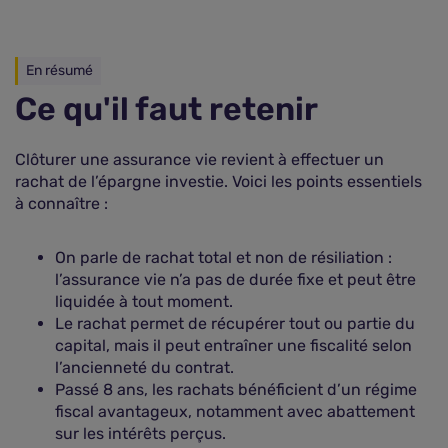
En résumé
Ce qu'il faut retenir
Clôturer une assurance vie revient à effectuer un
rachat de l’épargne investie. Voici les points essentiels
à connaître :
On parle de rachat total et non de résiliation :
l’assurance vie n’a pas de durée fixe et peut être
liquidée à tout moment.
Le rachat permet de récupérer tout ou partie du
capital, mais il peut entraîner une fiscalité selon
l’ancienneté du contrat.
Passé 8 ans, les rachats bénéficient d’un régime
fiscal avantageux, notamment avec abattement
sur les intérêts perçus.