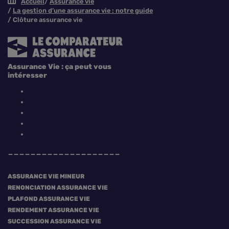
Accueil
Assurance vie
La gestion d’une assurance vie : notre guide
Clôture assurance vie
Assurance Vie : ça peut vous
intéresser
ASSURANCE VIE MINEUR
RENONCIATION ASSURANCE VIE
PLAFOND ASSURANCE VIE
RENDEMENT ASSURANCE VIE
SUCCESSION ASSURANCE VIE