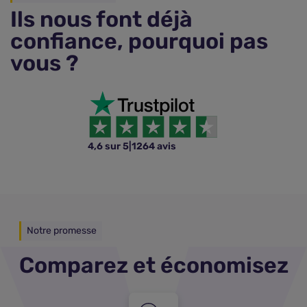
Ils nous font déjà
confiance, pourquoi pas
vous ?
4,6 sur 5
|
1264 avis
Notre promesse
Comparez et économisez