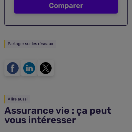
Comparer
Partager sur les réseaux
À lire aussi
Assurance vie : ça peut
vous intéresser