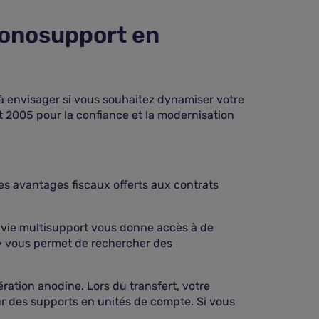
onosupport en
à envisager si vous souhaitez dynamiser votre
t 2005 pour la confiance et la modernisation
des avantages fiscaux offerts aux contrats
 vie multisupport vous donne accès à de
 » vous permet de rechercher des
ation anodine. Lors du transfert, votre
ur des supports en unités de compte. Si vous