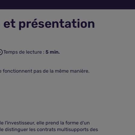
 et présentation
Temps de lecture :
5
min.
 ne fonctionnent pas de la même manière.
 l'investisseur, elle prend la forme d'un
de distinguer les contrats multisupports des