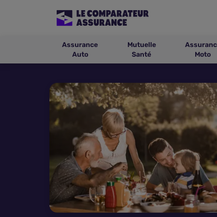
Assurance
Mutuelle
Assuranc
Auto
Santé
Moto