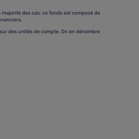
a majorité des cas, ce fonds est composé de
inanciers.
ie sur des unités de compte. On en dénombre