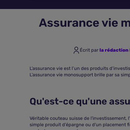
Assurance vie m
Écrit par
la rédactio
L’assurance vie est l’un des produits d’inves
L’assurance vie monosupport brille par sa simpl
Qu'est-ce qu'une ass
Véritable couteau suisse de l'investissement, l
simple produit d'épargne ou d'un placement fin