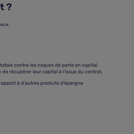
t ?
 eux.
otale contre les risques de perte en capital.
de récupérer leur capital à l'issue du contrat.
rapport à d'autres produits d'épargne