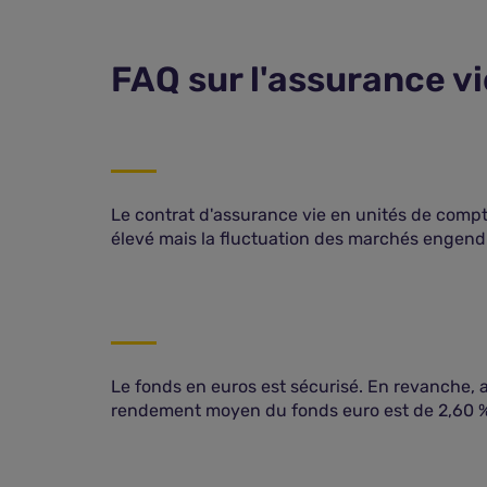
FAQ sur l'assurance vi
Le contrat d'assurance vie en unités de compt
élevé mais la fluctuation des marchés engendr
Le fonds en euros est sécurisé. En revanche, a
rendement moyen du fonds euro est de 2,60 % 
?