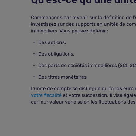
Commençons par revenir sur la définition de l
investissez sur des supports en unités de comp
immobiliers. Vous pouvez détenir :
Des actions.
Des obligations.
Des parts de sociétés immobilières (SCI, SCP
Des titres monétaires.
L'unité de compte se distingue du fonds euro 
votre fiscalité
et votre succession. Il vise égal
car leur valeur varie selon les fluctuations de