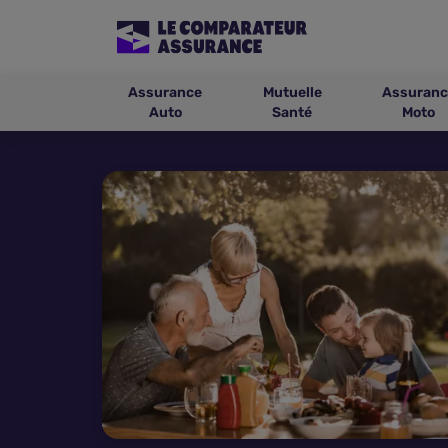
Assurance
Mutuelle
Assuranc
Auto
Santé
Moto