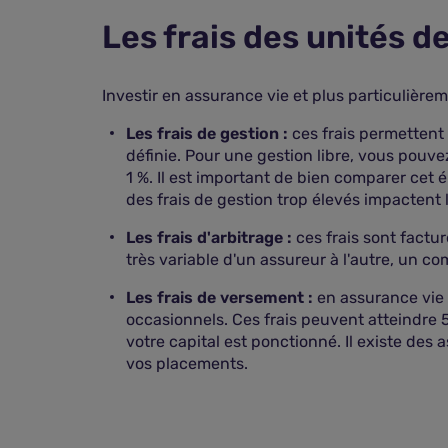
Les frais des unités 
Investir en assurance vie et plus particulièr
Les frais de gestion :
ces frais permettent 
définie. Pour une gestion libre, vous pouv
1 %. Il est important de bien comparer cet é
des frais de gestion trop élevés impactent 
Les frais d'arbitrage :
ces frais sont factur
très variable d'un assureur à l'autre, un co
Les frais de versement :
en assurance vie 
occasionnels. Ces frais peuvent atteindre 5
votre capital est ponctionné. Il existe des
vos placements.