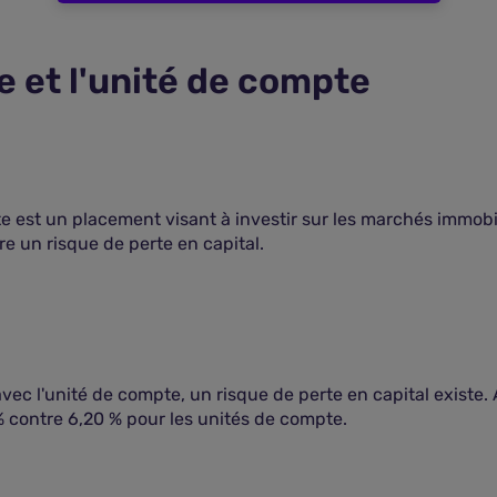
e et l'unité de compte
e est un placement visant à investir sur les marchés immobil
e un risque de perte en capital.
vec l'unité de compte, un risque de perte en capital existe. 
contre 6,20 % pour les unités de compte.