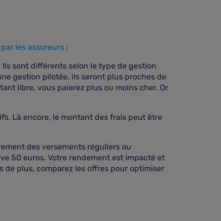
 par les assureurs
:
ls sont différents selon le type de gestion
ne gestion pilotée, ils seront plus proches de
tant libre, vous paierez plus ou moins cher. Or
ifs. Là encore, le montant des frais peut être
brement des versements réguliers ou
élève 50 euros. Votre rendement est impacté et
s de plus, comparez les offres pour optimiser