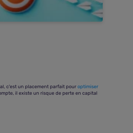
al, c'est un placement parfait pour
optimiser
mpte, il existe un risque de perte en capital