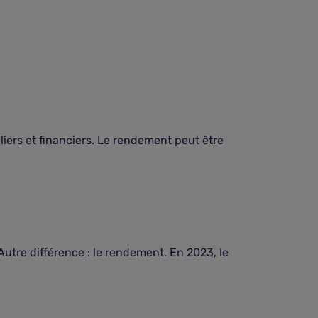
iers et financiers. Le rendement peut être
Autre différence : le rendement. En 2023, le