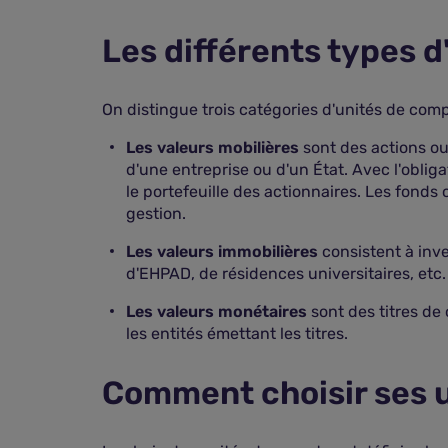
Les différents types 
On distingue trois catégories d'unités de comp
Les valeurs mobilières
sont des actions ou 
d'une entreprise ou d'un État. Avec l'oblig
le portefeuille des actionnaires. Les fond
gestion.
Les valeurs immobilières
consistent à inves
d'EHPAD, de résidences universitaires, etc.
Les valeurs monétaires
sont des titres de 
les entités émettant les titres.
Comment choisir ses 