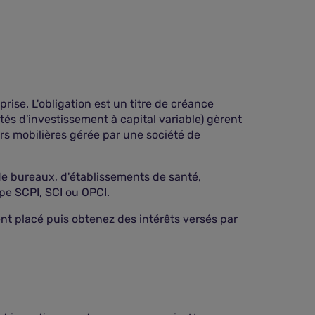
rise. L'obligation est un titre de créance
tés d'investissement à capital variable) gèrent
rs mobilières gérée par une société de
, de bureaux, d'établissements de santé,
pe SCPI, SCI ou OPCI.
ent placé puis obtenez des intérêts versés par