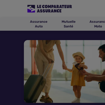
Assurance
Mutuelle
Assuranc
Auto
Santé
Moto