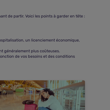
de partir. Voici les points à garder en tête :
spitalisation, un licenciement économique,
 sont généralement plus coûteuses.
fonction de vos besoins et des conditions