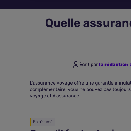
Quelle assuran
Écrit par
la rédactio
L'assurance voyage offre une garantie annulati
complémentaire, vous ne pouvez pas toujours a
voyage et d'assurance.
En résumé