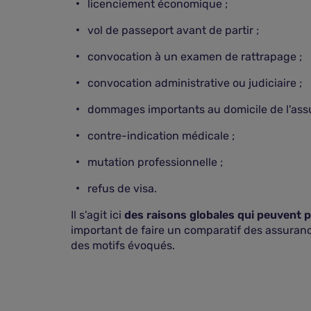
licenciement économique ;
vol de passeport avant de partir ;
convocation à un examen de rattrapage ;
convocation administrative ou judiciaire ;
dommages importants au domicile de l'assu
contre-indication médicale ;
mutation professionnelle ;
refus de visa.
Il s'agit ici
des raisons globales qui peuvent
important de faire un comparatif des assurance
des motifs évoqués.