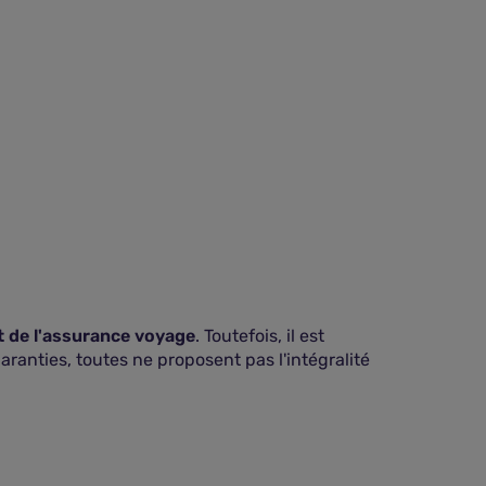
t de l'assurance voyage
. Toutefois, il est
ranties, toutes ne proposent pas l'intégralité