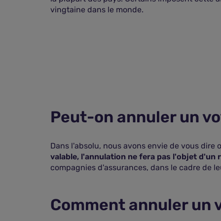
vingtaine dans le monde.
Peut-on annuler un vo
Dans l'absolu, nous avons envie de vous dire ou
valable, l'annulation ne fera pas l'objet d'
compagnies d'assurances, dans le cadre de l
Comment annuler un vo