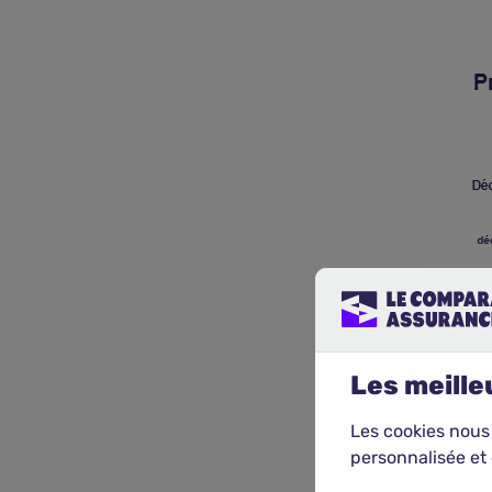
Les meilleu
Les cookies nous
personnalisée et 