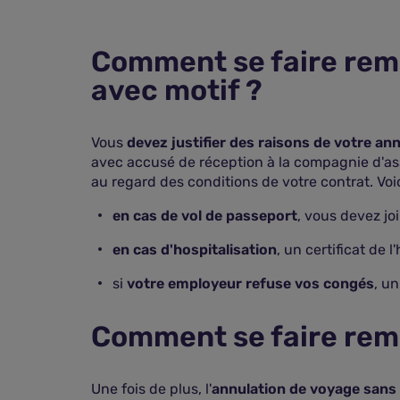
Comment se faire remb
avec motif ?
Vous
devez justifier des raisons de votre an
avec accusé de réception à la compagnie d'assu
au regard des conditions de votre contrat. Vo
en cas de vol de passeport
, vous devez jo
en cas d'hospitalisation
, un certificat de 
si
votre employeur refuse vos congés
, un
Comment se faire rem
Une fois de plus, l'
annulation de voyage sans 