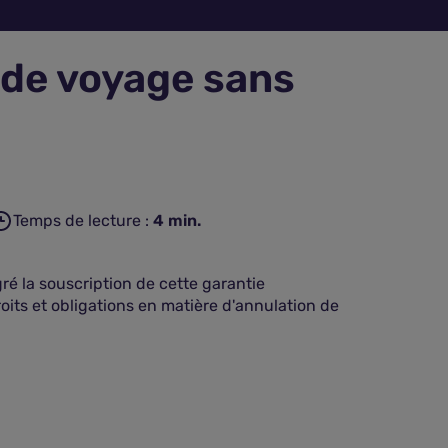
 de voyage sans
Temps de lecture :
4
min.
ré la souscription de cette garantie
its et obligations en matière d'annulation de