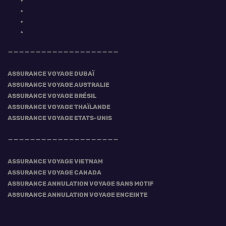
ASSURANCE VOYAGE DUBAÏ
ASSURANCE VOYAGE AUSTRALIE
ASSURANCE VOYAGE BRÉSIL
ASSURANCE VOYAGE THAÏLANDE
ASSURANCE VOYAGE ETATS-UNIS
ASSURANCE VOYAGE VIETNAM
ASSURANCE VOYAGE CANADA
ASSURANCE ANNULATION VOYAGE SANS MOTIF
ASSURANCE ANNULATION VOYAGE ENCEINTE