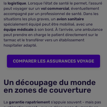
la
logistique
. Lorsque l'état de santé le permet, l'assuré
peut voyager sur un
vol commercial
, éventuellement
accompagné par un professionnel de santé. Dans les
situations les plus graves, un
avion sanitaire
spécialement équipé peut être mobilisé, avec une
équipe médicale
à son bord. À l'arrivée, une ambulance
peut prendre en charge le patient directement sur le
tarmac et le transférer vers un établissement
hospitalier adapté.
COMPARER LES ASSURANCES VOYAGE
Un découpage du monde
en zones de couverture
La
garantie rapatriement
s'appuie souvent - mais pas