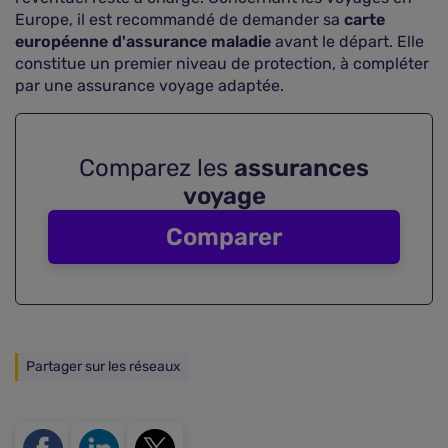
Europe, il est recommandé de demander sa
carte
européenne d'assurance maladie
avant le départ. Elle
constitue un premier niveau de protection, à compléter
par une assurance voyage adaptée.
Comparez les
assurances
voyage
Comparer
Partager sur les réseaux