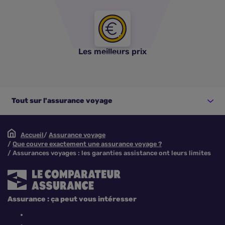
Les meilleurs prix
Tout sur l'assurance voyage
Accueil
Assurance voyage
Que couvre exactement une assurance voyage ?
Assurances voyages : les garanties assistance ont leurs limites
Assurance : ça peut vous intéresser