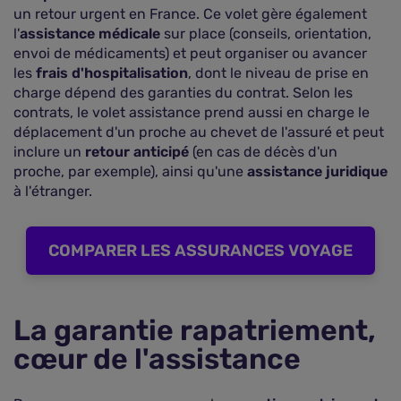
un retour urgent en France. Ce volet gère également
l'
assistance médicale
sur place (conseils, orientation,
envoi de médicaments) et peut organiser ou avancer
les
frais d'hospitalisation
, dont le niveau de prise en
charge dépend des garanties du contrat. Selon les
contrats, le volet assistance prend aussi en charge le
déplacement d'un proche au chevet de l'assuré et peut
inclure un
retour anticipé
(en cas de décès d'un
proche, par exemple), ainsi qu'une
assistance juridique
à l'étranger.
COMPARER LES ASSURANCES VOYAGE
La garantie rapatriement,
cœur de l'assistance