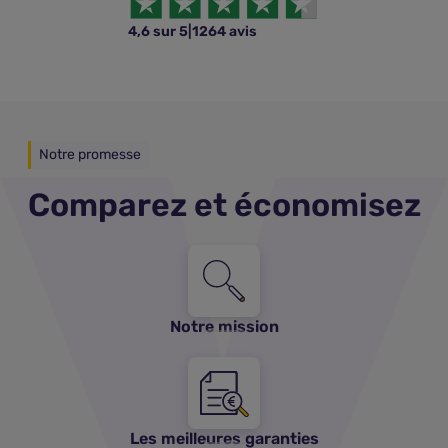
4,6 sur 5
|
1264 avis
Notre promesse
Comparez et économisez
Notre mission
Les meilleures garanties