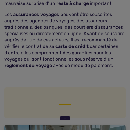
mauvaise surprise d’un
reste à charge
important.
Les
assurances voyages
peuvent être souscrites
auprès des agences de voyages, des assureurs
traditionnels, des banques, des courtiers d’assurances
spécialisés ou directement en ligne. Avant de souscrire
auprès de l’un de ces acteurs, il est recommandé de
vérifier le contrat de sa
carte de crédit
car certaines
d’entre elles comprennent des garanties pour les
voyages qui sont fonctionnelles sous réserve d’un
règlement du voyage
avec ce mode de paiement.
Les deux volets de l'assurance voyage
La garantie rapatriement, cœur de l'assistance