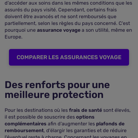
d'accéder aux soins dans les mêmes conditions que les
assurés du pays visité. Cependant, certains frais
doivent être avancés et ne sont remboursés que
partiellement, selon les règles du pays concerné. C'est
pourquoi une
assurance voyage
a son utilité, même en
Europe.
COMPARER LES ASSURANCES VOYAGE
Des renforts pour une
meilleure protection
Pour les destinations où les
frais de santé
sont élevés,
il est possible de souscrire des
options
complémentaires
afin d'augmenter les
plafonds de
remboursement
, d'élargir les garanties et de réduire
l'éventuel reste à charge. Concernant les voyages en