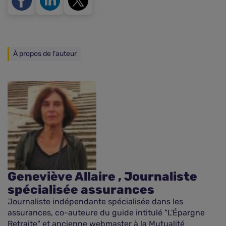
À propos de l'auteur
Geneviève Allaire , Journaliste
spécialisée assurances
Journaliste indépendante spécialisée dans les
assurances, co-auteure du guide intitulé "L'Épargne
Retraite" et ancienne webmaster à la Mutualité