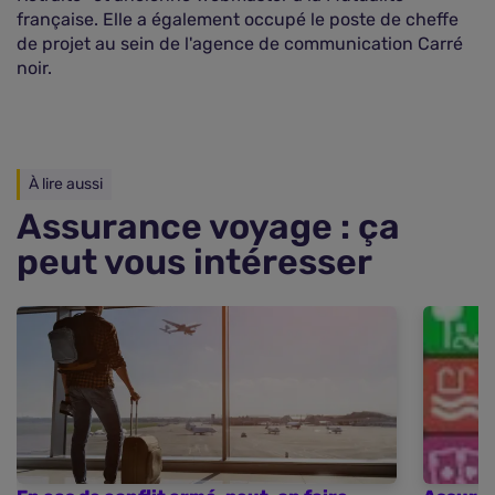
française. Elle a également occupé le poste de cheffe
de projet au sein de l'agence de communication Carré
noir.
À lire aussi
Assurance voyage : ça
peut vous intéresser