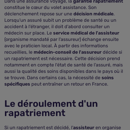
Dans une assurance voyage, la
garantie rapatriement
constitue le cœur du volet assistance. Son
déclenchement repose sur une
décision médicale
.
Lorsqu'un assuré subit un problème de santé ou un
accident à l'étranger, il doit d'abord consulter un
médecin sur place. Le
service médical de l'assisteur
(organisme mandaté par l'assureur) échange ensuite
avec le praticien local. À partir des informations
recueillies, le
médecin-conseil de l'assureur
décide si
un rapatriement est nécessaire. Cette décision prend
notamment en compte l'état de santé de l'assuré, mais
aussi la qualité des soins disponibles dans le pays où il
se trouve. Dans certains cas, la nécessité de
soins
spécifiques
peut entraîner un retour en France.
Le déroulement d'un
rapatriement
Si un rapatriement est décidé, l'
assisteur
en organise