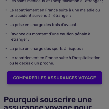
Les soins médicaux et l'hospitalisation à l'étranger ;
Le rapatriement en France suite à une maladie ou
un accident survenu à l'étranger ;
La prise en charge des frais d'avocat ;
L'avance du montant d'une caution pénale à
l'étranger ;
La prise en charge des sports à risques ;
Le rapatriement en France suite à l'hospitalisation
ou le décès d'un proche.
COMPARER LES ASSURANCES VOYAGE
Pourquoi souscrire une
assurance voyage pour