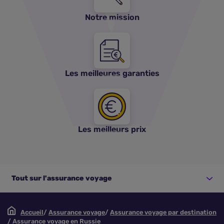
Notre mission
Les meilleures garanties
Les meilleurs prix
Tout sur l'assurance voyage
Accueil
Assurance voyage
Assurance voyage par destination
Assurance voyage en Russie