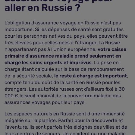
aller en Russie ?
L'obligation d'assurance voyage en Russie n'est pas
inopportune. Si les dépenses de santé sont gratuites
pour les personnes natives du pays, elles peuvent être
très élevées pour celles nées à l'étranger. La Russie
n'appartenant pas à l'Union européenne,
votre caisse
primaire d'assurance maladie prend seulement en
charge les soins urgents et imprévus
. La prise en
charge étant calculée sur la base de remboursement
de la sécurité sociale,
le reste à charge est important
,
compte tenu du coût de la santé en Russie pour les
étrangers. Les autorités russes ont d'ailleurs fixé à 30
000 € le seuil minimal de la couverture maladie des
assurances voyages pour leur pays.
Les espaces naturels en Russie sont d'une immensité
inégalée sur la planète. Parfait pour la découverte et
l'aventure, ils sont parfois très éloignés des villes et de
leurs centres de secours. Un accident ou une maladie