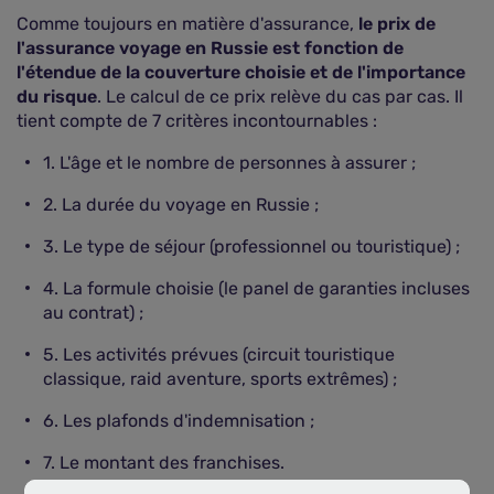
Comme toujours en matière d'assurance,
le prix de
l'assurance voyage en Russie est fonction de
l'étendue de la couverture choisie et de l'importance
du risque
. Le calcul de ce prix relève du cas par cas. Il
tient compte de 7 critères incontournables :
1. L'âge et le nombre de personnes à assurer ;
2. La durée du voyage en Russie ;
3. Le type de séjour (professionnel ou touristique) ;
4. La formule choisie (le panel de garanties incluses
au contrat) ;
5. Les activités prévues (circuit touristique
classique, raid aventure, sports extrêmes) ;
6. Les plafonds d'indemnisation ;
7. Le montant des franchises.