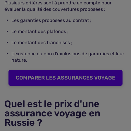
Plusieurs critères sont à prendre en compte pour
évaluer la qualité des couvertures proposées :
Les garanties proposées au contrat ;
Le montant des plafonds ;
Le montant des franchises ;
L'existence ou non d'exclusions de garanties et leur
nature.
COMPARER LES ASSURANCES VOYAGE
Quel est le prix d'une
assurance voyage en
Russie ?