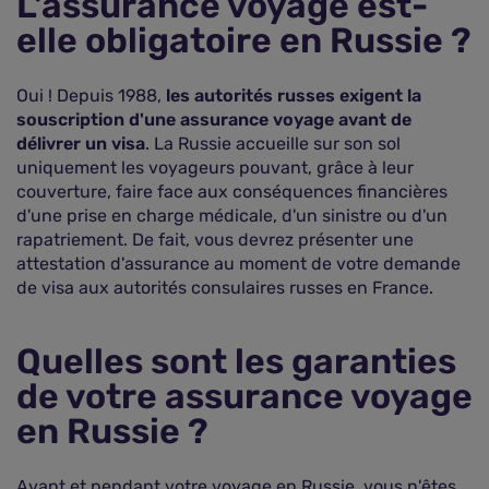
L'assurance voyage est-
elle obligatoire en Russie ?
Oui ! Depuis 1988,
les autorités russes exigent la
souscription d'une assurance voyage avant de
délivrer un visa
. La Russie accueille sur son sol
uniquement les voyageurs pouvant, grâce à leur
couverture, faire face aux conséquences financières
d'une prise en charge médicale, d'un sinistre ou d'un
rapatriement. De fait, vous devrez présenter une
attestation d'assurance au moment de votre demande
de visa aux autorités consulaires russes en France.
Quelles sont les garanties
de votre assurance voyage
en Russie ?
Avant et pendant votre voyage en Russie, vous n'êtes