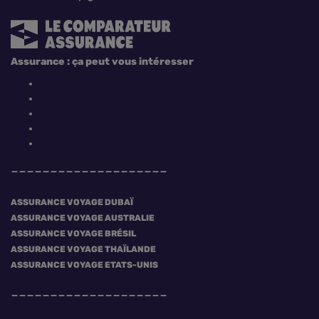
Assurance : ça peut vous intéresser
ASSURANCE VOYAGE DUBAÏ
ASSURANCE VOYAGE AUSTRALIE
ASSURANCE VOYAGE BRÉSIL
ASSURANCE VOYAGE THAÏLANDE
ASSURANCE VOYAGE ETATS-UNIS