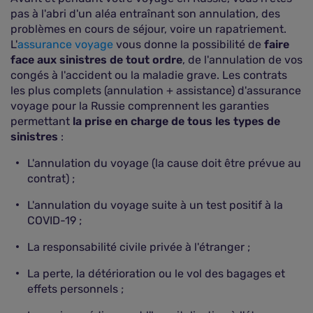
pas à l'abri d'un aléa entraînant son annulation, des
problèmes en cours de séjour, voire un rapatriement.
L'
assurance voyage
vous donne la possibilité de
faire
face aux sinistres de tout ordre
, de l'annulation de vos
congés à l'accident ou la maladie grave. Les contrats
les plus complets (annulation + assistance) d'assurance
voyage pour la Russie comprennent les garanties
permettant
la prise en charge de tous les types de
sinistres
:
L'annulation du voyage (la cause doit être prévue au
contrat) ;
L'annulation du voyage suite à un test positif à la
COVID-19 ;
La responsabilité civile privée à l'étranger ;
La perte, la détérioration ou le vol des bagages et
effets personnels ;