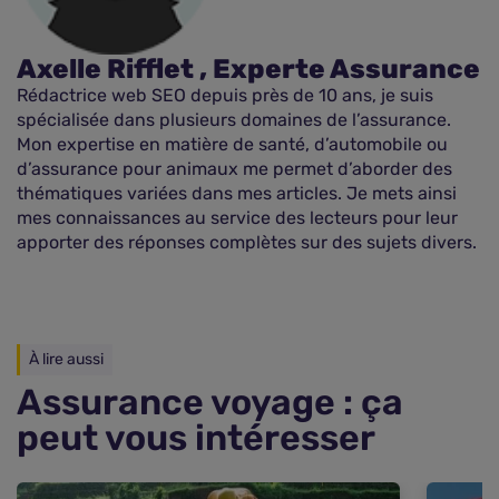
Axelle Rifflet , Experte Assurance
Rédactrice web SEO depuis près de 10 ans, je suis
spécialisée dans plusieurs domaines de l’assurance.
Mon expertise en matière de santé, d’automobile ou
d’assurance pour animaux me permet d’aborder des
thématiques variées dans mes articles. Je mets ainsi
mes connaissances au service des lecteurs pour leur
apporter des réponses complètes sur des sujets divers.
À lire aussi
Assurance voyage : ça
peut vous intéresser