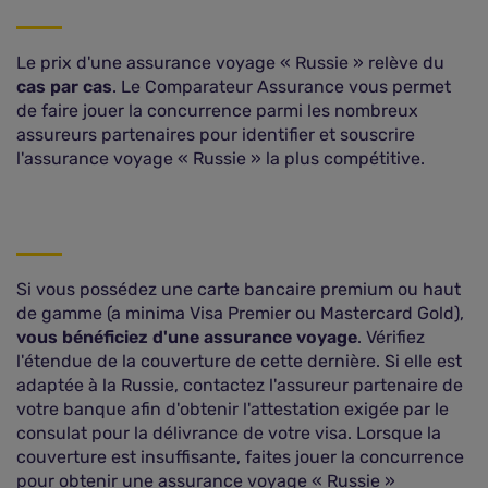
Le prix d'une assurance voyage « Russie » relève du
cas par cas
. Le Comparateur Assurance vous permet
de faire jouer la concurrence parmi les nombreux
assureurs partenaires pour identifier et souscrire
l'assurance voyage « Russie » la plus compétitive.
Si vous possédez une carte bancaire premium ou haut
de gamme (a minima Visa Premier ou Mastercard Gold),
vous bénéficiez d'une assurance voyage
. Vérifiez
l'étendue de la couverture de cette dernière. Si elle est
adaptée à la Russie, contactez l'assureur partenaire de
votre banque afin d'obtenir l'attestation exigée par le
consulat pour la délivrance de votre visa. Lorsque la
couverture est insuffisante, faites jouer la concurrence
pour obtenir une assurance voyage « Russie »