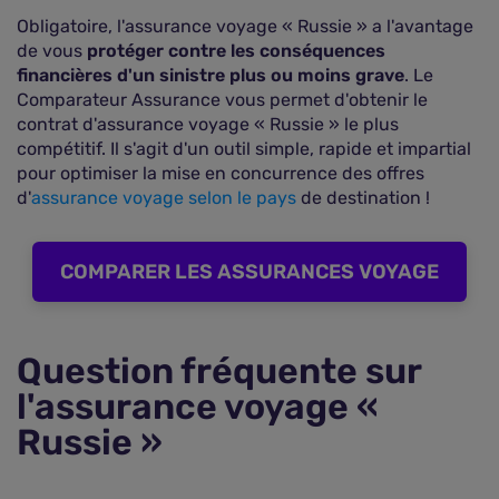
Obligatoire, l'assurance voyage « Russie » a l'avantage
de vous
protéger contre les conséquences
financières d'un sinistre plus ou moins grave
. Le
Comparateur Assurance vous permet d'obtenir le
contrat d'assurance voyage « Russie » le plus
compétitif. Il s'agit d'un outil simple, rapide et impartial
pour optimiser la mise en concurrence des offres
d'
assurance voyage selon le pays
de destination !
COMPARER LES ASSURANCES VOYAGE
Question fréquente sur
l'assurance voyage «
Russie »