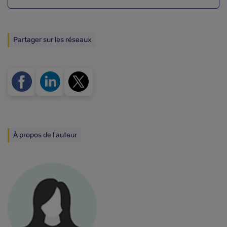
Partager sur les réseaux
À propos de l'auteur