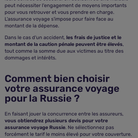
peut nécessiter l'engagement de moyens importants
pour vous retrouver et vous prendre en charge.
L'assurance voyage s'impose pour faire face au
montant de la dépense.
Dans le cas d'un accident,
les frais de justice et le
montant de la caution pénale peuvent être élevés
,
tout comme la somme due aux victimes au titre des
dommages et intérêts.
Comment bien choisir
votre assurance voyage
pour la Russie ?
En faisant jouer la concurrence entre les assureurs,
vous obtiendrez plusieurs devis pour votre
assurance voyage Russie
. Ne sélectionnez pas
forcément le tarif le moins élevé pour votre couverture.