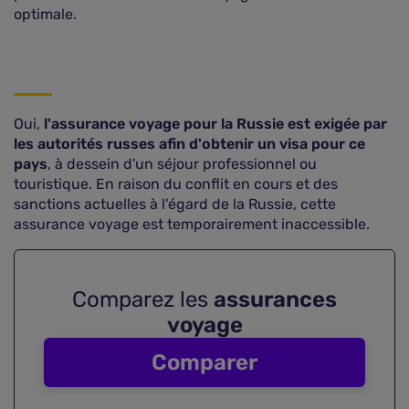
optimale.
Oui,
l'assurance voyage pour la Russie est exigée par
les autorités russes afin d'obtenir un visa pour ce
pays
, à dessein d'un séjour professionnel ou
touristique. En raison du conflit en cours et des
sanctions actuelles à l'égard de la Russie, cette
assurance voyage est temporairement inaccessible.
Comparez les
assurances
voyage
Comparer