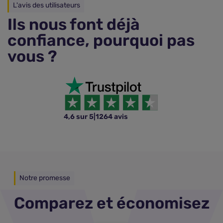
L'avis des utilisateurs
Ils nous font déjà
confiance, pourquoi pas
vous ?
4,6 sur 5
|
1264 avis
Notre promesse
Comparez et économisez