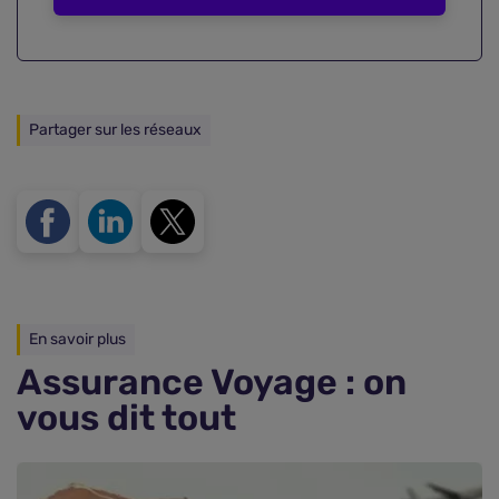
Partager sur les réseaux
En savoir plus
Assurance Voyage : on
vous dit tout