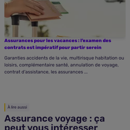
Assurances pour les vacances : l’examen des
contrats est impératif pour partir serein
Garanties accidents de la vie, multirisque habitation ou
loisirs, complémentaire santé, annulation de voyage,
contrat d'assistance, les assurances ...
À lire aussi
Assurance voyage : ça
peut vous intéresser