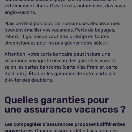
extrêmement chers. C'est le cas, notamment, des pays
anglo-saxons.
Mais ce n'est pas tout. De nombreuses déconvenues
peuvent émailler vos vacances. Perte de bagages,
retard, litige, mieux vaut être protégé en toutes
circonstances pour ne pas gâcher votre séjour.
Attention, votre carte bancaire peut inclure une
assurance voyage, le niveau des garanties variant
selon les cartes bancaires (carte Visa Premier, carte
Gold, etc.). Étudiez les garanties de votre carte afin
d'éviter des doublons.
Quelles garanties pour
une assurance vacances ?
Les compagnies d'assurances proposent différentes
couvertures
. Chaque assureur définit ses formules