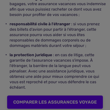
bagages, votre assurance vacances vous indemnise
afin que vous puissiez racheter ce dont vous avez
besoin pour profiter de vos vacances ;
responsabilité civile à l'étranger
: si vous prenez
des billets d'avion pour partir à l'étranger, cette
assurance pourra vous aider si vous êtes
responsables de dommages corporels ou de
dommages matériels durant votre séjour ;
la protection juridique
: en cas de litige, cette
garantie de l'assurance vacances s'impose. À
l'étranger, la barrière de la langue peut vous
pénaliser. Avec une assistance juridique, vous
obtenez une aide pour mieux comprendre ce qui
vous est reproché et pour vous défendre le cas
échéant.
COMPARER LES ASSURANCES VOYAGE