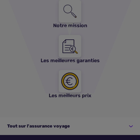
Notre mission
Les meilleures garanties
Les meilleurs prix
Tout sur l'assurance voyage