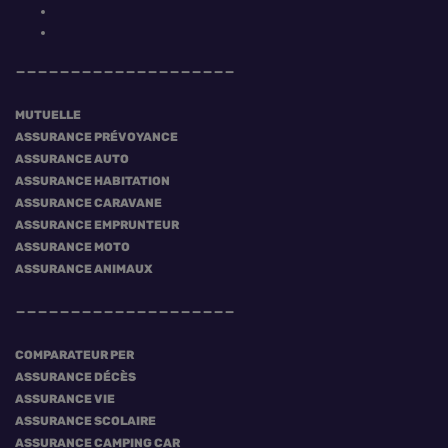
MUTUELLE
ASSURANCE PRÉVOYANCE
ASSURANCE AUTO
ASSURANCE HABITATION
ASSURANCE CARAVANE
ASSURANCE EMPRUNTEUR
ASSURANCE MOTO
ASSURANCE ANIMAUX
COMPARATEUR PER
ASSURANCE DÉCÈS
ASSURANCE VIE
ASSURANCE SCOLAIRE
ASSURANCE CAMPING CAR