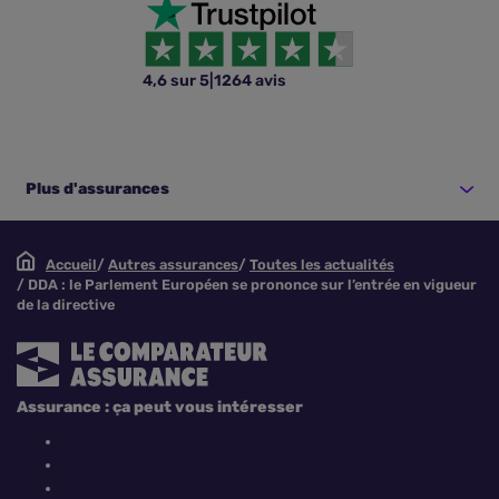
4,6 sur 5
|
1264 avis
Plus d'assurances
Accueil
Autres assurances
Toutes les actualités
DDA : le Parlement Européen se prononce sur l’entrée en vigueur
de la directive
Assurance : ça peut vous intéresser