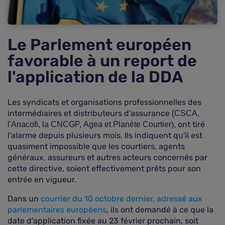
Le Parlement européen
favorable à un report de
l'application de la DDA
Les syndicats et organisations professionnelles des
intermédiaires et distributeurs d'assurance (
CSCA
,
ont tiré
l'
Anacofi
, la
CNCGP
,
Agea
et
Planète Courtier),
l'alarme depuis plusieurs mois. Ils indiquent qu'il est
quasiment impossible que les courtiers, agents
généraux, assureurs et autres acteurs concernés par
cette directive, soient effectivement prêts pour son
entrée en vigueur.
Dans un
courrier du 10 octobre dernier, adressé aux
parlementaires européens
, ils ont demandé à ce que la
date d'application fixée au 23 février prochain, soit