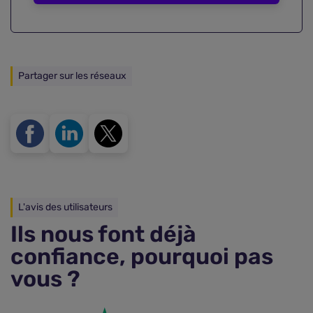
Partager sur les réseaux
L'avis des utilisateurs
Ils nous font déjà
confiance, pourquoi pas
vous ?