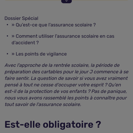
Que couvre une assurance scolaire ?
Dossier Spécial
»
Qu'est-ce que l'assurance scolaire ?
»
Comment utiliser l'assurance scolaire en cas
d'accident ?
»
Les points de vigilance
Avec l'approche de la rentrée scolaire, la période de
préparation des cartables pour le jour J commence à se
faire sentir. La question de savoir si vous avez vraiment
pensé à tout ne cesse d'occuper votre esprit ? Qu'en
est-il de la protection de vos enfants ? Pas de panique,
nous vous avons rassemblé les points à connaître pour
tout savoir de l'assurance scolaire.
Est-elle obligatoire ?