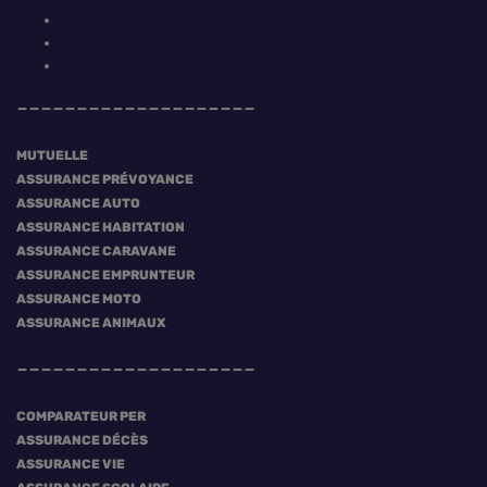
MUTUELLE
ASSURANCE PRÉVOYANCE
ASSURANCE AUTO
ASSURANCE HABITATION
ASSURANCE CARAVANE
ASSURANCE EMPRUNTEUR
ASSURANCE MOTO
ASSURANCE ANIMAUX
COMPARATEUR PER
ASSURANCE DÉCÈS
ASSURANCE VIE