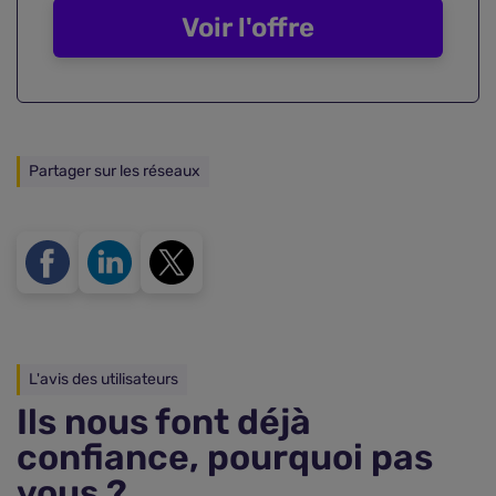
Voir l'offre
Partager sur les réseaux
L'avis des utilisateurs
Ils nous font déjà
confiance, pourquoi pas
vous ?