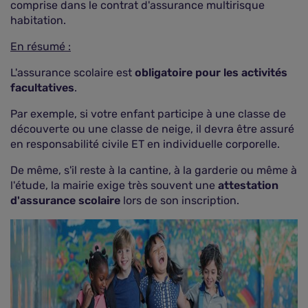
comprise dans le contrat d'assurance multirisque
habitation.
En résumé :
L'assurance scolaire est
obligatoire pour les activités
facultatives
.
Par exemple, si votre enfant participe à une classe de
découverte ou une classe de neige, il devra être assuré
en responsabilité civile ET en individuelle corporelle.
De même, s'il reste à la cantine, à la garderie ou même à
l'étude, la mairie exige très souvent une
attestation
d'assurance scolaire
lors de son inscription.