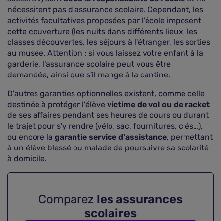
nécessitent pas d'assurance scolaire. Cependant, les
activités facultatives proposées par l'école imposent
cette couverture (les nuits dans différents lieux, les
classes découvertes, les séjours à l'étranger, les sorties
au musée. Attention : si vous laissez votre enfant à la
garderie, l'assurance scolaire peut vous être
demandée, ainsi que s'il mange à la cantine.
D'autres garanties optionnelles existent, comme celle
destinée à protéger l'élève
victime de vol ou de racket
de ses affaires pendant ses heures de cours ou durant
le trajet pour s'y rendre (vélo, sac, fournitures, clés…),
ou encore la
garantie service d'assistance
, permettant
à un élève blessé ou malade de poursuivre sa scolarité
à domicile.
Comparez
les assurances
scolaires