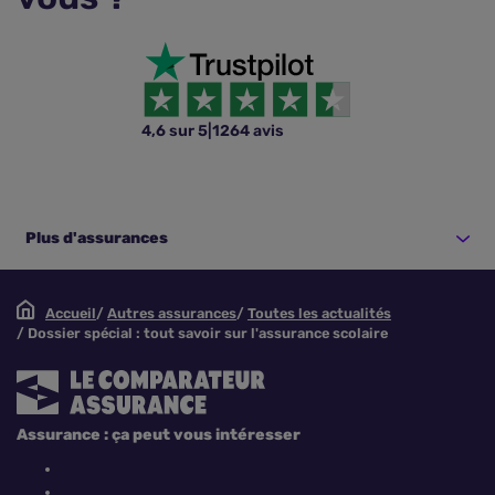
4,6 sur 5
|
1264 avis
Plus d'assurances
Accueil
Autres assurances
Toutes les actualités
Dossier spécial : tout savoir sur l'assurance scolaire
Assurance : ça peut vous intéresser