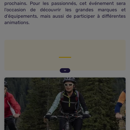
prochains. Pour les passionnés, cet événement sera
l'occasion de découvrir les grandes marques et
d'équipements, mais aussi de participer à différentes
animations.
Les vélos électriques et urbains seront à
l'honneur
De nombreuses animations proposées