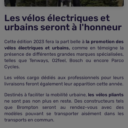
Les vélos électriques et
urbains seront à l'honneur
Cette édition 2023 fera la part belle à
la promotion des
vélos électriques et urbains,
comme en témoigne la
présence de différentes grandes marques spécialisées,
telles que Tenways, O2feel, Bosch ou encore Parco
Cycles.
Les vélos cargo dédiés aux professionnels pour leurs
livraisons feront également leur apparition cette année.
Destinés à faciliter la mobilité urbaine,
les vélos pliants
ne sont pas non plus en reste. Des constructeurs tels
que Brompton seront au rendez-vous avec des
modèles pouvant se transporter aisément dans les
transports en commun.