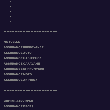
MUTUELLE
ASSURANCE PRÉVOYANCE
ASSURANCE AUTO
ASSURANCE HABITATION
ASSURANCE CARAVANE
ASSURANCE EMPRUNTEUR
ASSURANCE MOTO
ASSURANCE ANIMAUX
COMPARATEUR PER
ASSURANCE DÉCÈS