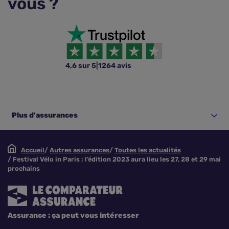
vous ?
4,6 sur 5
|
1264 avis
Plus d'assurances
Accueil
Autres assurances
Toutes les actualités
Festival Vélo in Paris : l’édition 2023 aura lieu les 27, 28 et 29 mai
prochains
Assurance : ça peut vous intéresser