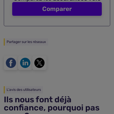
Comparer
Partager sur les réseaux
L'avis des utilisateurs
Ils nous font déjà
confiance, pourquoi pas