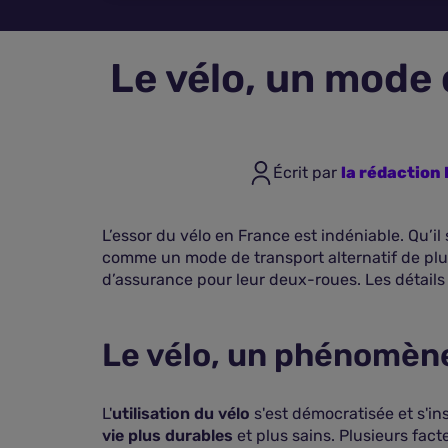
Le vélo, un mode
Écrit par
la rédactio
L’essor du vélo en France est indéniable. Qu’i
comme un mode de transport alternatif de plus
d’assurance pour leur deux-roues. Les détails 
Le vélo, un phénomène
L'
utilisation du vélo
s'est démocratisée et s'i
vie plus durables
et plus sains. Plusieurs fact