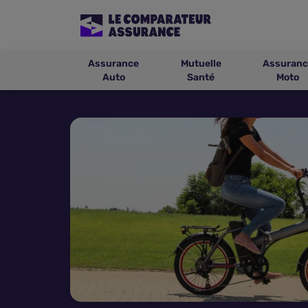
Assurance
Mutuelle
Assuranc
Auto
Santé
Moto