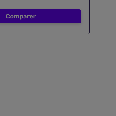
Comparer