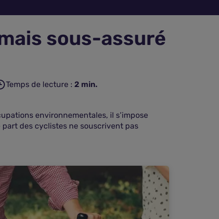
 mais sous-assuré
Temps de lecture :
2
min.
ccupations environnementales, il s’impose
 part des cyclistes ne souscrivent pas