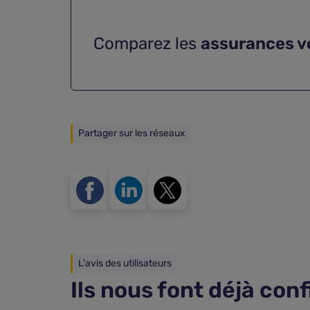
Comparez les
assurances v
Partager sur les réseaux
L'avis des utilisateurs
Ils nous font déjà con