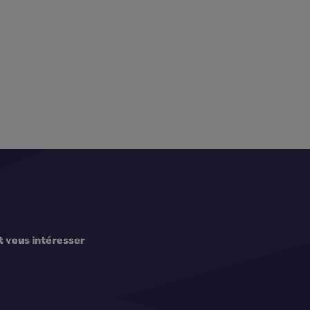
t vous intéresser