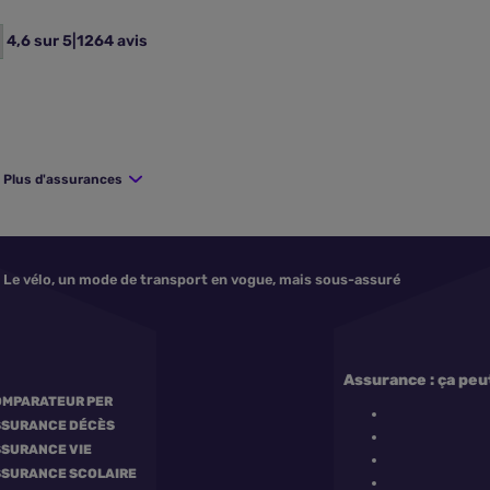
4,6 sur 5
|
1264 avis
Plus d'assurances
Le vélo, un mode de transport en vogue, mais sous-assuré
Assurance : ça peu
MPARATEUR PER
SSURANCE DÉCÈS
SURANCE VIE
SURANCE SCOLAIRE