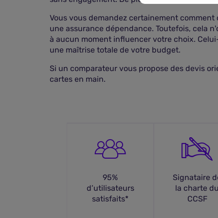
Vous vous demandez certainement comment cela
une assurance dépendance. Toutefois, cela n'
à aucun moment influencer votre choix. Celui-c
une maîtrise totale de votre budget.
Si un comparateur vous propose des devis orient
cartes en main.
95%
Signataire d
d’utilisateurs
la charte d
satisfaits*
CCSF