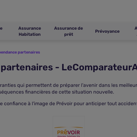
e
Assurance
Assurance de
Prévoyance
Habitation
prêt
pendance partenaires
partenaires - LeComparateur
ties qui permettent de préparer l'avenir dans les meilleur
équences financières de cette situation nouvelle.
confiance à l'image de Prévoir pour anticiper tout accident 