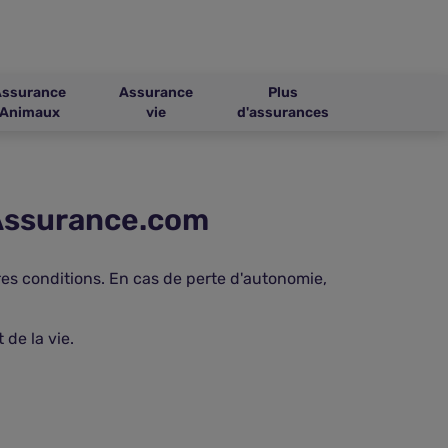
Assurance
Assurance
Plus
Animaux
vie
d'assurances
Assurance.com
es conditions. En cas de perte d'autonomie,
de la vie.