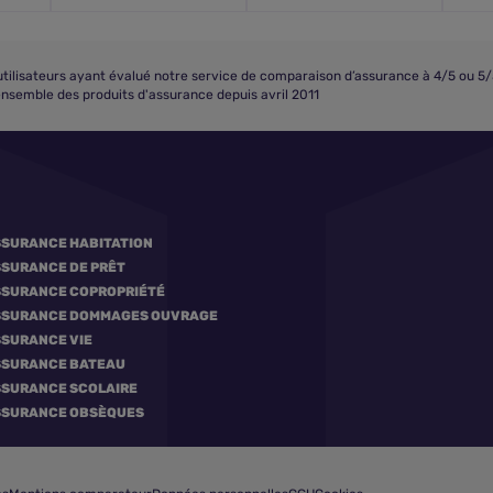
 utilisateurs ayant évalué notre service de comparaison d’assurance à 4/5 ou 5/
nsemble des produits d'assurance depuis avril 2011
SURANCE HABITATION
SURANCE DE PRÊT
SURANCE COPROPRIÉTÉ
SSURANCE DOMMAGES OUVRAGE
SURANCE VIE
SSURANCE BATEAU
SURANCE SCOLAIRE
SSURANCE OBSÈQUES