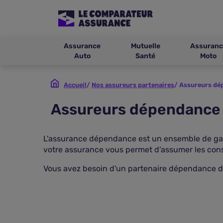
Assurance
Mutuelle
Assuranc
Auto
Santé
Moto
Accueil
Nos assureurs partenaires
Assureurs dé
Assureurs dépendance 
L'assurance dépendance est un ensemble de garan
votre assurance vous permet d'assumer les cons
Vous avez besoin d'un partenaire dépendance de 