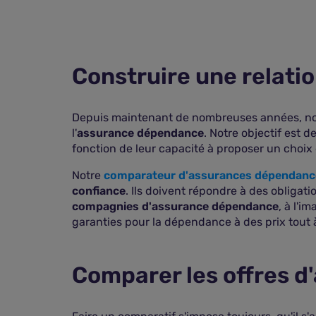
Construire une relati
Depuis maintenant de nombreuses années, n
l'
assurance dépendance
. Notre objectif est 
fonction de leur capacité à proposer un choix 
Notre
comparateur d'assurances dépendanc
confiance
. Ils doivent répondre à des obligat
compagnies d'assurance dépendance
, à l'i
garanties pour la dépendance à des prix tout à f
Comparer les offres d