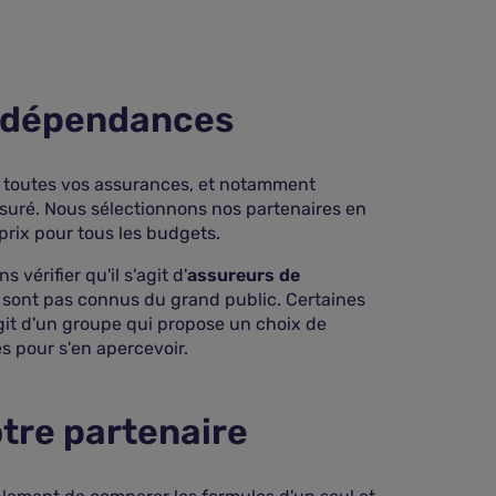
es dépendances
 toutes vos assurances, et notamment
assuré. Nous sélectionnons nos partenaires en
prix pour tous les budgets.
érifier qu'il s'agit d'
assureurs de
ne sont pas connus du grand public. Certaines
'agit d'un groupe qui propose un choix de
es pour s'en apercevoir.
tre partenaire