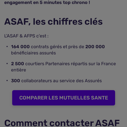
engagement en 5 minutes top chrono !
ASAF, les chiffres clés
L'ASAF & AFPS c'est :
164 000
contrats gérés et près de
200 000
bénéficiaires assurés
2 500
courtiers Partenaires répartis sur la France
entière
300
collaborateurs au service des Assurés
COMPARER LES MUTUELLES SANTE
Comment contacter ASAF