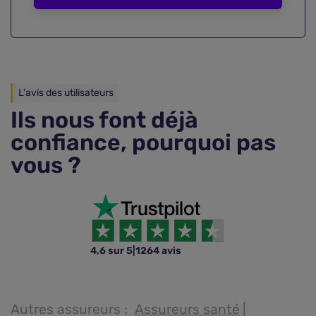
L'avis des utilisateurs
Ils nous font déjà
confiance, pourquoi pas
vous ?
4,6 sur 5
|
1264 avis
Autres assureurs :
Assureurs santé