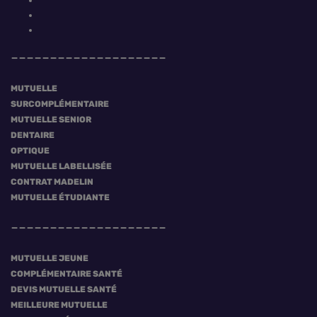
MUTUELLE
SURCOMPLÉMENTAIRE
MUTUELLE SENIOR
DENTAIRE
OPTIQUE
MUTUELLE LABELLISÉE
CONTRAT MADELIN
MUTUELLE ÉTUDIANTE
MUTUELLE JEUNE
COMPLÉMENTAIRE SANTÉ
DEVIS MUTUELLE SANTÉ
MEILLEURE MUTUELLE