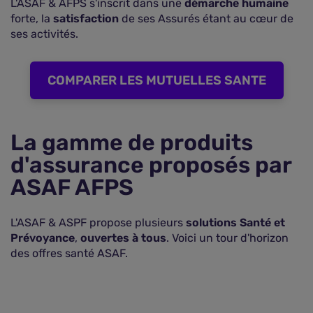
L'ASAF & AFPS s'inscrit dans une
démarche humaine
forte, la
satisfaction
de ses Assurés étant au cœur de
ses activités.
COMPARER LES MUTUELLES SANTE
La gamme de produits
d'assurance proposés par
ASAF AFPS
L'ASAF & ASPF propose plusieurs
solutions Santé et
Prévoyance
,
ouvertes à tous
. Voici un tour d'horizon
des offres santé ASAF.