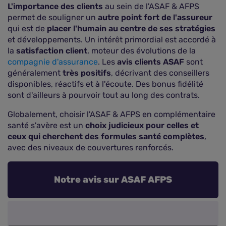
L'importance des clients
au sein de l'ASAF & AFPS
permet de souligner un
autre point fort de l'assureur
qui est de
placer l'humain au centre de ses stratégies
et développements. Un intérêt primordial est accordé à
la
satisfaction client
, moteur des évolutions de la
compagnie d'assurance
. Les
avis clients ASAF
sont
généralement
très positifs
, décrivant des conseillers
disponibles, réactifs et à l'écoute. Des bonus fidélité
sont d'ailleurs à pourvoir tout au long des contrats.
Globalement, choisir l'ASAF & AFPS en complémentaire
santé s'avère est un
choix judicieux pour celles et
ceux qui cherchent des formules santé complètes
,
avec des niveaux de couvertures renforcés.
Notre avis sur ASAF AFPS