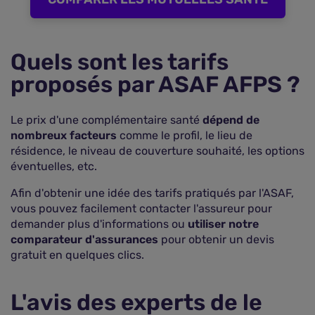
Quels sont les tarifs
proposés par ASAF AFPS ?
Le prix d'une complémentaire santé
dépend de
nombreux facteurs
comme le profil, le lieu de
résidence, le niveau de couverture souhaité, les options
éventuelles, etc.
Afin d'obtenir une idée des tarifs pratiqués par l'ASAF,
vous pouvez facilement contacter l'assureur pour
demander plus d'informations ou
utiliser notre
comparateur d'assurances
pour obtenir un devis
gratuit en quelques clics.
L'avis des experts de le