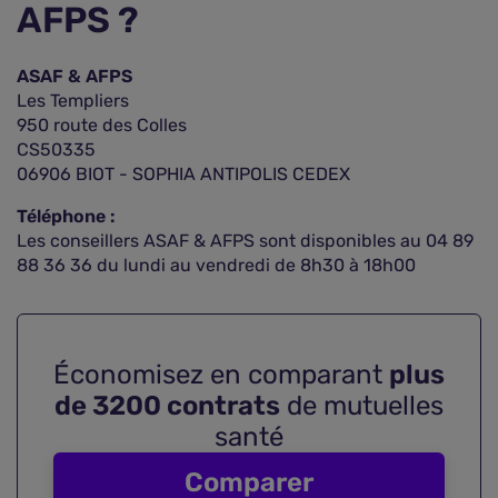
AFPS ?
ASAF & AFPS
Les Templiers
950 route des Colles
CS50335
06906 BIOT - SOPHIA ANTIPOLIS CEDEX
Téléphone :
Les conseillers ASAF & AFPS sont disponibles au 04 89
88 36 36 du lundi au vendredi de 8h30 à 18h00
Économisez en comparant
plus
de 3200 contrats
de mutuelles
santé
Comparer