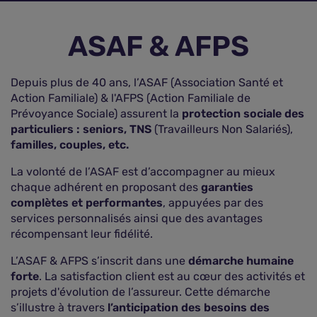
ASAF & AFPS
Depuis plus de 40 ans, l’ASAF (Association Santé et
Action Familiale) & l'AFPS (Action Familiale de
Prévoyance Sociale) assurent la
protection sociale des
particuliers :
seniors, TNS
(Travailleurs Non Salariés),
familles, couples, etc.
La volonté de l’ASAF est d’accompagner au mieux
chaque adhérent en proposant des
garanties
complètes et performantes
, appuyées par des
services personnalisés ainsi que des avantages
récompensant leur fidélité.
L’ASAF & AFPS s’inscrit dans une
démarche humaine
forte
. La satisfaction client est au cœur des activités et
projets d'évolution de l’assureur. Cette démarche
s’illustre à travers
l’anticipation des besoins des