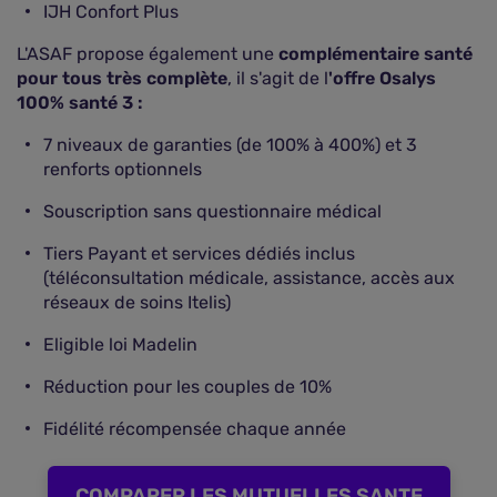
IJH Confort Plus
L'ASAF propose également une
complémentaire santé
pour tous très complète
, il s'agit de l
'offre Osalys
100% santé 3 :
7 niveaux de garanties (de 100% à 400%) et 3
renforts optionnels
Souscription sans questionnaire médical
Tiers Payant et services dédiés inclus
(téléconsultation médicale, assistance, accès aux
réseaux de soins Itelis)
Eligible loi Madelin
Réduction pour les couples de 10%
Fidélité récompensée chaque année
COMPARER LES MUTUELLES SANTE