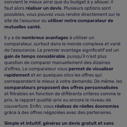
convient le mieux ainsi que du budget à y allouer, il
faut alors
réaliser un devis
. Plusieurs options sont
possibles, vous pouvez vous rendre directement sur le
site de l'assureur ou
utiliser notre comparateur de
mutuelles santé.
Il y a de
nombreux avantages
à utiliser un
comparateur, surtout dans le monde complexe et varié
de l'assurance. Le premier avantage significatif est un
gain de temps considérable
, puisqu'il n'est plus
question de comparer manuellement des dizaines
d'offres. Le comparateur vous
permet de visualiser
rapidement
et en quelques clics les offres qui
correspondent le mieux à votre demande. De même, les
comparateurs proposent des offres personnalisées
et filtrables en fonction de différents critères comme le
prix, le rapport qualité-prix ou encore le niveau de
couverture. Enfin, vous
réalisez de réelles économies
grâce à des offres négociées avec des partenaires.
Simple et intuitif, générez un devis gratuit et sans