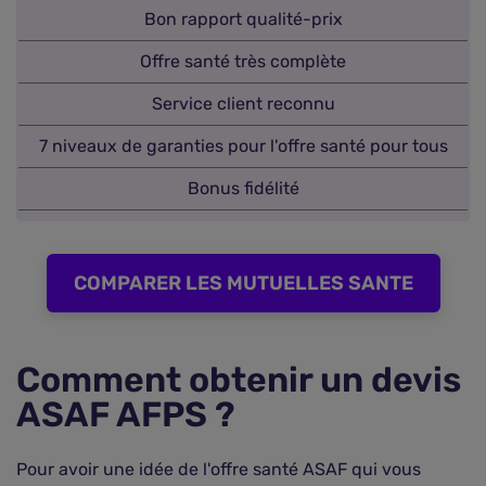
Bon rapport qualité-prix
Offre santé très complète
Service client reconnu
7 niveaux de garanties pour l'offre santé pour tous
Bonus fidélité
COMPARER LES MUTUELLES SANTE
Comment obtenir un devis
ASAF AFPS ?
Pour avoir une idée de l'offre santé ASAF qui vous