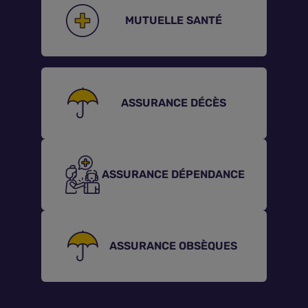
MUTUELLE SANTÉ
Assurance vie
Plus d'assurances
ASSURANCE DÉCÈS
ASSURANCE DÉPENDANCE
ASSURANCE OBSÈQUES