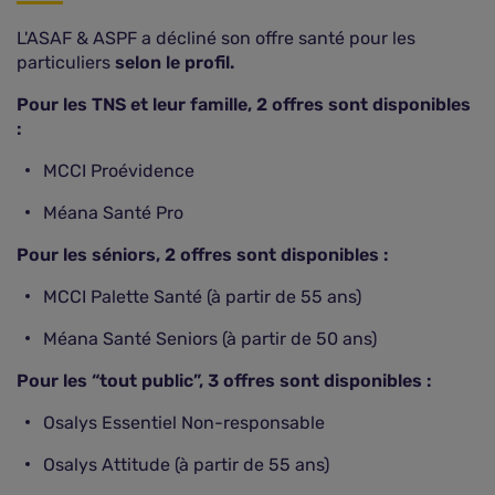
L'ASAF & ASPF a décliné son offre santé pour les
particuliers
selon le profil.
Pour les TNS et leur famille, 2 offres sont disponibles
:
MCCI Proévidence
Méana Santé Pro
Pour les séniors, 2 offres sont disponibles :
MCCI Palette Santé (à partir de 55 ans)
Méana Santé Seniors (à partir de 50 ans)
Pour les “tout public”, 3 offres sont disponibles :
Osalys Essentiel Non-responsable
Osalys Attitude (à partir de 55 ans)