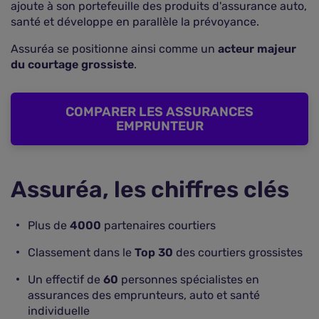
ajoute à son portefeuille des produits d'assurance auto,
santé et développe en parallèle la prévoyance.
Assuréa se positionne ainsi comme un
acteur majeur
du courtage grossiste
.
COMPARER LES ASSURANCES
EMPRUNTEUR
Assuréa, les chiffres clés
Plus de
4000
partenaires courtiers
Classement dans le
Top 30
des courtiers grossistes
Un effectif de
60
personnes spécialistes en
assurances des emprunteurs, auto et santé
individuelle