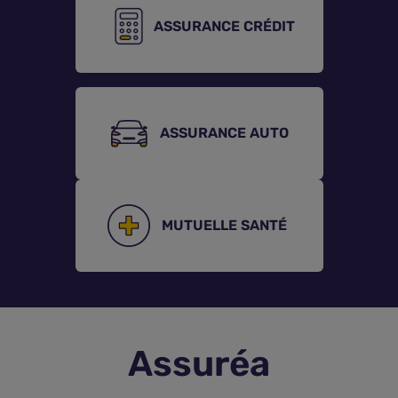
ASSURANCE CRÉDIT
Assurance vie
Plus d'assurances
ASSURANCE AUTO
MUTUELLE SANTÉ
Assuréa