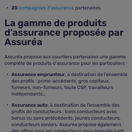
20
compagnies d'assurance
partenaires
La gamme de produits
d'assurance proposée par
Assuréa
Assuréa propose aux courtiers partenaires une gamme
complète de produits d'assurance pour les particuliers :
Assurance emprunteur
, à destination de l'ensemble
des profils : primo-accédants, gros capitaux,
fumeurs, non-fumeurs, toute CSP, travailleurs
indépendants…
Assurance auto
, à destination de l'ensemble des
profils de conducteurs : bons conducteurs avec
bonus ou sans antécédents, jeunes conducteurs,
conducteurs seniors. Assuréa propose également
des offres pour les conducteurs pour lesquels il est