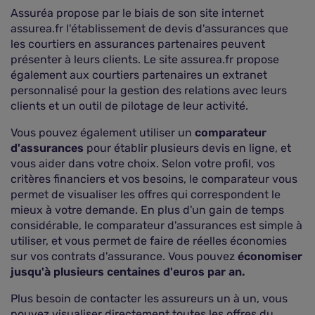
Assuréa propose par le biais de son site internet
assurea.fr l'établissement de devis d'assurances que
les courtiers en assurances partenaires peuvent
présenter à leurs clients. Le site assurea.fr propose
également aux courtiers partenaires un extranet
personnalisé pour la gestion des relations avec leurs
clients et un outil de pilotage de leur activité.
Vous pouvez également utiliser un
comparateur
d'assurances
pour établir plusieurs devis en ligne, et
vous aider dans votre choix. Selon votre profil, vos
critères financiers et vos besoins, le comparateur vous
permet de visualiser les offres qui correspondent le
mieux à votre demande. En plus d'un gain de temps
considérable, le comparateur d'assurances est simple à
utiliser, et vous permet de faire de réelles économies
sur vos contrats d'assurance. Vous pouvez
économiser
jusqu'à plusieurs centaines d'euros par an.
Plus besoin de contacter les assureurs un à un, vous
pouvez visualiser directement toutes les offres du