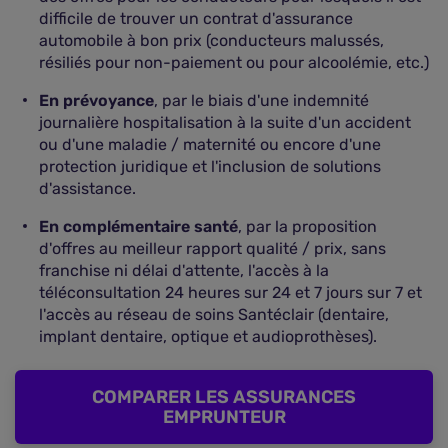
difficile de trouver un contrat d'assurance
automobile à bon prix (conducteurs malussés,
résiliés pour non-paiement ou pour alcoolémie, etc.)
En prévoyance
, par le biais d'une indemnité
journalière hospitalisation à la suite d'un accident
ou d'une maladie / maternité ou encore d'une
protection juridique et l'inclusion de solutions
d'assistance.
En complémentaire santé
, par la proposition
d'offres au meilleur rapport qualité / prix, sans
franchise ni délai d'attente, l'accès à la
téléconsultation 24 heures sur 24 et 7 jours sur 7 et
l'accès au réseau de soins Santéclair (dentaire,
implant dentaire, optique et audioprothèses).
COMPARER LES ASSURANCES
EMPRUNTEUR