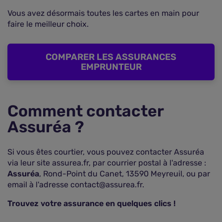
Vous avez désormais toutes les cartes en main pour
faire le meilleur choix.
COMPARER LES ASSURANCES
EMPRUNTEUR
Comment contacter
Assuréa ?
Si vous êtes courtier, vous pouvez contacter Assuréa
via leur site assurea.fr, par courrier postal à l'adresse :
Assuréa
, Rond-Point du Canet, 13590 Meyreuil, ou par
email à l'adresse contact@assurea.fr.
Trouvez votre assurance en quelques clics !