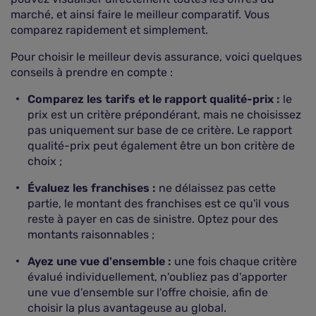
marché, et ainsi faire le meilleur comparatif. Vous
comparez rapidement et simplement.
Pour choisir le meilleur devis assurance, voici quelques
conseils à prendre en compte :
Comparez les tarifs et le rapport qualité-prix :
le
prix est un critère prépondérant, mais ne choisissez
pas uniquement sur base de ce critère. Le rapport
qualité-prix peut également être un bon critère de
choix ;
Évaluez les franchises :
ne délaissez pas cette
partie, le montant des franchises est ce qu'il vous
reste à payer en cas de sinistre. Optez pour des
montants raisonnables ;
Ayez une vue d'ensemble :
une fois chaque critère
évalué individuellement, n'oubliez pas d'apporter
une vue d'ensemble sur l'offre choisie, afin de
choisir la plus avantageuse au global.