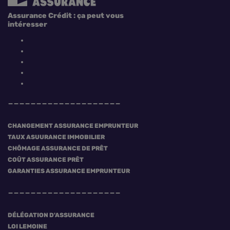
Assurance Crédit : ça peut vous
intéresser
CHANGEMENT ASSURANCE EMPRUNTEUR
TAUX ASUURANCE IMMOBILIER
CHÔMAGE ASSURANCE DE PRÊT
COÛT ASSURANCE PRÊT
GARANTIES ASSURANCE EMPRUNTEUR
DÉLÉGATION D'ASSURANCE
LOI LEMOINE