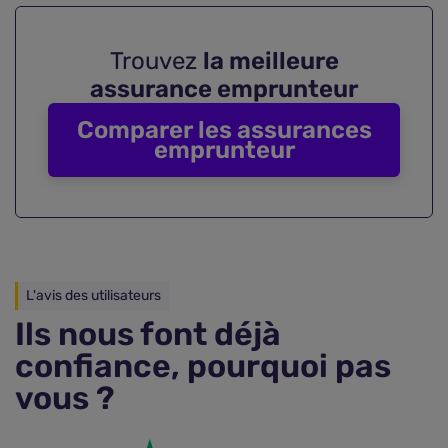
Trouvez
la meilleure
assurance emprunteur
Comparer les assurances
emprunteur
L'avis des utilisateurs
Ils nous font déjà
confiance, pourquoi pas
vous ?