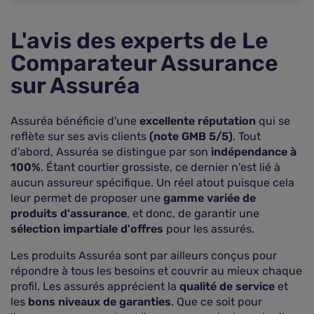
L'avis des experts de Le
Comparateur Assurance
sur Assuréa
Assuréa bénéficie d'une
excellente réputation
qui se
reflète sur ses avis clients
(note GMB 5/5)
. Tout
d'abord, Assuréa se distingue par son
indépendance à
100%
. Étant courtier grossiste, ce dernier n'est lié à
aucun assureur spécifique. Un réel atout puisque cela
leur permet de proposer une
gamme variée de
produits d'assurance
, et donc, de garantir une
sélection impartiale d'offres
pour les assurés.
Les produits Assuréa sont par ailleurs conçus pour
répondre à tous les besoins et couvrir au mieux chaque
profil. Les assurés apprécient la
qualité de service
et
les
bons niveaux de garanties
. Que ce soit pour