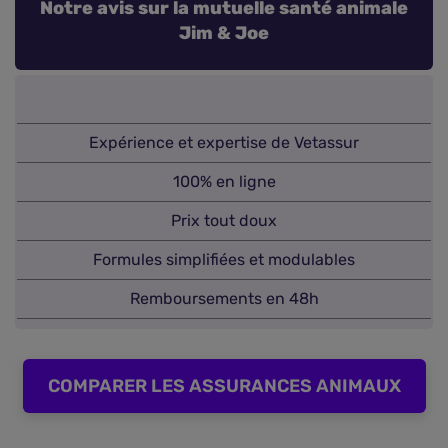
Notre avis sur la mutuelle santé animale
Jim & Joe
Expérience et expertise de Vetassur
100% en ligne
Prix tout doux
Formules simplifiées et modulables
Remboursements en 48h
COMPARER LES ASSURANCES ANIMAUX