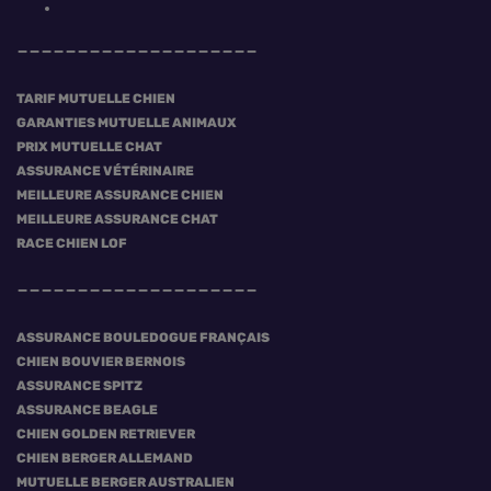
TARIF MUTUELLE CHIEN
GARANTIES MUTUELLE ANIMAUX
PRIX MUTUELLE CHAT
ASSURANCE VÉTÉRINAIRE
MEILLEURE ASSURANCE CHIEN
MEILLEURE ASSURANCE CHAT
RACE CHIEN LOF
ASSURANCE BOULEDOGUE FRANÇAIS
CHIEN BOUVIER BERNOIS
ASSURANCE SPITZ
ASSURANCE BEAGLE
CHIEN GOLDEN RETRIEVER
CHIEN BERGER ALLEMAND
MUTUELLE BERGER AUSTRALIEN