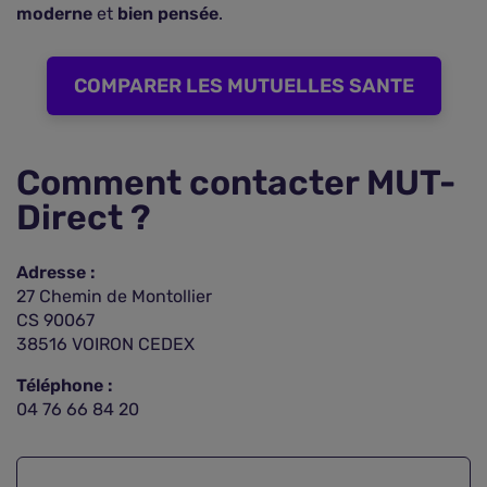
moderne
et
bien pensée
.
COMPARER LES MUTUELLES SANTE
Comment contacter MUT-
Direct ?
Adresse :
27 Chemin de Montollier
CS 90067
38516 VOIRON CEDEX
Téléphone :
04 76 66 84 20