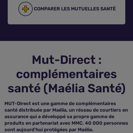
COMPARER LES MUTUELLES SANTÉ
Assurance vie
Plus d'assurances
Mut-Direct :
complémentaires
santé (Maélia Santé)
MUT-Direct est une gamme de complémentaires
santé distribuée par Maélia, un réseau de courtiers en
assurance qui a développé sa propre gamme de
produits en partenariat avec MMC. 40 000 personnes
sont aujourd'hui protégées par Maélia.