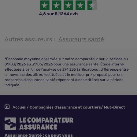
4,6 sur 5
|
1264 avis
Autres assureurs :
Assureurs santé
*Économie moyenne observée sur notre comparateur sur la période du
01/03/2026 au 31/05/2026 pour une assurance santé. Étude interne
effectuée à partir de l’analyse de 274 235 tarifications : différence entre
la moyenne des offres restituées et le meilleur prix proposé pour une
recherche d'assurance santé répondant à ces critères sur la période
indiquée.
Accueil
Compagnies d’assurance et courtiers
Mut-Direct
Assurance Santé : ça peut vous