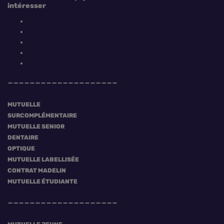
intéresser
MUTUELLE
SURCOMPLÉMENTAIRE
MUTUELLE SENIOR
DENTAIRE
OPTIQUE
MUTUELLE LABELLISÉE
CONTRAT MADELIN
MUTUELLE ÉTUDIANTE