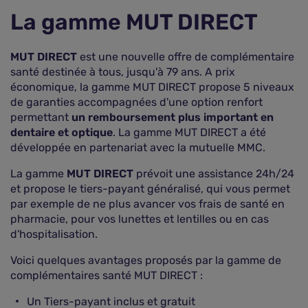
La gamme MUT DIRECT
MUT DIRECT
est une nouvelle offre de complémentaire
santé destinée à tous, jusqu'à 79 ans. A prix
économique, la gamme MUT DIRECT propose 5 niveaux
de garanties accompagnées d'une option renfort
permettant
un remboursement plus important en
dentaire et optique
. La gamme MUT DIRECT a été
développée en partenariat avec la mutuelle MMC.
La gamme
MUT DIRECT
prévoit une assistance 24h/24
et propose le tiers-payant généralisé, qui vous permet
par exemple de ne plus avancer vos frais de santé en
pharmacie, pour vos lunettes et lentilles ou en cas
d'hospitalisation.
Voici quelques avantages proposés par la gamme de
complémentaires santé MUT DIRECT :
Un Tiers-payant inclus et gratuit