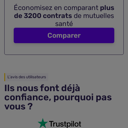
Économisez en comparant
plus
de 3200 contrats
de mutuelles
santé
Comparer
L'avis des utilisateurs
Ils nous font déjà
confiance, pourquoi pas
vous ?