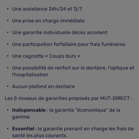
Une assistance 24h/24 et 7j/7
Une prise en charge immédiate
Une garantie individuelle décès accident
Une participation forfaitaire pour frais funéraires
Une cagnotte « Coups durs »
Une possibilité de renfort sur le dentaire, l'optique et
l'hospitalisation
Aucun plafond en dentaire
Les 5 niveaux de garanties proposés par MUT-DIRECT :
Indispensable
: la garantie "économique" de la
gamme.
Essentiel
: la garantie prenant en charge les frais de
santé les plus courants.