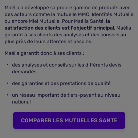
Maélia a développé sa propre gamme de produits avec
des acteurs comme la mutuelle MMC, Identités Mutuelle
ou encore Miel Mutuelle. Pour Maélia Santé,
la
satisfaction des clients est l'objectif principal
. Maélia
garantit à ses clients des analyses et des conseils au
plus près de leurs attentes et besoins.
Maélia garantit donc à ses clients :
des analyses et conseils sur les différents devis
demandés
des garanties et des prestations de qualité
un réseau important de tiers-payant au niveau
national
COMPARER LES MUTUELLES SANTE