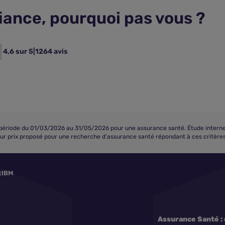
fiance, pourquoi pas vous ?
4,6 sur 5
|
1264 avis
iode du 01/03/2026 au 31/05/2026 pour une assurance santé. Étude interne eff
eur prix proposé pour une recherche d'assurance santé répondant à ces critères 
tIBM
Assurance Santé : 