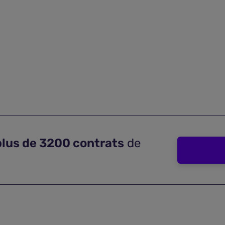
plus de 3200 contrats
de