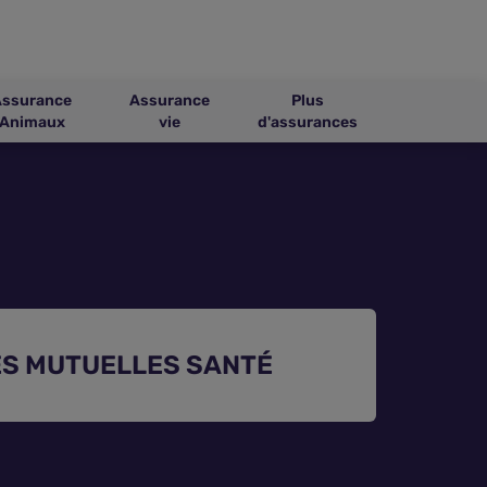
Assurance
Assurance
Plus
Animaux
vie
d'assurances
S MUTUELLES SANTÉ