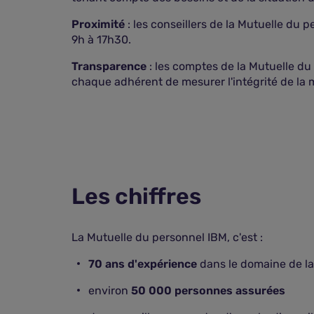
Proximité
: les conseillers de la Mutuelle du 
9h à 17h30.
Transparence
: les comptes de la Mutuelle du
chaque adhérent de mesurer l'intégrité de la 
Les chiffres
La Mutuelle du personnel IBM, c'est :
70 ans d'expérience
dans le domaine de la
environ
50 000 personnes assurées