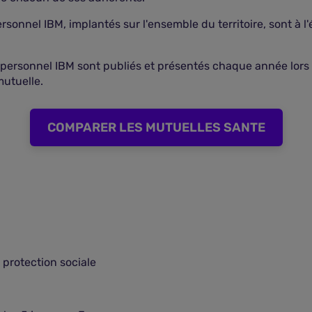
personnel IBM, implantés sur l'ensemble du territoire, sont à
 personnel IBM sont publiés et présentés chaque année lors
mutuelle.
COMPARER LES MUTUELLES SANTE
 protection sociale