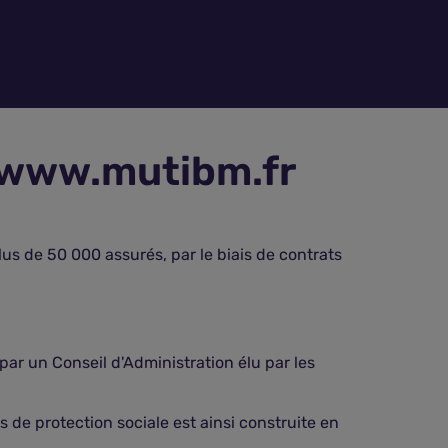
- www.mutibm.fr
us de 50 000 assurés, par le biais de contrats
par un Conseil d'Administration élu par les
 de protection sociale est ainsi construite en