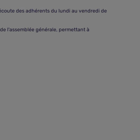
 l'écoute des adhérents du lundi au vendredi de
 de l'assemblée générale, permettant à