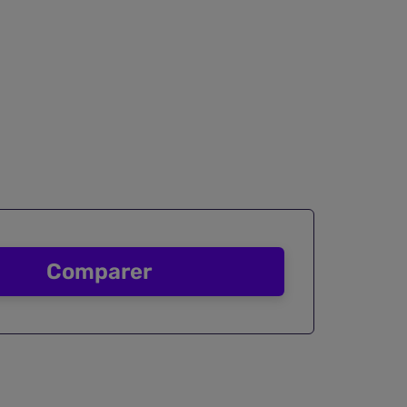
Comparer