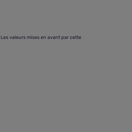
 Les valeurs mises en avant par cette