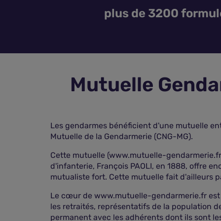
plus de 3200 formul
Mutuelle Genda
Les gendarmes bénéficient d'une mutuelle entr
Mutuelle de la Gendarmerie (CNG-MG).
Cette mutuelle (www.mutuelle-gendarmerie.fr) 
d'infanterie, François PAOLI, en 1888, offre e
mutualiste fort. Cette mutuelle fait d'ailleur
Le cœur de www.mutuelle-gendarmerie.fr est co
les retraités, représentatifs de la population d
permanent avec les adhérents dont ils sont les 