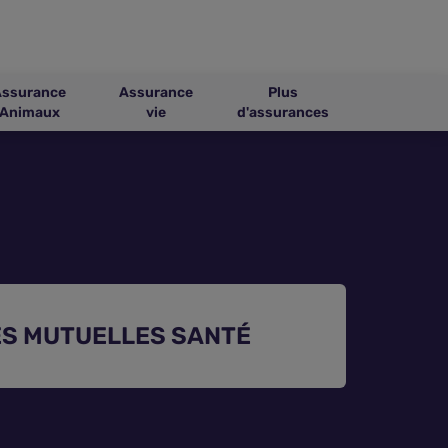
Assurance
Assurance
Plus
Animaux
vie
d'assurances
S MUTUELLES SANTÉ