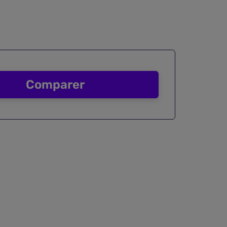
Comparer