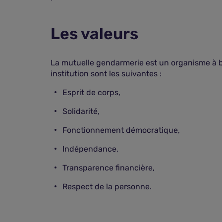
Les valeurs
La mutuelle gendarmerie est un organisme à bu
institution sont les suivantes :
Esprit de corps,
Solidarité,
Fonctionnement démocratique,
Indépendance,
Transparence financière,
Respect de la personne.