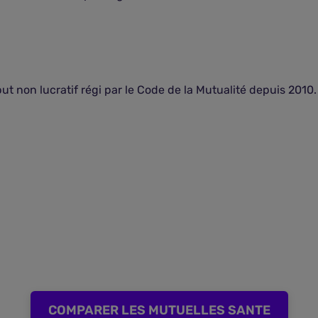
t non lucratif régi par le Code de la Mutualité depuis 2010.
COMPARER LES MUTUELLES SANTE