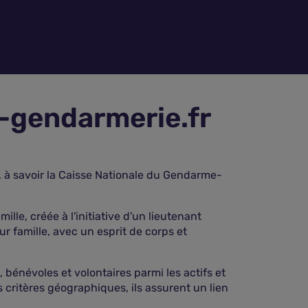
-gendarmerie.fr
, à savoir la Caisse Nationale du Gendarme-
e, créée à l'initiative d'un lieutenant
r famille, avec un esprit de corps et
énévoles et volontaires parmi les actifs et
es critères géographiques, ils assurent un lien