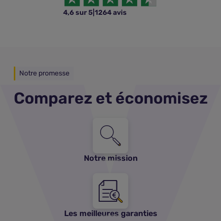
4,6 sur 5
|
1264 avis
Notre promesse
Comparez et économisez
Notre mission
Les meilleures garanties