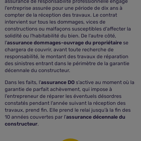
assurance de responsabilité professionnelle engage
l'entreprise assurée pour une période de dix ans à
compter de la réception des travaux. Le contrat
intervient sur tous les dommages, vices de
constructions ou malfaçons susceptibles d'affecter la
solidité ou l'habitabilité du bien. De l'autre côté,
l'
assurance dommages-ouvrage du propriétaire
se
chargera de couvrir, avant toute recherche de
responsabilité, le montant des travaux de réparation
des sinistres entrant dans le périmètre de la garantie
décennale du constructeur.
Dans les faits, l'
assurance DO
s'active au moment où la
garantie de parfait achèvement, qui impose à
l'entrepreneur de réparer les éventuels désordres
constatés pendant l'année suivant la réception des
travaux, prend fin. Elle prend le relai jusqu'à la fin des
10 années couvertes par l'
assurance décennale du
constructeur
.