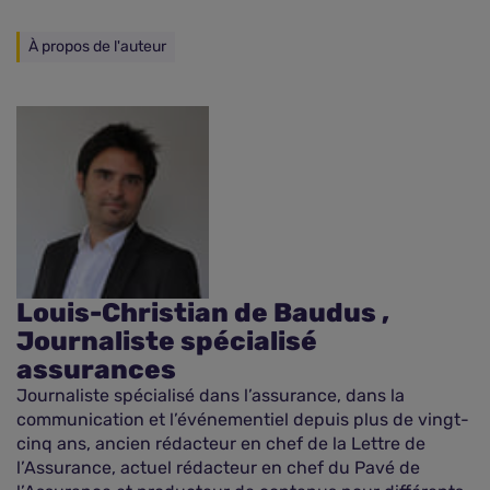
À propos de l'auteur
Louis-Christian de Baudus ,
Journaliste spécialisé
assurances
Journaliste spécialisé dans l’assurance, dans la
communication et l’événementiel depuis plus de vingt-
cinq ans, ancien rédacteur en chef de la Lettre de
l’Assurance, actuel rédacteur en chef du Pavé de