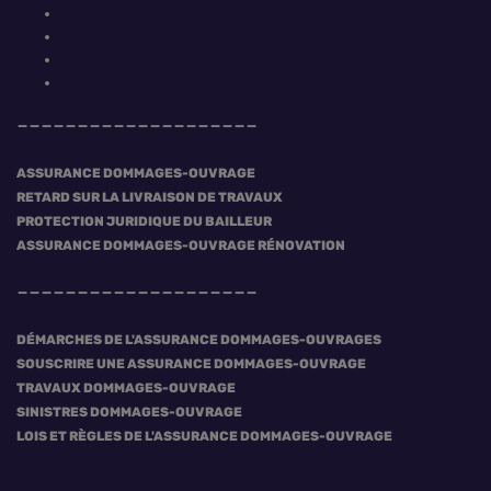
ASSURANCE DOMMAGES-OUVRAGE
RETARD SUR LA LIVRAISON DE TRAVAUX
PROTECTION JURIDIQUE DU BAILLEUR
ASSURANCE DOMMAGES-OUVRAGE RÉNOVATION
DÉMARCHES DE L'ASSURANCE DOMMAGES-OUVRAGES
SOUSCRIRE UNE ASSURANCE DOMMAGES-OUVRAGE
TRAVAUX DOMMAGES-OUVRAGE
SINISTRES DOMMAGES-OUVRAGE
LOIS ET RÈGLES DE L'ASSURANCE DOMMAGES-OUVRAGE