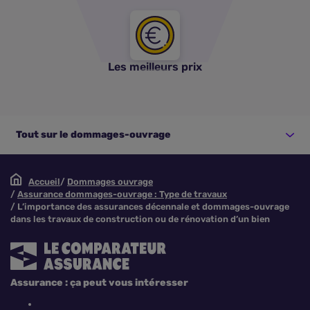
Les meilleurs prix
Tout sur le dommages-ouvrage
Accueil
Dommages ouvrage
Assurance dommages-ouvrage : Type de travaux
L’importance des assurances décennale et dommages-ouvrage
dans les travaux de construction ou de rénovation d’un bien
Assurance : ça peut vous intéresser