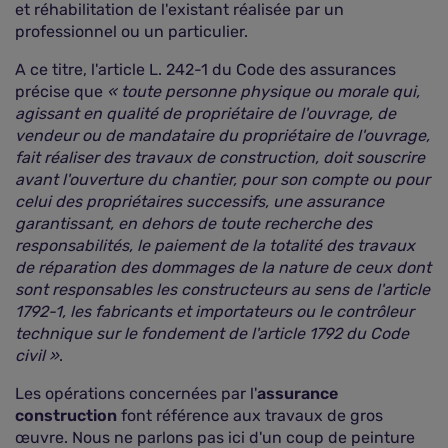
et réhabilitation de l'existant réalisée par un
professionnel ou un particulier.
A ce titre, l'article L. 242-1 du Code des assurances
précise que
« toute personne physique ou morale qui,
agissant en qualité de propriétaire de l'ouvrage, de
vendeur ou de mandataire du propriétaire de l'ouvrage,
fait réaliser des travaux de construction, doit souscrire
avant l'ouverture du chantier, pour son compte ou pour
celui des propriétaires successifs, une assurance
garantissant, en dehors de toute recherche des
responsabilités, le paiement de la totalité des travaux
de réparation des dommages de la nature de ceux dont
sont responsables les constructeurs au sens de l'article
1792-1, les fabricants et importateurs ou le contrôleur
technique sur le fondement de l'article 1792 du Code
civil »
.
Les opérations concernées par l'
assurance
construction
font référence aux travaux de gros
œuvre. Nous ne parlons pas ici d'un coup de peinture