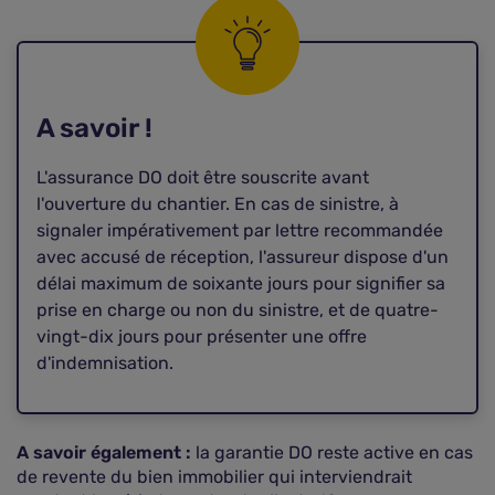
A savoir !
L'assurance DO doit être souscrite avant
l'ouverture du chantier. En cas de sinistre, à
signaler impérativement par lettre recommandée
avec accusé de réception, l'assureur dispose d'un
délai maximum de soixante jours pour signifier sa
prise en charge ou non du sinistre, et de quatre-
vingt-dix jours pour présenter une offre
d'indemnisation.
A savoir également :
la garantie DO reste active en cas
de revente du bien immobilier qui interviendrait