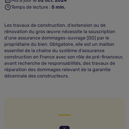
Mis à jour le
02 oct. 2024
Temps de lecture :
5
min.
Les travaux de construction, d’extension ou de
rénovation du gros œuvre nécessite la souscription
d’une assurance dommages-ouvrage (DO) par le
propriétaire du bien. Obligatoire, elle est un maillon
essentiel de la chaîne du système d’assurance
construction en France avec son rôle de pré-financeur,
avant recherche de responsabilités, des travaux de
réparation des dommages relevant de la garantie
décennale des constructeurs.
Attention, assurance obligatoire !