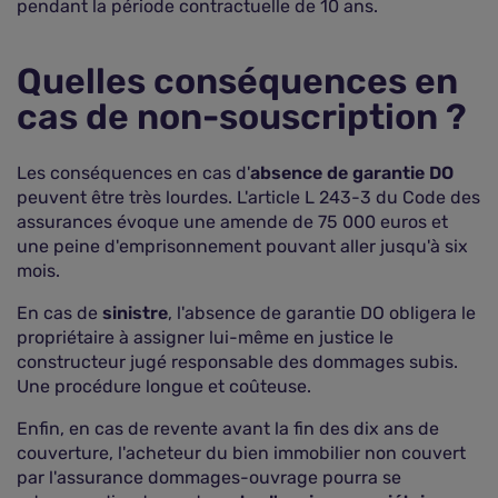
pendant la période contractuelle de 10 ans.
Quelles conséquences en
cas de non-souscription ?
Les conséquences en cas d'
absence de garantie DO
peuvent être très lourdes. L'article L 243-3 du Code des
assurances évoque une amende de 75 000 euros et
une peine d'emprisonnement pouvant aller jusqu'à six
mois.
En cas de
sinistre
, l'absence de garantie DO obligera le
propriétaire à assigner lui-même en justice le
constructeur jugé responsable des dommages subis.
Une procédure longue et coûteuse.
Enfin, en cas de revente avant la fin des dix ans de
couverture, l'acheteur du bien immobilier non couvert
par l'assurance dommages-ouvrage pourra se