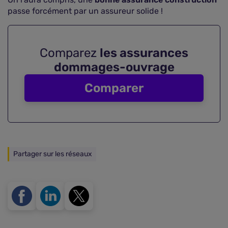
passe forcément par un assureur solide !
Comparez
les assurances
dommages-ouvrage
Comparer
Partager sur les réseaux