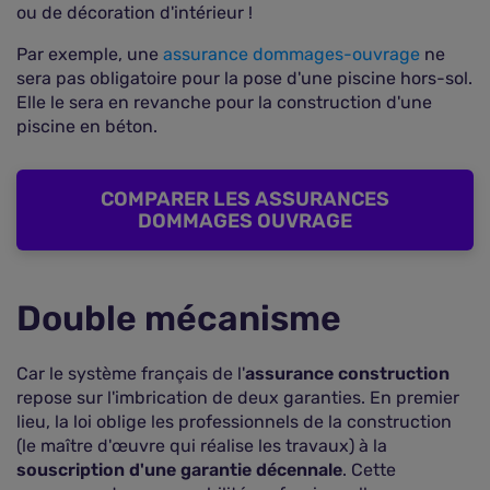
ou de décoration d'intérieur !
Par exemple, une
assurance dommages-ouvrage
ne
sera pas obligatoire pour la pose d'une piscine hors-sol.
Elle le sera en revanche pour la construction d'une
piscine en béton.
COMPARER LES ASSURANCES
DOMMAGES OUVRAGE
Double mécanisme
Car le système français de l'
assurance construction
repose sur l'imbrication de deux garanties. En premier
lieu, la loi oblige les professionnels de la construction
(le maître d'œuvre qui réalise les travaux) à la
souscription d'une garantie décennale
. Cette