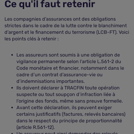
Ce qu'il faut retenir
Les compagnies d’assurances ont des obligations
strictes dans le cadre de la lutte contre le blanchiment
d’argent et le financement du terrorisme (LCB-FT). Voici
les points clés à retenir :
Les assureurs sont soumis à une obligation de
vigilance permanente selon l’article L.561-2 du
Code monétaire et financier, notamment dans le
cadre d’un contrat d’assurance-vie ou
d’indemnisations importantes.
Ils doivent déclarer à TRACFIN toute opération
suspecte ou tout soupçon d’infraction liée à
l’origine des fonds, même sans preuve formelle.
Avant cette déclaration, ils peuvent exiger
certains justificatifs (factures, relevés bancaires)
dans le respect du principe de proportionnalité
(article R.561-12).
Un assureur peut ainsi demander des relevés