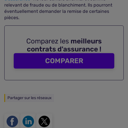
relevant de fraude ou de blanchiment. Ils pourront
éventuellement demander la remise de certaines
pièces.
Comparez les
meilleurs
contrats d'assurance !
COMPARER
Partager sur les réseaux