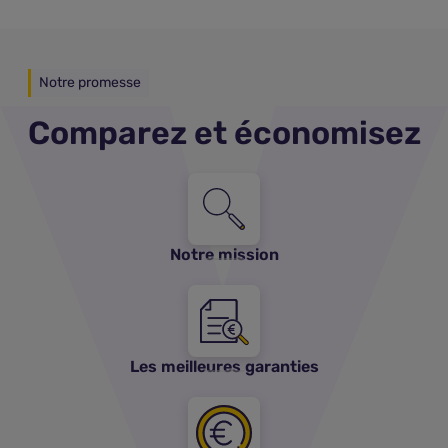
Notre promesse
Comparez et économisez
Notre mission
Les meilleures garanties