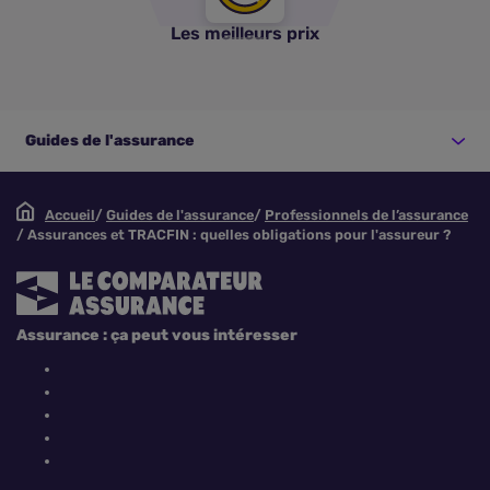
Les meilleurs prix
Guides de l'assurance
Accueil
Guides de l'assurance
Professionnels de l’assurance
Assurances et TRACFIN : quelles obligations pour l'assureur ?
Assurance : ça peut vous intéresser