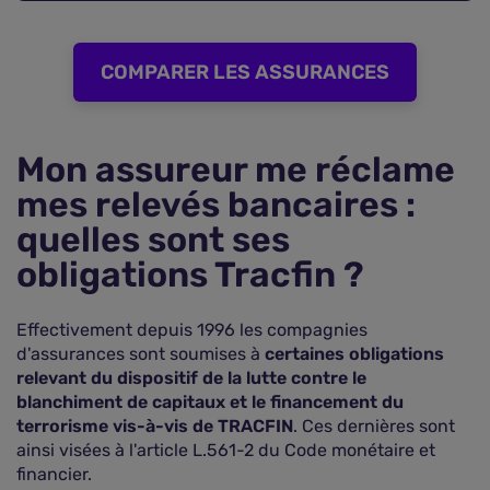
COMPARER LES ASSURANCES
Mon assureur me réclame
mes relevés bancaires :
quelles sont ses
obligations Tracfin ?
Effectivement depuis 1996 les compagnies
d'assurances sont soumises à
certaines obligations
relevant du dispositif de la lutte contre le
blanchiment de capitaux et le financement du
terrorisme vis-à-vis de TRACFIN
. Ces dernières sont
ainsi visées à l'article L.561-2 du Code monétaire et
financier.