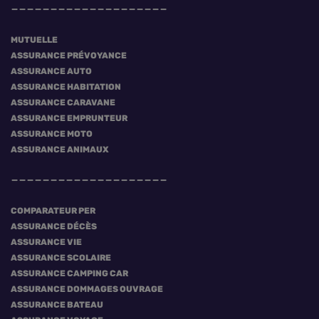
MUTUELLE
ASSURANCE PRÉVOYANCE
ASSURANCE AUTO
ASSURANCE HABITATION
ASSURANCE CARAVANE
ASSURANCE EMPRUNTEUR
ASSURANCE MOTO
ASSURANCE ANIMAUX
COMPARATEUR PER
ASSURANCE DÉCÈS
ASSURANCE VIE
ASSURANCE SCOLAIRE
ASSURANCE CAMPING CAR
ASSURANCE DOMMAGES OUVRAGE
ASSURANCE BATEAU