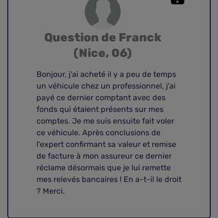
Question de Franck
(Nice, 06)
Bonjour, j'ai acheté il y a peu de temps
un véhicule chez un professionnel, j'ai
payé ce dernier comptant avec des
fonds qui étaient présents sur mes
comptes. Je me suis ensuite fait voler
ce véhicule. Après conclusions de
l'expert confirmant sa valeur et remise
de facture à mon assureur ce dernier
réclame désormais que je lui remette
mes relevés bancaires ! En a-t-il le droit
? Merci.