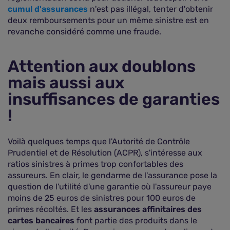
cumul d'assurances
n'est pas illégal, tenter d'obtenir
deux remboursements pour un même sinistre est en
revanche considéré comme une fraude.
Attention aux doublons
mais aussi aux
insuffisances de garanties
!
Voilà quelques temps que l'Autorité de Contrôle
Prudentiel et de Résolution (ACPR), s'intéresse aux
ratios sinistres à primes trop confortables des
assureurs. En clair, le gendarme de l'assurance pose la
question de l'utilité d'une garantie où l'assureur paye
moins de 25 euros de sinistres pour 100 euros de
primes récoltés. Et les
assurances affinitaires des
cartes bancaires
font partie des produits dans le