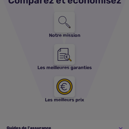
Comparez et économisez
Notre mission
Les meilleures garanties
Les meilleurs prix
Guides de l'assurance