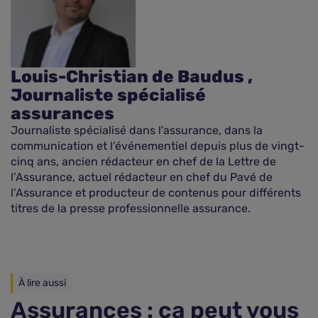
Louis-Christian de Baudus ,
Journaliste spécialisé
assurances
Journaliste spécialisé dans l’assurance, dans la
communication et l’événementiel depuis plus de vingt-
cinq ans, ancien rédacteur en chef de la Lettre de
l’Assurance, actuel rédacteur en chef du Pavé de
l’Assurance et producteur de contenus pour différents
titres de la presse professionnelle assurance.
À lire aussi
Assurances : ça peut vous