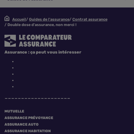
Accueil
Guides de l'assurance
Contrat assurance
Double dose d'assurance, non merci !
Assurance : ça peut vous intéresser
MUTUELLE
ASSURANCE PRÉVOYANCE
ASSURANCE AUTO
ASSURANCE HABITATION