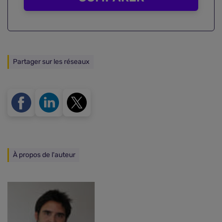
Partager sur les réseaux
À propos de l'auteur