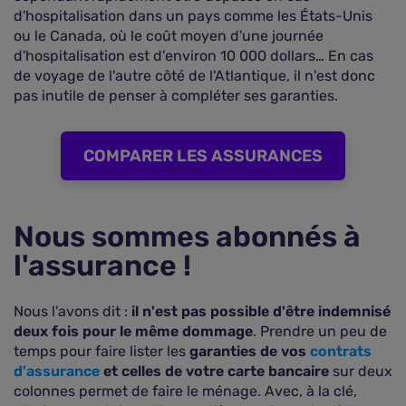
d'hospitalisation dans un pays comme les États-Unis
ou le Canada, où le coût moyen d'une journée
d'hospitalisation est d'environ 10 000 dollars… En cas
de voyage de l'autre côté de l'Atlantique, il n'est donc
pas inutile de penser à compléter ses garanties.
COMPARER LES ASSURANCES
Nous sommes abonnés à
l'assurance !
Nous l'avons dit :
il n'est pas possible d'être indemnisé
deux fois pour le même dommage
. Prendre un peu de
temps pour faire lister les
garanties de vos
contrats
d'assurance
et celles de votre carte bancaire
sur deux
colonnes permet de faire le ménage. Avec, à la clé,