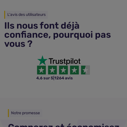
L'avis des utilisateurs
Ils nous font déjà
confiance, pourquoi pas
vous ?
4,6 sur 5
|
1264 avis
Notre promesse