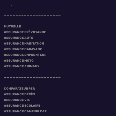
MUTUELLE
ASSURANCE PRÉVOYANCE
ASSURANCE AUTO
ASSURANCE HABITATION
ASSURANCE CARAVANE
ASSURANCE EMPRUNTEUR
ASSURANCE MOTO
ASSURANCE ANIMAUX
COMPARATEUR PER
ASSURANCE DÉCÈS
ASSURANCE VIE
ASSURANCE SCOLAIRE
ASSURANCE CAMPING CAR