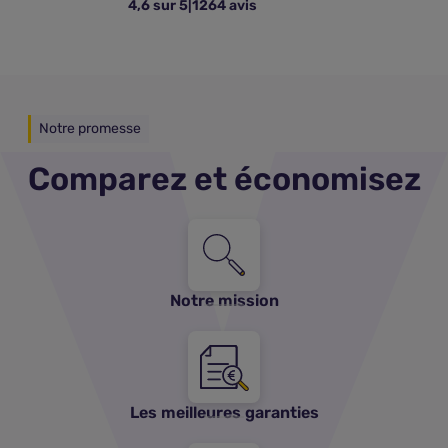
4,6 sur 5
|
1264 avis
Notre promesse
Comparez et économisez
Notre mission
Les meilleures garanties