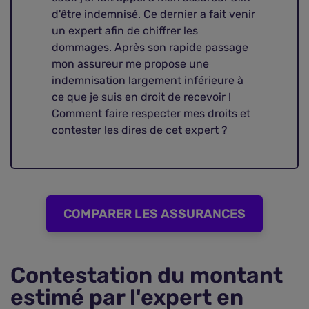
d'être indemnisé. Ce dernier a fait venir
un expert afin de chiffrer les
dommages. Après son rapide passage
mon assureur me propose une
indemnisation largement inférieure à
ce que je suis en droit de recevoir !
Comment faire respecter mes droits et
contester les dires de cet expert ?
COMPARER LES ASSURANCES
Contestation du montant
estimé par l'expert en