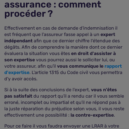
assurance : comment
procéder ?
Effectivement en cas de demande d'indemnisation il
est fréquent que l'assureur fasse appel à un
expert
indépendant
afin que ce dernier chiffre l'étendue des
dégâts. Afin de comprendre la manière dont ce dernier
évaluera la situation vous êtes
en droit d'assister à
son expertise
vous pourrez aussi le solliciter lui, ou
votre assureur, afin qu'il
vous communique le
rapport
d'expertise
. L'article 1315 du Code civil vous permettra
d'y avoir accès.
Si à la suite des conclusions de l'expert,
vous n'êtes
pas satisfait
du rapport qu'il a rendu car il vous semble
erroné, incomplet ou impartial et qu'il ne répond pas à
la juste réparation du préjudice selon vous, il vous reste
effectivement une possibilité :
la contre-expertise
.
Pour ce faire il vous faudra envoyer une LRAR à votre