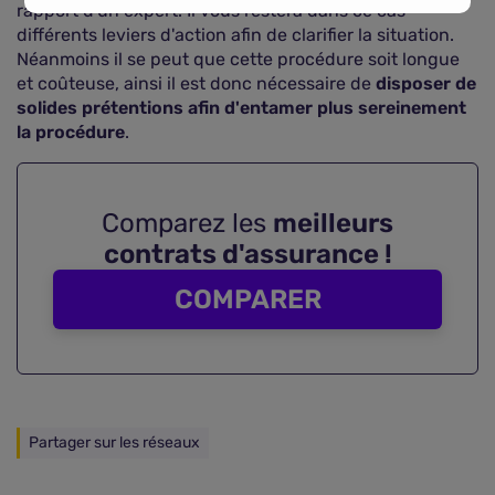
rapport d'un expert. Il vous restera dans ce cas
différents leviers d'action afin de clarifier la situation.
Néanmoins il se peut que cette procédure soit longue
et coûteuse, ainsi il est donc nécessaire de
disposer de
solides prétentions afin d'entamer plus sereinement
la procédure
.
Comparez les
meilleurs
contrats d'assurance !
COMPARER
Partager sur les réseaux