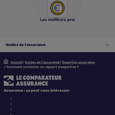
Les meilleurs prix
Guides de l'assurance
Accueil
Guides de l'assurance
Expertise assurance
Comment contester un rapport d'expertise ?
Assurance : ça peut vous intéresser