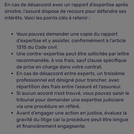
En cas de désaccord avec un rapport d’expertise après
sinistre, l’assuré dispose de recours pour défendre ses
intérêts. Voici les points clés à retenir :
Vous pouvez demander une copie du rapport
d’expertise et y assister, conformément à l’article
1315 du Code civil.
Une contre-expertise peut être sollicitée par lettre
recommandée, à vos frais, sauf clause spécifique
de prise en charge dans votre contrat.
En cas de désaccord entre experts, un troisième
professionnel est désigné pour trancher, avec
répartition des frais entre l’assuré et l’assureur.
Si aucun accord n’est trouvé, vous pouvez saisir le
tribunal pour demander une expertise judiciaire
via une procédure en référé.
Avant d’engager une action en justice, évaluez la
gravité du litige car la procédure peut être longue
et financièrement engageante.