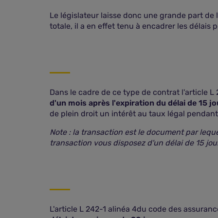
Le législateur laisse donc une grande part de l
totale, il a en effet tenu à encadrer les délais 
Dans le cadre de ce type de contrat l'article 
d'un mois après l'expiration du délai de 15 j
de plein droit un intérêt au taux légal pendan
Note : la transaction est le document par lequ
transaction vous disposez d'un délai de 15 jou
L'article L 242-1 alinéa 4du code des assuranc