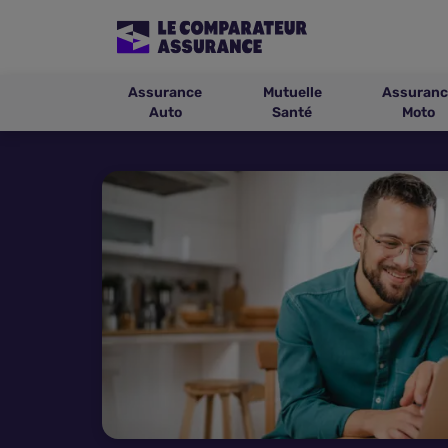
Assurance
Mutuelle
Assuranc
Auto
Santé
Moto