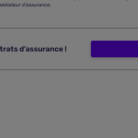
médiateur d'assurance.
trats d'assurance !