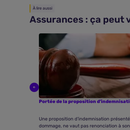
À lire aussi
Assurances : ça peut 
Portée de la proposition d’indemnisati
Une proposition d'indemnisation présentée
dommage, ne vaut pas renonciation à son dr