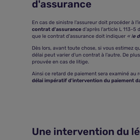
d'assurance
En cas de sinistre l'assureur doit procéder à l
contrat d'assurance
d'après l'article L 113-5
que le contrat d'assurance doit indiquer
« l
e d
Dès lors, avant toute chose, si vous estimez 
délai peut varier d'un contrat à l'autre. De pl
prouvée en cas de litige.
Ainsi ce retard de paiement sera examiné au r
délai impératif d'intervention du paiement d
Une intervention du lé