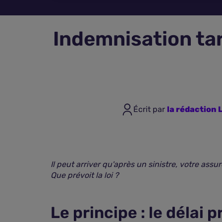
Indemnisation tard
Écrit par
la rédaction
Il peut arriver qu'après un sinistre, votre ass
Que prévoit la loi ?
Le principe : le délai 