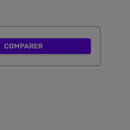
COMPARER