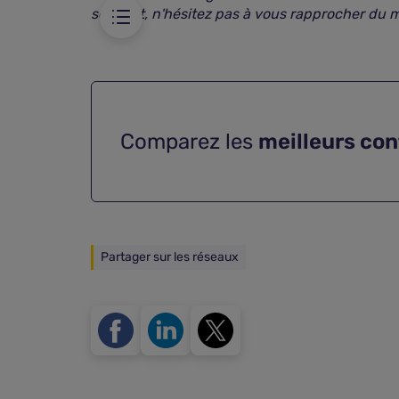
souscrit,
n'hésitez pas à vous rapprocher du 
Comparez les
meilleurs con
Partager sur les réseaux