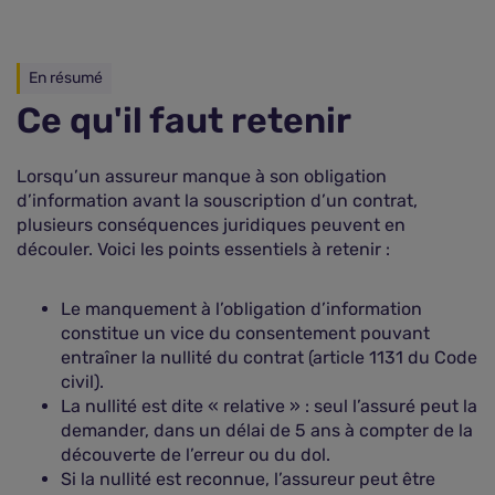
En résumé
Ce qu'il faut retenir
Lorsqu’un assureur manque à son obligation
d’information avant la souscription d’un contrat,
plusieurs conséquences juridiques peuvent en
découler. Voici les points essentiels à retenir :
Le manquement à l’obligation d’information
constitue un vice du consentement pouvant
entraîner la nullité du contrat (article 1131 du Code
civil).
La nullité est dite « relative » : seul l’assuré peut la
demander, dans un délai de 5 ans à compter de la
découverte de l’erreur ou du dol.
Si la nullité est reconnue, l’assureur peut être