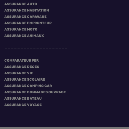
ASSURANCE AUTO
ASSURANCE HABITATION
ASSURANCE CARAVANE
ASSURANCE EMPRUNTEUR
ASSURANCE MOTO
ASSURANCE ANIMAUX
COMPARATEUR PER
ASSURANCE DÉCÈS
ASSURANCE VIE
ASSURANCE SCOLAIRE
ASSURANCE CAMPING CAR
ASSURANCE DOMMAGES OUVRAGE
ASSURANCE BATEAU
ASSURANCE VOYAGE