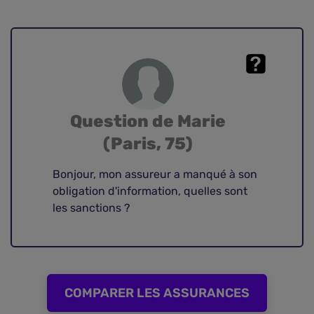
quelles conséquences ?
Question de Marie
(Paris, 75)
Bonjour, mon assureur a manqué à son
obligation d'information, quelles sont
les sanctions ?
COMPARER LES ASSURANCES