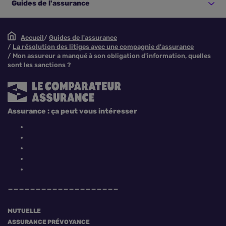
Guides de l'assurance
Accueil
Guides de l'assurance
La résolution des litiges avec une compagnie d'assurance
Mon assureur a manqué à son obligation d'information, quelles
sont les sanctions ?
Assurance : ça peut vous intéresser
MUTUELLE
ASSURANCE PRÉVOYANCE