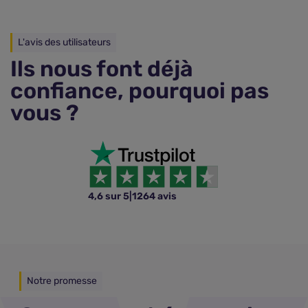
L'avis des utilisateurs
Ils nous font déjà
confiance, pourquoi pas
vous ?
4,6 sur 5
|
1264 avis
Notre promesse