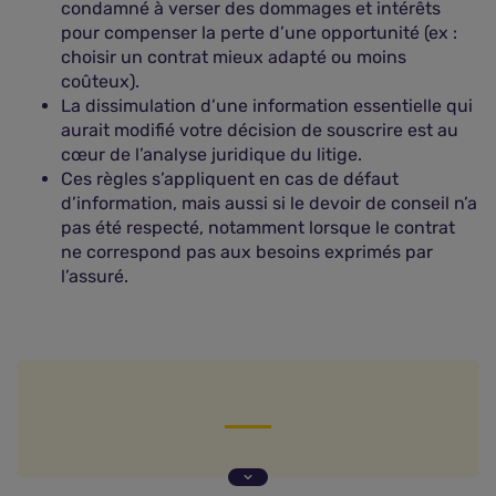
condamné à verser des dommages et intérêts
pour compenser la perte d’une opportunité (ex :
choisir un contrat mieux adapté ou moins
coûteux).
La dissimulation d’une information essentielle qui
aurait modifié votre décision de souscrire est au
cœur de l’analyse juridique du litige.
Ces règles s’appliquent en cas de défaut
d’information, mais aussi si le devoir de conseil n’a
pas été respecté, notamment lorsque le contrat
ne correspond pas aux besoins exprimés par
l’assuré.
Question de Marie (Paris, 75)
Absence d'obligation d'information de l'assureur :