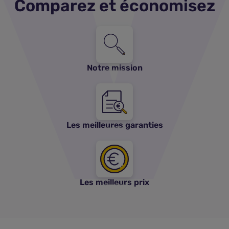
Comparez et économisez
Notre mission
Les meilleures garanties
Les meilleurs prix