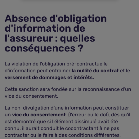
Absence d'obligation
d'information de
l'assureur : quelles
conséquences ?
La violation de l'obligation pré-contractuelle
d'information peut entrainer
la nullité du contrat
et le
versement de dommages et intérêts.
Cette sanction sera fondée sur la reconnaissance d'un
vice du consentement.
La non-divulgation d'une information peut constituer
un
vice du consentement
(l'erreur ou le dol), dès qu'il
est démontré que si l'élément dissimulé avait été
connu, il aurait conduit le cocontractant à ne pas
contracter ou le faire à des conditions différentes.