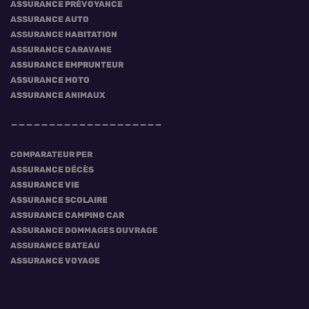
ASSURANCE PRÉVOYANCE
ASSURANCE AUTO
ASSURANCE HABITATION
ASSURANCE CARAVANE
ASSURANCE EMPRUNTEUR
ASSURANCE MOTO
ASSURANCE ANIMAUX
COMPARATEUR PER
ASSURANCE DÉCÈS
ASSURANCE VIE
ASSURANCE SCOLAIRE
ASSURANCE CAMPING CAR
ASSURANCE DOMMAGES OUVRAGE
ASSURANCE BATEAU
ASSURANCE VOYAGE