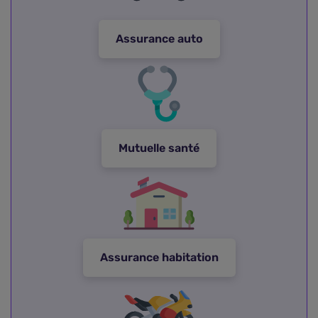
Assurance
auto
Mutuelle
santé
Assurance
habitation