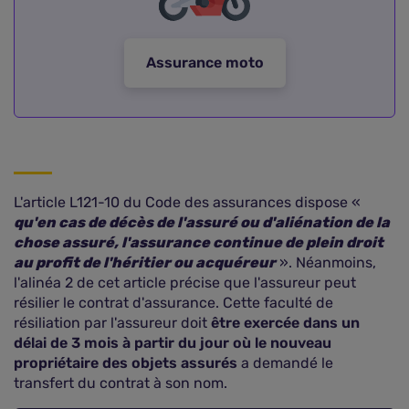
Assurance
moto
L'article L121-10 du Code des assurances dispose «
qu'en cas de décès de l'assuré ou d'aliénation de la
chose assuré, l'assurance continue de plein droit
au profit de l'héritier ou acquéreur
». Néanmoins,
l'alinéa 2 de cet article précise que l'assureur peut
résilier le contrat d'assurance. Cette faculté de
résiliation par l'assureur doit
être exercée dans un
délai de 3 mois à partir du jour où le nouveau
propriétaire des objets assurés
a demandé le
transfert du contrat à son nom.