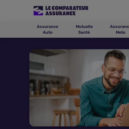
Assurance
Mutuelle
Assuranc
Auto
Santé
Moto