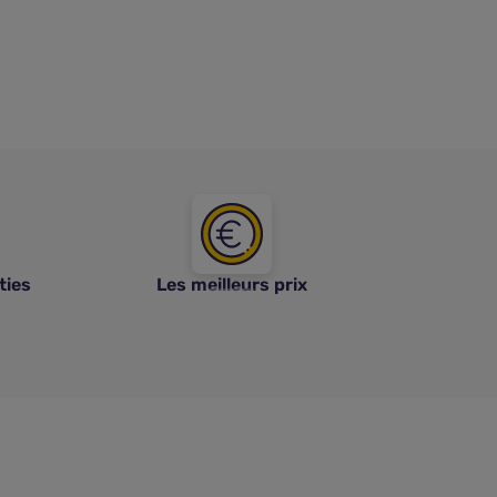
ties
Les meilleurs prix