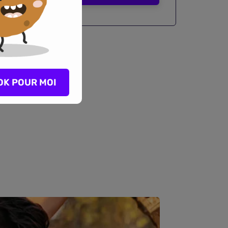
OK POUR MOI