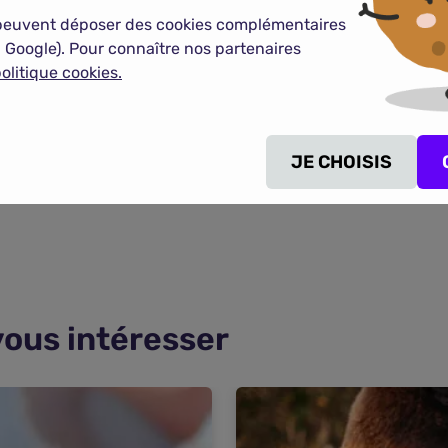
peuvent déposer des cookies complémentaires
 Google). Pour connaître nos partenaires
olitique cookies.
JE CHOISIS
vous intéresser