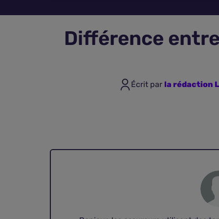
Différence entre
Écrit par
la rédaction