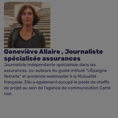
Geneviève Allaire , Journaliste
spécialisée assurances
Journaliste indépendante spécialisée dans les
assurances, co-auteure du guide intitulé "L'Épargne
Retraite" et ancienne webmaster à la Mutualité
française. Elle a également occupé le poste de cheffe
de projet au sein de l'agence de communication Carré
noir.