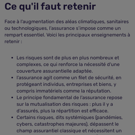
Ce qu'il faut retenir
Face à l'augmentation des aléas climatiques, sanitaires
ou technologiques, l’assurance s’impose comme un
rempart essentiel. Voici les principaux enseignements à
retenir :
Les risques sont de plus en plus nombreux et
complexes, ce qui renforce la nécessité d'une
couverture assurantielle adaptée.
l’assurance agit comme un filet de sécurité, en
protégeant individus, entreprises et biens, y
compris immatériels comme la réputation.
Le principe fondamental de l’assurance repose
sur la mutualisation des risques : plus il y a
d’assurés, plus la répartition est efficace.
Certains risques, dits systémiques (pandémies,
cybers, catastrophes majeures), dépassent le
champ assurantiel classique et nécessitent un