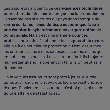
Les assureurs arguent que ces
exigences techniques
permettent de faire monter en gamme la protection de
l'ensemble des structures du pays dans l'optique de
renforcer la résilience du tissu économique face à
une éventuelle cyberattaque d'envergure nationale
ou mondiale
. Mais c'est une manière pour ces
professionnels de sélectionner les risques et de rendre
éligible à ce bouclier de protection qu'est l'assurance
les entreprises les moins exposées et, donc, celles qui
en ont le moins besoin. Les assureurs font-ils toujours
leur métier quand ils opèrent un tel tri ? On peut se le
demander.
On le voit, les assureurs sont prêts à jouer leur rôle
après avoir savamment évalués leurs expositions aux
risques. Finalement, l'assurance n'est ni plus, ni moins
qu'une affaire de statistiques…