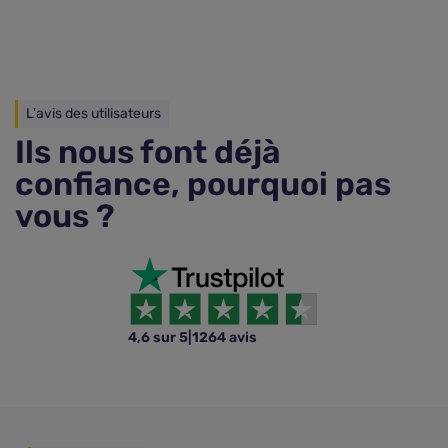
L'avis des utilisateurs
Ils nous font déjà
confiance, pourquoi pas
vous ?
4,6 sur 5
|
1264 avis