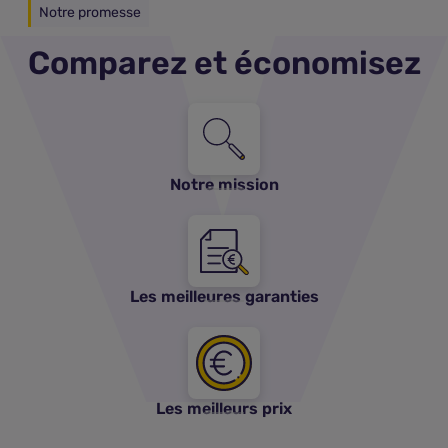
Notre promesse
Comparez et économisez
Notre mission
Les meilleures garanties
Les meilleurs prix