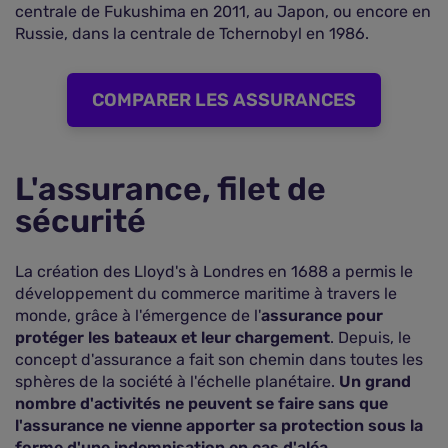
centrale de Fukushima en 2011, au Japon, ou encore en
Russie, dans la centrale de Tchernobyl en 1986.
COMPARER LES ASSURANCES
L'assurance, filet de
sécurité
La création des Lloyd's à Londres en 1688 a permis le
développement du commerce maritime à travers le
monde, grâce à l'émergence de l'
assurance pour
protéger les bateaux et leur chargement
. Depuis, le
concept d'assurance a fait son chemin dans toutes les
sphères de la société à l'échelle planétaire.
Un grand
nombre d'activités ne peuvent se faire sans que
l'assurance ne vienne apporter sa protection sous la
forme d'une indemnisation en cas d'aléa.