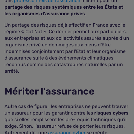
des
professionnels de l'assurance
militent pour un
partage des risques systémiques entre les États et
les organismes d'assurance privés
.
Un partage des risques déjà effectif en France avec le
régime « Cat Nat ». Ce dernier permet aux particuliers,
aux entreprises et aux collectivités assurés auprès d'un
organisme privé en dommages aux biens d'être
indemnisés conjointement par l'État et leur organisme
d'assurance suite à des événements climatiques
reconnus comme des catastrophes naturelles par un
arrêté.
Mériter l'assurance
Autre cas de figure : les entreprises ne peuvent trouver
un assureur pour les garantir contre les
risques cybers
que si elles remplissent les pré-requis techniques qu'il
exige. Sinon, l'assureur refuse de porter leurs risques.
Autrement dit, une
assurance cyber
se mérite…