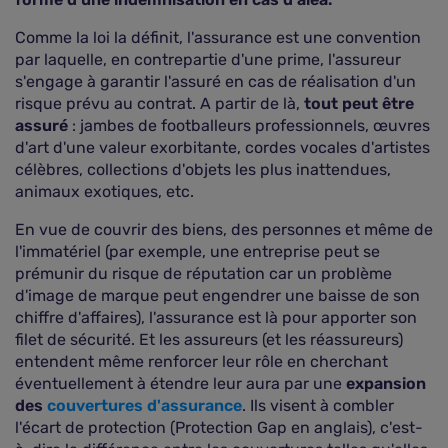
Comme la loi la définit, l'assurance est une convention
par laquelle, en contrepartie d'une prime, l'assureur
s'engage à garantir l'assuré en cas de réalisation d'un
risque prévu au contrat. A partir de là,
tout peut être
assuré
: jambes de footballeurs professionnels, œuvres
d'art d'une valeur exorbitante, cordes vocales d'artistes
célèbres, collections d'objets les plus inattendues,
animaux exotiques, etc.
En vue de couvrir des biens, des personnes et même de
l'immatériel (par exemple, une entreprise peut se
prémunir du risque de réputation car un problème
d'image de marque peut engendrer une baisse de son
chiffre d'affaires), l'assurance est là pour apporter son
filet de sécurité. Et les assureurs (et les réassureurs)
entendent même renforcer leur rôle en cherchant
éventuellement à étendre leur aura par une
expansion
des
couvertures d'assurance
. Ils visent à combler
l'écart de protection (Protection Gap en anglais), c'est-