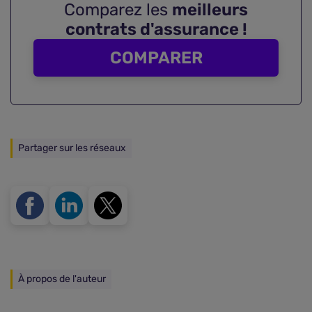
Comparez les
meilleurs
contrats d'assurance !
COMPARER
Partager sur les réseaux
À propos de l'auteur