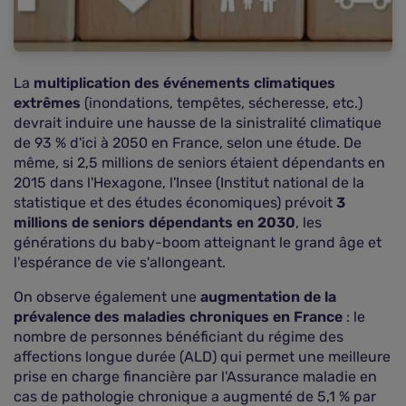
La
multiplication des événements climatiques
extrêmes
(inondations, tempêtes, sécheresse, etc.)
devrait induire une hausse de la sinistralité climatique
de 93 % d'ici à 2050 en France, selon une étude. De
même, si 2,5 millions de seniors étaient dépendants en
2015 dans l'Hexagone, l'Insee (Institut national de la
statistique et des études économiques) prévoit
3
millions de seniors dépendants en 2030
, les
générations du baby-boom atteignant le grand âge et
l'espérance de vie s'allongeant.
On observe également une
augmentation de la
prévalence des maladies chroniques en France
: le
nombre de personnes bénéficiant du régime des
affections longue durée (ALD) qui permet une meilleure
prise en charge financière par l'Assurance maladie en
cas de pathologie chronique a augmenté de 5,1 % par