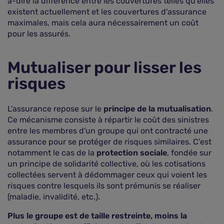
à-dire la différence entre les couvertures telles qu'elles
existent actuellement et les couvertures d'assurance
maximales, mais cela aura nécessairement un coût
pour les assurés.
Mutualiser pour lisser les
risques
L'assurance repose sur le
principe de la mutualisation
.
Ce mécanisme consiste à répartir le coût des sinistres
entre les membres d'un groupe qui ont contracté une
assurance pour se protéger de risques similaires. C'est
notamment le cas de la
protection sociale
, fondée sur
un principe de solidarité collective, où les cotisations
collectées servent à dédommager ceux qui voient les
risques contre lesquels ils sont prémunis se réaliser
(maladie, invalidité, etc.).
Plus le groupe est de taille restreinte, moins la