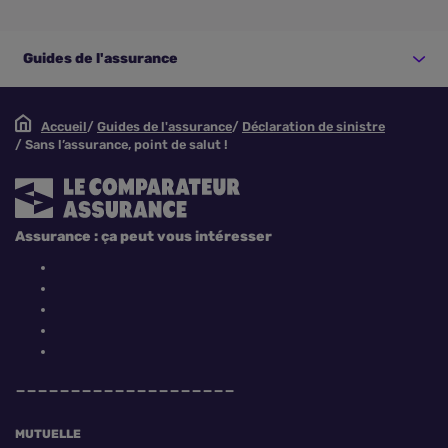
Guides de l'assurance
Accueil
Guides de l'assurance
Déclaration de sinistre
Sans l’assurance, point de salut !
Assurance : ça peut vous intéresser
MUTUELLE