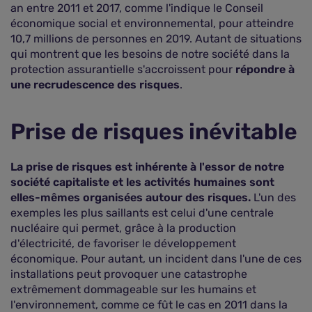
an entre 2011 et 2017, comme l'indique le Conseil
économique social et environnemental, pour atteindre
10,7 millions de personnes en 2019. Autant de situations
qui montrent que les besoins de notre société dans la
protection assurantielle s'accroissent pour
répondre à
une recrudescence des risques
.
Prise de risques inévitable
La prise de risques est inhérente à l'essor de notre
société capitaliste et les activités humaines sont
elles-mêmes organisées autour des risques.
L'un des
exemples les plus saillants est celui d'une centrale
nucléaire qui permet, grâce à la production
d'électricité, de favoriser le développement
économique. Pour autant, un incident dans l'une de ces
installations peut provoquer une catastrophe
extrêmement dommageable sur les humains et
l'environnement, comme ce fût le cas en 2011 dans la