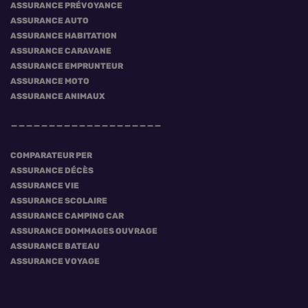
ASSURANCE PRÉVOYANCE
ASSURANCE AUTO
ASSURANCE HABITATION
ASSURANCE CARAVANE
ASSURANCE EMPRUNTEUR
ASSURANCE MOTO
ASSURANCE ANIMAUX
COMPARATEUR PER
ASSURANCE DÉCÈS
ASSURANCE VIE
ASSURANCE SCOLAIRE
ASSURANCE CAMPING CAR
ASSURANCE DOMMAGES OUVRAGE
ASSURANCE BATEAU
ASSURANCE VOYAGE