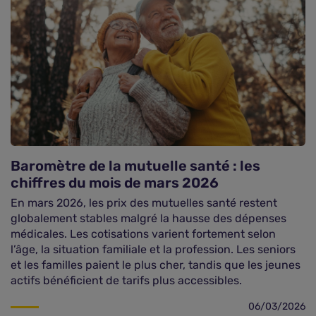
Baromètre de la mutuelle santé : les
chiffres du mois de mars 2026
En mars 2026, les prix des mutuelles santé restent
globalement stables malgré la hausse des dépenses
médicales. Les cotisations varient fortement selon
l’âge, la situation familiale et la profession. Les seniors
et les familles paient le plus cher, tandis que les jeunes
actifs bénéficient de tarifs plus accessibles.
06/03/2026