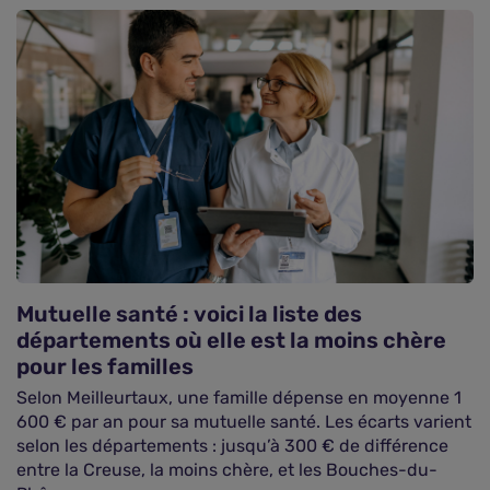
Mutuelle santé : voici la liste des
départements où elle est la moins chère
pour les familles
Selon Meilleurtaux, une famille dépense en moyenne 1
600 € par an pour sa mutuelle santé. Les écarts varient
selon les départements : jusqu’à 300 € de différence
entre la Creuse, la moins chère, et les Bouches-du-