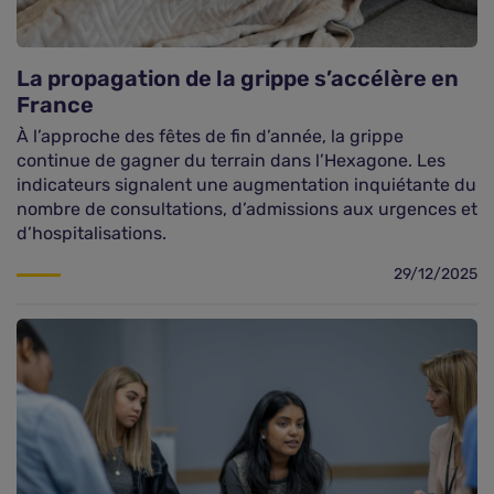
La propagation de la grippe s’accélère en
France
À l’approche des fêtes de fin d’année, la grippe
continue de gagner du terrain dans l’Hexagone. Les
indicateurs signalent une augmentation inquiétante du
nombre de consultations, d’admissions aux urgences et
d’hospitalisations.
29/12/2025