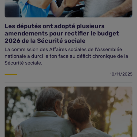
Les députés ont adopté plusieurs
amendements pour rectifier le budget
2026 de la Sécurité sociale
La commission des Affaires sociales de l’Assemblée
nationale a durci le ton face au déficit chronique de la
Sécurité sociale.
10/11/2025