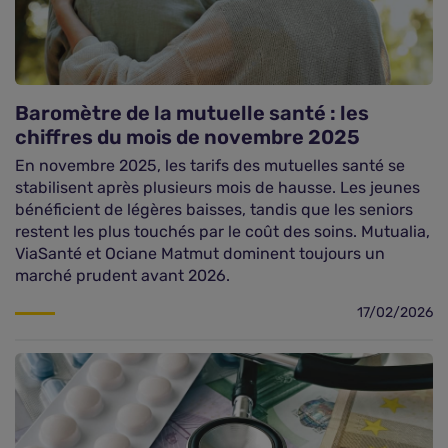
Baromètre de la mutuelle santé : les
chiffres du mois de novembre 2025
En novembre 2025, les tarifs des mutuelles santé se
stabilisent après plusieurs mois de hausse. Les jeunes
bénéficient de légères baisses, tandis que les seniors
restent les plus touchés par le coût des soins. Mutualia,
ViaSanté et Ociane Matmut dominent toujours un
marché prudent avant 2026.
17/02/2026