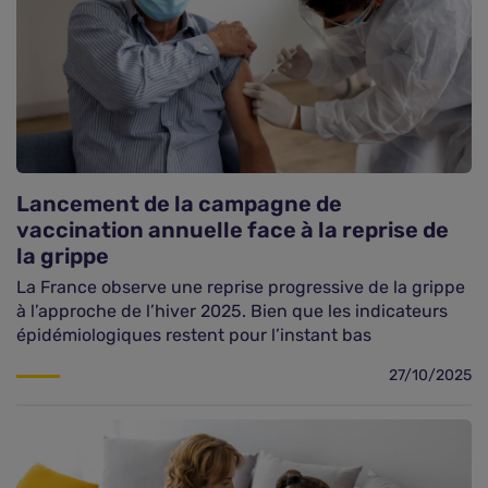
Lancement de la campagne de
vaccination annuelle face à la reprise de
la grippe
La France observe une reprise progressive de la grippe
à l’approche de l’hiver 2025. Bien que les indicateurs
épidémiologiques restent pour l’instant bas
27/10/2025