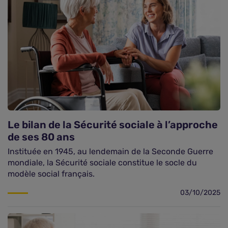
Le bilan de la Sécurité sociale à l’approche
de ses 80 ans
Instituée en 1945, au lendemain de la Seconde Guerre
mondiale, la Sécurité sociale constitue le socle du
modèle social français.
03/10/2025