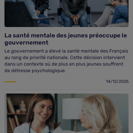
La santé mentale des jeunes préoccupe le
gouvernement
Le gouvernement a élevé la santé mentale des Français
au rang de priorité nationale. Cette décision intervient
dans un contexte où de plus en plus jeunes souffrent
de détresse psychologique.
14/12/2025