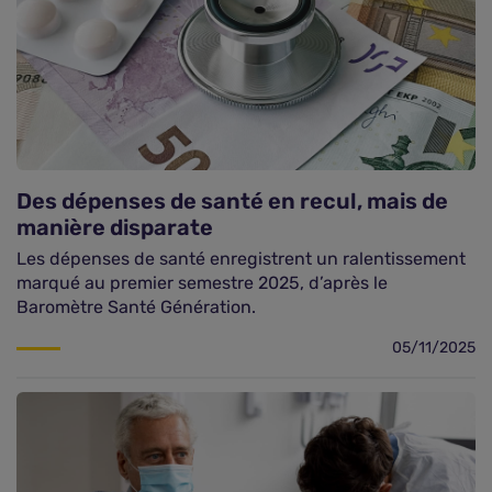
Des dépenses de santé en recul, mais de
manière disparate
Les dépenses de santé enregistrent un ralentissement
marqué au premier semestre 2025, d’après le
Baromètre Santé Génération.
05/11/2025