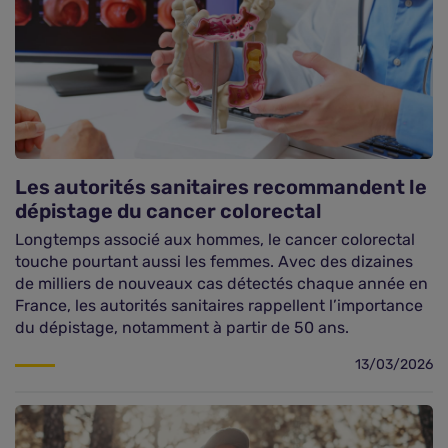
Les autorités sanitaires recommandent le
dépistage du cancer colorectal
Longtemps associé aux hommes, le cancer colorectal
touche pourtant aussi les femmes. Avec des dizaines
de milliers de nouveaux cas détectés chaque année en
France, les autorités sanitaires rappellent l’importance
du dépistage, notamment à partir de 50 ans.
13/03/2026