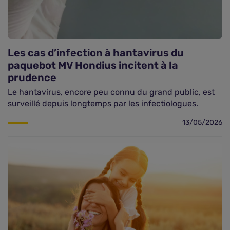
Les cas d’infection à hantavirus du
paquebot MV Hondius incitent à la
prudence
Le hantavirus, encore peu connu du grand public, est
surveillé depuis longtemps par les infectiologues.
13/05/2026