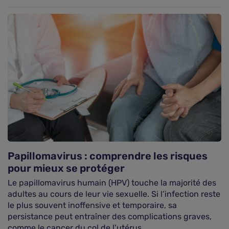
Papillomavirus : comprendre les risques
pour mieux se protéger
Le papillomavirus humain (HPV) touche la majorité des
adultes au cours de leur vie sexuelle. Si l’infection reste
le plus souvent inoffensive et temporaire, sa
persistance peut entraîner des complications graves,
comme le cancer du col de l’utérus.