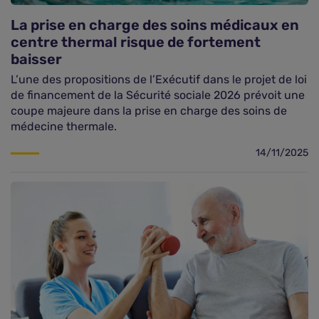
La prise en charge des soins médicaux en
centre thermal risque de fortement
baisser
L’une des propositions de l’Exécutif dans le projet de loi
de financement de la Sécurité sociale 2026 prévoit une
coupe majeure dans la prise en charge des soins de
médecine thermale.
14/11/2025