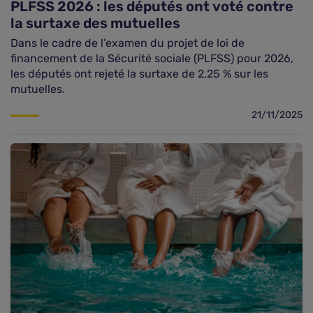
PLFSS 2026 : les députés ont voté contre
la surtaxe des mutuelles
Dans le cadre de l’examen du projet de loi de
financement de la Sécurité sociale (PLFSS) pour 2026,
les députés ont rejeté la surtaxe de 2,25 % sur les
mutuelles.
21/11/2025