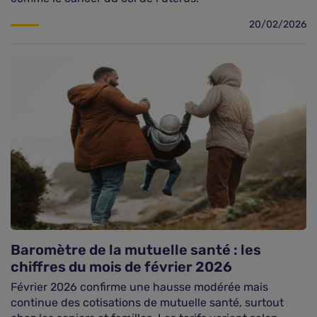
20/02/2026
Baromètre de la mutuelle santé : les
chiffres du mois de février 2026
Février 2026 confirme une hausse modérée mais
continue des cotisations de mutuelle santé, surtout