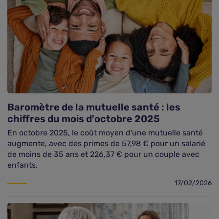
Baromètre de la mutuelle santé : les
chiffres du mois d'octobre 2025
En octobre 2025, le coût moyen d'une mutuelle santé
augmente, avec des primes de 57,98 € pour un salarié
de moins de 35 ans et 226,37 € pour un couple avec
enfants.
17/02/2026