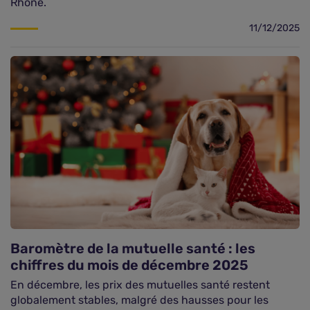
Rhône.
11/12/2025
Baromètre de la mutuelle santé : les
chiffres du mois de décembre 2025
En décembre, les prix des mutuelles santé restent
globalement stables, malgré des hausses pour les