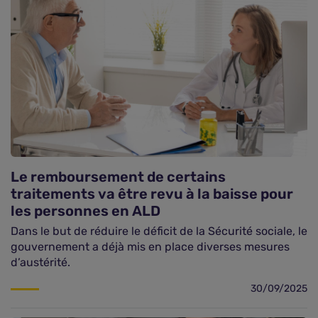
Le remboursement de certains
traitements va être revu à la baisse pour
les personnes en ALD
Dans le but de réduire le déficit de la Sécurité sociale, le
gouvernement a déjà mis en place diverses mesures
d’austérité.
30/09/2025