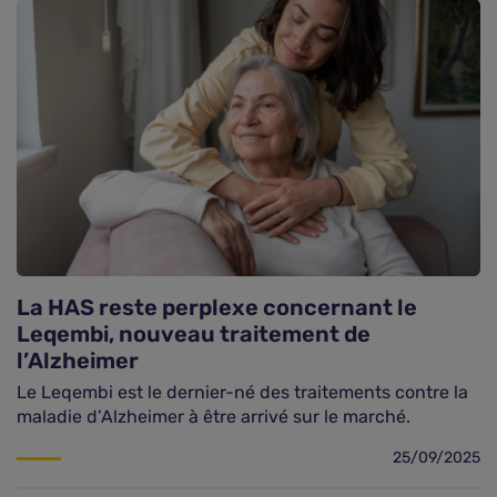
La HAS reste perplexe concernant le
Leqembi, nouveau traitement de
l’Alzheimer
Comparer les mutuelles santé
Le Leqembi est le dernier-né des traitements contre la
maladie d’Alzheimer à être arrivé sur le marché.
25/09/2025