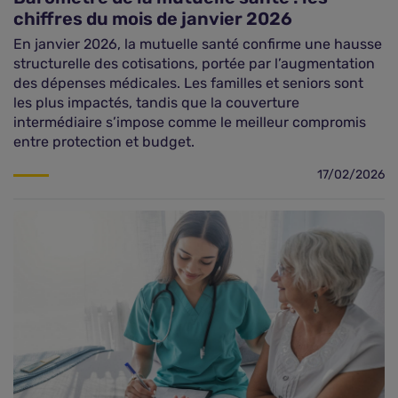
chiffres du mois de janvier 2026
En janvier 2026, la mutuelle santé confirme une hausse
structurelle des cotisations, portée par l’augmentation
des dépenses médicales. Les familles et seniors sont
les plus impactés, tandis que la couverture
intermédiaire s’impose comme le meilleur compromis
entre protection et budget.
17/02/2026