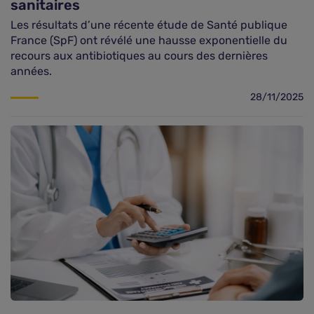
sanitaires
Les résultats d’une récente étude de Santé publique
France (SpF) ont révélé une hausse exponentielle du
recours aux antibiotiques au cours des dernières
années.
28/11/2025