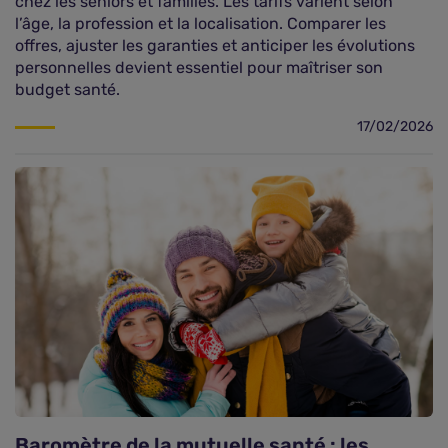
chez les seniors et familles. Les tarifs varient selon
l’âge, la profession et la localisation. Comparer les
offres, ajuster les garanties et anticiper les évolutions
personnelles devient essentiel pour maîtriser son
budget santé.
17/02/2026
Baromètre de la mutuelle santé : les