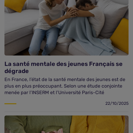
La santé mentale des jeunes Français se
dégrade
En France, l’état de la santé mentale des jeunes est de
plus en plus préoccupant. Selon une étude conjointe
menée par l’INSERM et l’Université Paris-Cité
22/10/2025