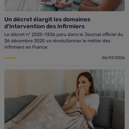
Un décret élargit les domaines
d’intervention des infirmiers
Le décret n° 2025-1306 paru dans le Journal officiel du
26 décembre 2025 va révolutionner le métier des
infirmiers en France.
06/01/2026