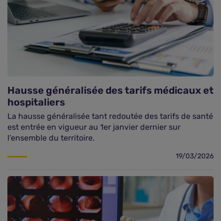
Hausse généralisée des tarifs médicaux et
hospitaliers
La hausse généralisée tant redoutée des tarifs de santé
est entrée en vigueur au 1er janvier dernier sur
l’ensemble du territoire.
19/03/2026