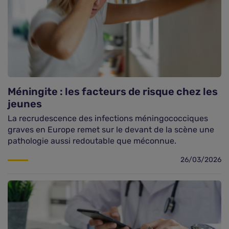
Méningite : les facteurs de risque chez les
jeunes
La recrudescence des infections méningococciques
graves en Europe remet sur le devant de la scène une
pathologie aussi redoutable que méconnue.
26/03/2026