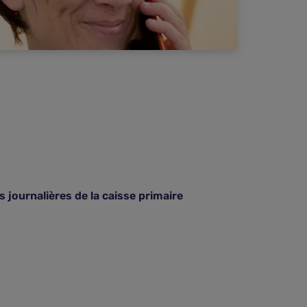
s journalières de la caisse primaire