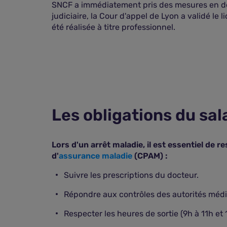
SNCF a immédiatement pris des mesures en déc
judiciaire, la Cour d'appel de Lyon a validé le
été réalisée à titre professionnel.
Les obligations du sal
Lors d'un arrêt maladie, il est essentiel de 
d'
assurance maladie
(CPAM) :
Suivre les prescriptions du docteur.
Répondre aux contrôles des autorités médi
Respecter les heures de sortie (9h à 11h e