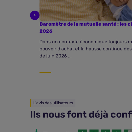
Baromètre de la mutuelle santé : les ch
2026
Dans un contexte économique toujours mar
pouvoir d’achat et la hausse continue des
de juin 2026 ...
L'avis des utilisateurs
Ils nous font déjà con