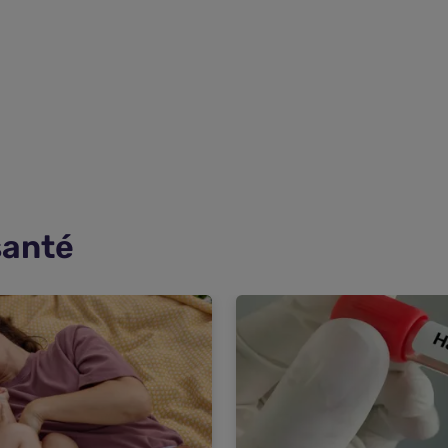
santé