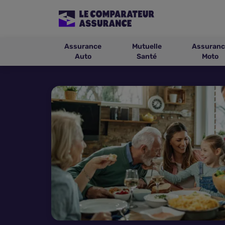
Assurance
Mutuelle
Assuranc
Auto
Santé
Moto