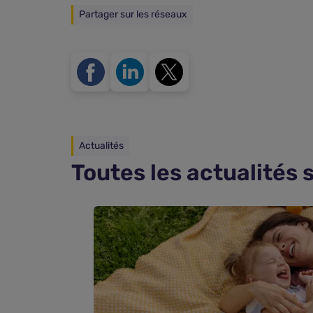
Partager sur les réseaux
Actualités
Toutes les actualités 