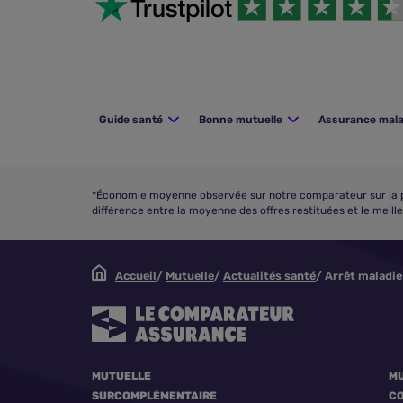
Guide santé
Bonne mutuelle
Assurance mala
*Économie moyenne observée sur notre comparateur sur la pér
différence entre la moyenne des offres restituées et le meill
Accueil
Mutuelle
Actualités santé
Arrêt maladie 
MUTUELLE
MU
SURCOMPLÉMENTAIRE
CO