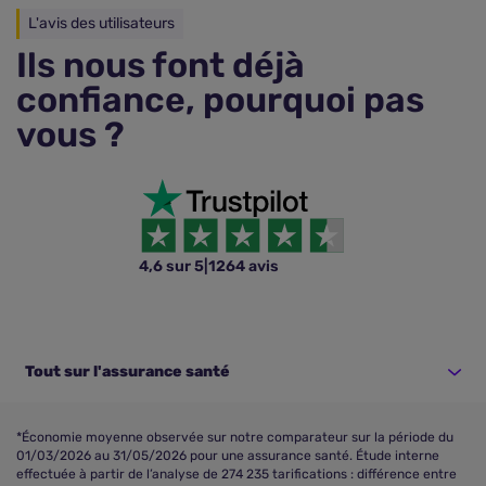
L'avis des utilisateurs
Ils nous font déjà
confiance, pourquoi pas
vous ?
4,6 sur 5
|
1264 avis
Tout sur l'assurance santé
*Économie moyenne observée sur notre comparateur sur la période du
01/03/2026 au 31/05/2026 pour une assurance santé. Étude interne
effectuée à partir de l’analyse de 274 235 tarifications : différence entre