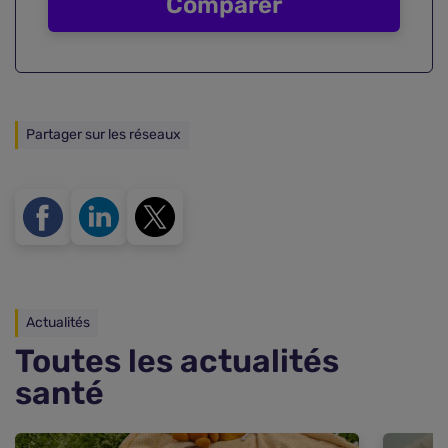
Comparer
Partager sur les réseaux
Actualités
Toutes les actualités
santé