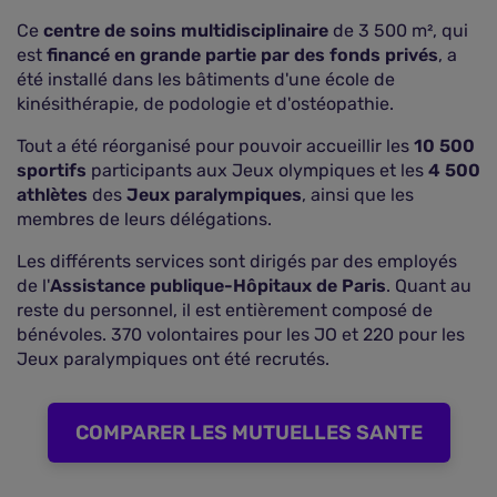
Ce
centre de soins multidisciplinaire
de 3 500 m², qui
est
financé en grande partie par des fonds privés
, a
été installé dans les bâtiments d'une école de
kinésithérapie, de podologie et d'ostéopathie.
Tout a été réorganisé pour pouvoir accueillir les
10 500
sportifs
participants aux Jeux olympiques et les
4 500
athlètes
des
Jeux paralympiques
, ainsi que les
membres de leurs délégations.
Les différents services sont dirigés par des employés
de l'
Assistance publique-Hôpitaux de Paris
. Quant au
reste du personnel, il est entièrement composé de
bénévoles. 370 volontaires pour les JO et 220 pour les
Jeux paralympiques ont été recrutés.
COMPARER LES MUTUELLES SANTE