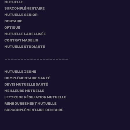
MUTUELLE
SURCOMPLÉMENTAIRE
MUTUELLE SENIOR
DENTAIRE
OPTIQUE
MUTUELLE LABELLISÉE
CONTRAT MADELIN
MUTUELLE ÉTUDIANTE
MUTUELLE JEUNE
COMPLÉMENTAIRE SANTÉ
DEVIS MUTUELLE SANTÉ
MEILLEURE MUTUELLE
LETTRE DE RÉSILIATION MUTUELLE
REMBOURSEMENT MUTUELLE
SURCOMPLÉMENTAIRE DENTAIRE