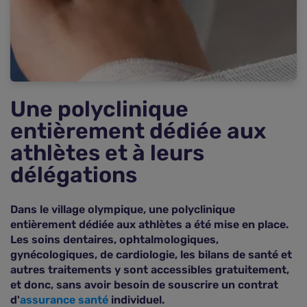
Une polyclinique
entièrement dédiée aux
athlètes et à leurs
délégations
Dans le village olympique, une polyclinique
entièrement dédiée aux athlètes a été mise en place.
Les soins dentaires, ophtalmologiques,
gynécologiques, de cardiologie, les bilans de santé et
autres traitements y sont accessibles gratuitement,
et donc, sans avoir besoin de souscrire un contrat
d'
assurance santé
individuel.