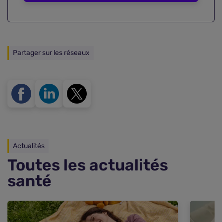
Partager sur les réseaux
Actualités
Toutes les actualités
santé