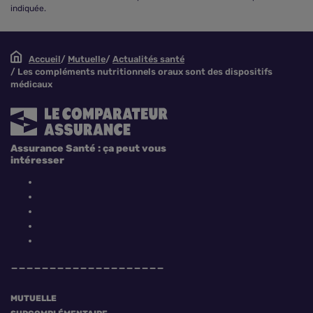
indiquée.
Accueil
Mutuelle
Actualités santé
Les compléments nutritionnels oraux sont des dispositifs
médicaux
Assurance Santé : ça peut vous
intéresser
MUTUELLE