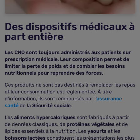
Des dispositifs médicaux à
part entière
Les CNO sont toujours administrés aux patients sur
prescription médicale. Leur composition permet de
limiter la perte de poids et de combler les besoins
nutritionnels pour reprendre des forces
.
Ces produits ne sont pas destinés à remplacer les repas
et leur consommation est réglementée. À titre
d'information, ils sont remboursés par l'
assurance
santé
de la
Sécurité sociale
.
Les
aliments hypercaloriques
sont fabriqués à partir
de denrées classiques, de
protéines végétales
et de
lipides essentiels à la nutrition. Les
yaourts
et les
boissons lactées
constituent les présentations les plus