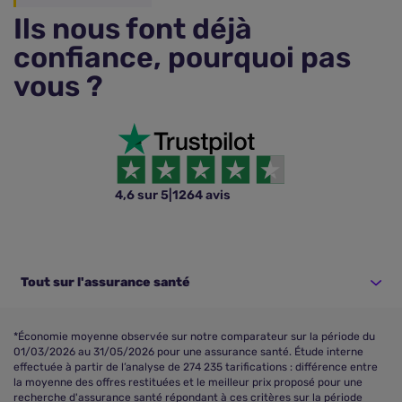
Ils nous font déjà
confiance, pourquoi pas
vous ?
4,6 sur 5
|
1264 avis
Tout sur l'assurance santé
*Économie moyenne observée sur notre comparateur sur la période du
01/03/2026 au 31/05/2026 pour une assurance santé. Étude interne
effectuée à partir de l’analyse de 274 235 tarifications : différence entre
la moyenne des offres restituées et le meilleur prix proposé pour une
recherche d'assurance santé répondant à ces critères sur la période