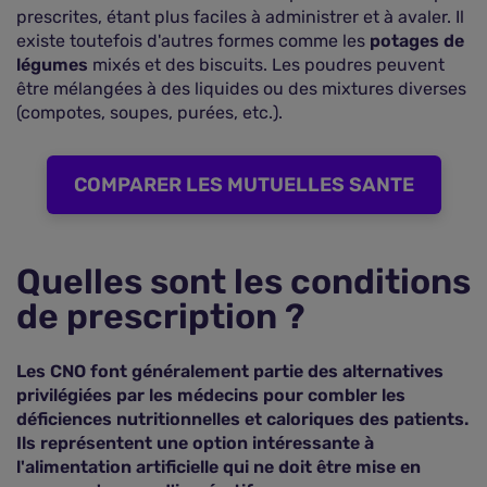
prescrites, étant plus faciles à administrer et à avaler. Il
existe toutefois d'autres formes comme les
potages de
légumes
mixés et des biscuits. Les poudres peuvent
être mélangées à des liquides ou des mixtures diverses
(compotes, soupes, purées, etc.).
COMPARER LES MUTUELLES SANTE
Quelles sont les conditions
de prescription ?
Les CNO font généralement partie des alternatives
privilégiées par les médecins pour combler les
déficiences nutritionnelles et caloriques des patients.
Ils représentent une option intéressante à
l'alimentation artificielle qui ne doit être mise en