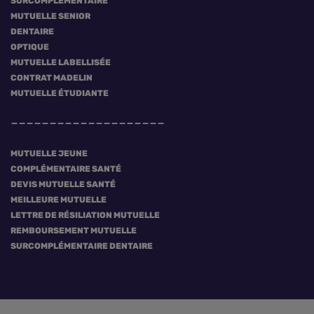
SURCOMPLÉMENTAIRE
MUTUELLE SENIOR
DENTAIRE
OPTIQUE
MUTUELLE LABELLISÉE
CONTRAT MADELIN
MUTUELLE ÉTUDIANTE
MUTUELLE JEUNE
COMPLÉMENTAIRE SANTÉ
DEVIS MUTUELLE SANTÉ
MEILLEURE MUTUELLE
LETTRE DE RÉSILIATION MUTUELLE
REMBOURSEMENT MUTUELLE
SURCOMPLÉMENTAIRE DENTAIRE