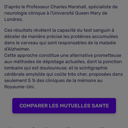
D'après le Professeur Charles Marshall, spécialiste de
neurologie clinique à l'Université Queen Mary de
Londres,
Ces résultats révèlent la capacité du test sanguin à
déceler de manière précise les protéines accumulées
dans le cerveau qui sont responsables de la maladie
d'Alzheimer.
Cette approche constitue une alternative prometteuse
aux méthodes de dépistage actuelles, dont la ponction
lombaire qui est douloureuse, et la scintigraphie
cérébrale amyloïde qui coûte très cher, proposées dans
seulement 5 % des cliniques de la mémoire au
Royaume-Uni.
COMPARER LES MUTUELLES SANTE