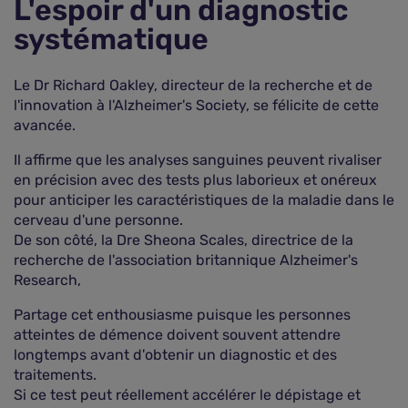
L'espoir d'un diagnostic
systématique
Le Dr Richard Oakley, directeur de la recherche et de
l'innovation à l'Alzheimer's Society, se félicite de cette
avancée.
Il affirme que les analyses sanguines peuvent rivaliser
en précision avec des tests plus laborieux et onéreux
pour anticiper les caractéristiques de la maladie dans le
cerveau d'une personne.
De son côté, la Dre Sheona Scales, directrice de la
recherche de l'association britannique Alzheimer's
Research,
Partage cet enthousiasme puisque les personnes
atteintes de démence doivent souvent attendre
longtemps avant d'obtenir un diagnostic et des
traitements.
Si ce test peut réellement accélérer le dépistage et