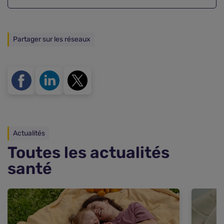
Partager sur les réseaux
Actualités
Toutes les actualités
santé