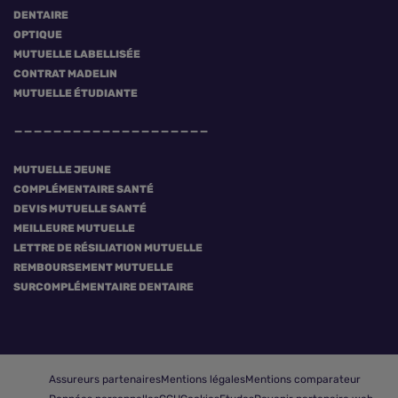
DENTAIRE
OPTIQUE
MUTUELLE LABELLISÉE
CONTRAT MADELIN
MUTUELLE ÉTUDIANTE
MUTUELLE JEUNE
COMPLÉMENTAIRE SANTÉ
DEVIS MUTUELLE SANTÉ
MEILLEURE MUTUELLE
LETTRE DE RÉSILIATION MUTUELLE
REMBOURSEMENT MUTUELLE
SURCOMPLÉMENTAIRE DENTAIRE
Assureurs partenaires
Mentions légales
Mentions comparateur