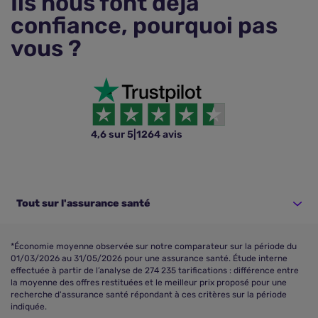
Ils nous font déjà
confiance, pourquoi pas
vous ?
4,6 sur 5
|
1264 avis
Tout sur l'assurance santé
*Économie moyenne observée sur notre comparateur sur la période du
01/03/2026 au 31/05/2026 pour une assurance santé. Étude interne
effectuée à partir de l’analyse de 274 235 tarifications : différence entre
la moyenne des offres restituées et le meilleur prix proposé pour une
recherche d'assurance santé répondant à ces critères sur la période
indiquée.