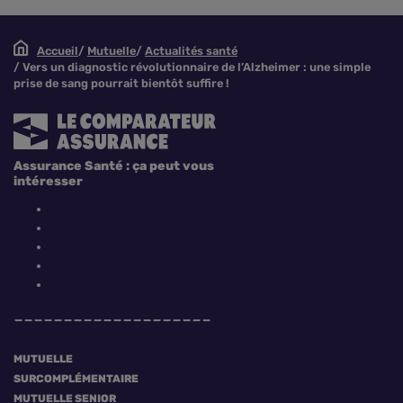
Accueil
Mutuelle
Actualités santé
Vers un diagnostic révolutionnaire de l’Alzheimer : une simple
prise de sang pourrait bientôt suffire !
Assurance Santé : ça peut vous
intéresser
MUTUELLE
SURCOMPLÉMENTAIRE
MUTUELLE SENIOR