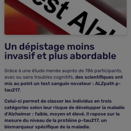
Un dépistage moins
invasif et plus abordable
Grâce à une étude menée auprès de 786 participants,
avec ou sans troubles cognitifs,
des scientifiques ont
mis au point un test sanguin novateur : ALZpath p-
tau217
.
Celui-ci permet de classer les individus en trois
catégories selon leur risque de développer la maladie
d'Alzheimer : faible, moyen et élevé. Il repose sur la
mesure du niveau de la protéine p-tau217, un
biomarqueur spécifique de la maladie.