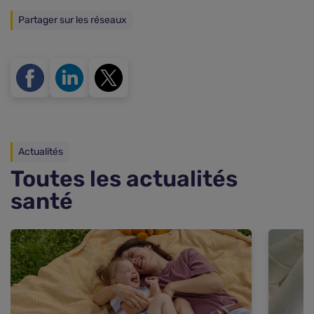
Partager sur les réseaux
Actualités
Toutes les actualités
santé