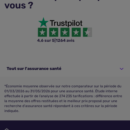
vous ?
4,6 sur 5
|
1264 avis
Tout sur l'assurance santé
*Économie moyenne observée sur notre comparateur sur la période du
01/03/2026 au 31/05/2026 pour une assurance santé. Étude interne
effectuée à partir de l’analyse de 274 235 tarifications : différence entre
la moyenne des offres restituées et le meilleur prix proposé pour une
recherche d'assurance santé répondant à ces critères sur la période
indiquée.