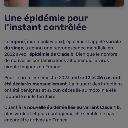
Une épidémie pour
l'instant contrôlée
Le
mpox
(pour monkey pox), également appelé
variole
du singe
, a connu une recrudescence mondiale en
2022 avec l'
épidémie de Clade b
. Bien que le nombre
de nouvelles contaminations ait diminué, le virus
circule toujours en France.
Pour le premier semestre 2023,
entre 12 et 26 cas ont
été déclarés mensuellement
. La plupart des infections
ont été bénignes et aucun décès lié au mpox n'a été
rapporté sur le territoire.
Quant à la
nouvelle épidémie liée au variant Clade 1 b
,
plus virulent et plus contagieux, elle semble ne pas
encore être arrivée en France.