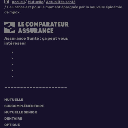
Accueil
Mutuelle
Actualités santé
La France est pour le moment épargnée par la nouvelle épidémie
de mpox
Assurance Santé : ça peut vous
intéresser
MUTUELLE
SURCOMPLÉMENTAIRE
MUTUELLE SENIOR
DENTAIRE
OPTIQUE