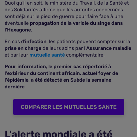
Quoi qu'il en soit, le ministère du Travail, de la Santé et
des Solidarités affirme que les autorités concernées
sont déjà sur le pied de guerre pour faire face à une
éventuelle
propagation de la variole du singe dans
l'Hexagone
.
En cas d'
infection
, les patients peuvent compter sur la
prise en charge
de leurs soins par l'
Assurance maladie
et par leur
mutuelle santé
complémentaire.
Pour information, le premier cas répertorié à
l'extérieur du continent africain, actuel foyer de
l'épidémie, a été détecté en Suède la semaine
dernière
.
COMPARER LES MUTUELLES SANTE
L'alerte mondiale a été