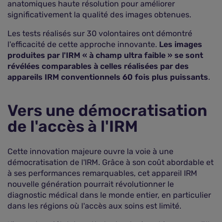
anatomiques haute résolution pour améliorer
significativement la qualité des images obtenues.
Les tests réalisés sur 30 volontaires ont démontré
l'efficacité de cette approche innovante.
Les images
produites par l'IRM « à champ ultra faible » se sont
révélées comparables à celles réalisées par des
appareils IRM conventionnels 60 fois plus puissants
.
Vers une démocratisation
de l'accès à l'IRM
Cette innovation majeure ouvre la voie à une
démocratisation de l'IRM. Grâce à son coût abordable et
à ses performances remarquables, cet appareil IRM
nouvelle génération pourrait révolutionner le
diagnostic médical dans le monde entier, en particulier
dans les régions où l'accès aux soins est limité.