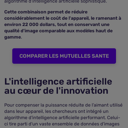
algorithme d'intelligence artificielle sophistiqué.
Cette combinaison permet de réduire
considérablement le coût de l'appareil, le ramenant à
environ 22 000 dollars, tout en conservant une
qualité d'image comparable aux modèles haut de
gamme
.
COMPARER LES MUTUELLES SANTE
L'intelligence artificielle
au cœur de l'innovation
Pour compenser la puissance réduite de l'aimant utilisé
dans leur appareil, les chercheurs ont intégré un
algorithme d'intelligence artificielle performant. Celui-
ci tire parti d'un vaste ensemble de données d'images