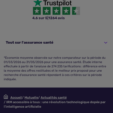
4,6 sur 5
|
1264 avis
Tout sur l'assurance santé
*Économie moyenne observée sur notre comparateur sur la période du
01/03/2026 au 31/05/2026 pour une assurance santé. Étude interne
effectuée à partir de l’analyse de 274 235 tarifications : différence entre
la moyenne des offres restituées et le meilleur prix proposé pour une
recherche d'assurance santé répondant à ces critères sur la période
indiquée.
Accueil
Mutuelle
Actualités santé
IRM accessible à tous : une révolution technologique dopée par
l’intelligence artificielle