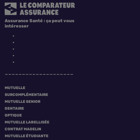
Assurance Santé : ça peut vous
intéresser
MUTUELLE
SURCOMPLÉMENTAIRE
MUTUELLE SENIOR
DENTAIRE
OPTIQUE
MUTUELLE LABELLISÉE
CONTRAT MADELIN
MUTUELLE ÉTUDIANTE