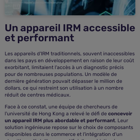
Un appareil IRM accessible
et performant
Les appareils d'IRM traditionnels, souvent inaccessibles
dans les pays en développement en raison de leur coût
exorbitant, limitaient l'accès à un diagnostic précis
pour de nombreuses populations. Un modèle de
dernière génération pouvait dépasser le million de
dollars, ce qui restreint son utilisation à un nombre
réduit de centres médicaux.
Face à ce constat, une équipe de chercheurs de
l'université de Hong Kong a relevé le défi de
concevoir
un appareil IRM plus abordable et performant
. Leur
solution ingénieuse repose sur le choix de composants
disponibles dans le commerce et l'intégration d'un