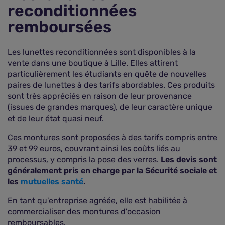
reconditionnées
remboursées
Les lunettes reconditionnées sont disponibles à la
vente dans une boutique à Lille. Elles attirent
particulièrement les étudiants en quête de nouvelles
paires de lunettes à des tarifs abordables. Ces produits
sont très appréciés en raison de leur provenance
(issues de grandes marques), de leur caractère unique
et de leur état quasi neuf.
Ces montures sont proposées à des tarifs compris entre
39 et 99 euros, couvrant ainsi les coûts liés au
processus, y compris la pose des verres.
Les devis sont
généralement pris en charge par la Sécurité sociale et
les
mutuelles santé
.
En tant qu'entreprise agréée, elle est habilitée à
commercialiser des montures d'occasion
remboursables.