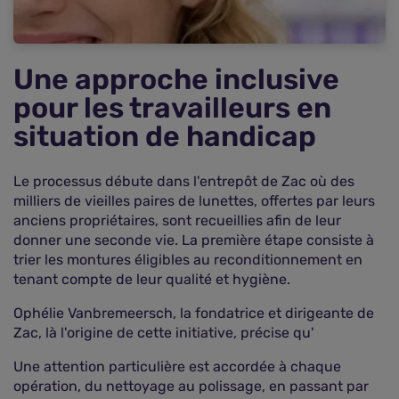
Une approche inclusive
pour les travailleurs en
situation de handicap
Le processus débute dans l'entrepôt de Zac où des
milliers de vieilles paires de lunettes, offertes par leurs
anciens propriétaires, sont recueillies afin de leur
donner une seconde vie. La première étape consiste à
trier les montures éligibles au reconditionnement en
tenant compte de leur qualité et hygiène.
Ophélie Vanbremeersch, la fondatrice et dirigeante de
Zac, là l'origine de cette initiative, précise qu'
Une attention particulière est accordée à chaque
opération, du nettoyage au polissage, en passant par