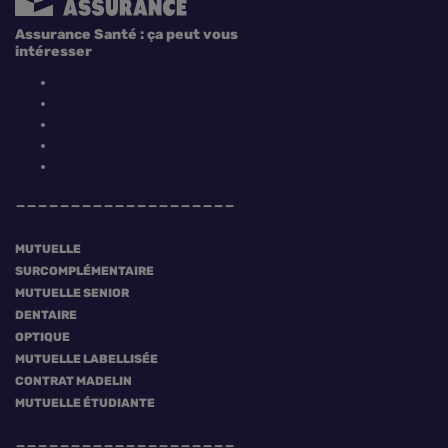
Assurance Santé : ça peut vous
intéresser
MUTUELLE
SURCOMPLÉMENTAIRE
MUTUELLE SENIOR
DENTAIRE
OPTIQUE
MUTUELLE LABELLISÉE
CONTRAT MADELIN
MUTUELLE ÉTUDIANTE