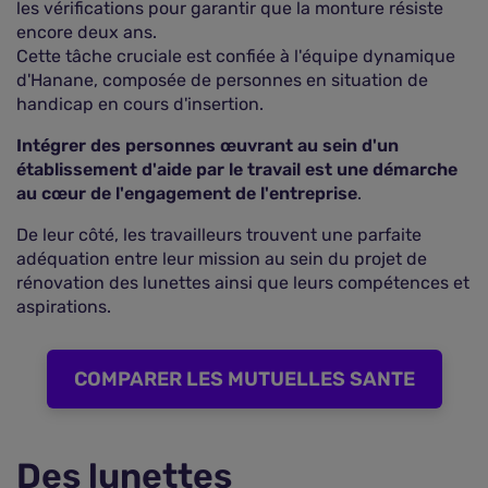
les vérifications pour garantir que la monture résiste
encore deux ans.
Cette tâche cruciale est confiée à l'équipe dynamique
d'Hanane, composée de personnes en situation de
handicap en cours d'insertion.
Intégrer des personnes œuvrant au sein d'un
établissement d'aide par le travail est une démarche
au cœur de l'engagement de l'entreprise
.
De leur côté, les travailleurs trouvent une parfaite
adéquation entre leur mission au sein du projet de
rénovation des lunettes ainsi que leurs compétences et
aspirations.
COMPARER LES MUTUELLES SANTE
Des lunettes