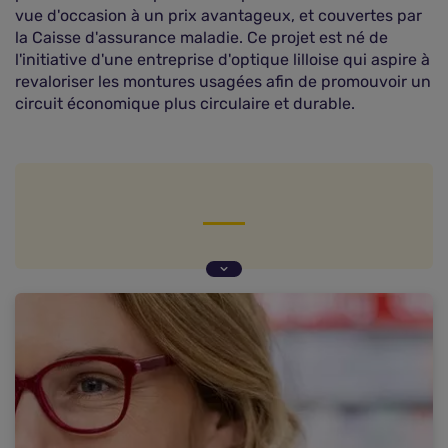
vue d'occasion à un prix avantageux, et couvertes par
la Caisse d'assurance maladie. Ce projet est né de
l'initiative d'une entreprise d'optique lilloise qui aspire à
revaloriser les montures usagées afin de promouvoir un
circuit économique plus circulaire et durable.
Une approche inclusive pour les travailleurs en
situation de handicap
Des lunettes reconditionnées remboursées