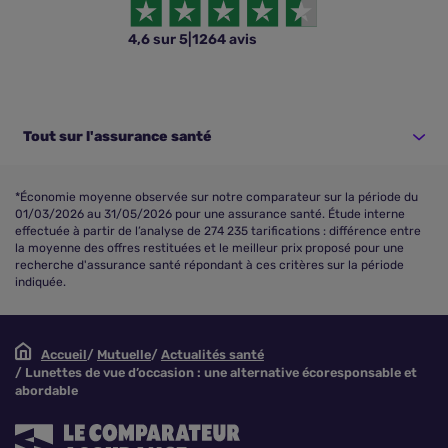
4,6 sur 5
|
1264 avis
Tout sur l'assurance santé
*Économie moyenne observée sur notre comparateur sur la période du
01/03/2026 au 31/05/2026 pour une assurance santé. Étude interne
effectuée à partir de l’analyse de 274 235 tarifications : différence entre
la moyenne des offres restituées et le meilleur prix proposé pour une
recherche d'assurance santé répondant à ces critères sur la période
indiquée.
Accueil
Mutuelle
Actualités santé
Lunettes de vue d’occasion : une alternative écoresponsable et
abordable