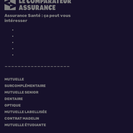
Assurance Santé : ça peut vous
intéresser
MUTUELLE
SURCOMPLÉMENTAIRE
MUTUELLE SENIOR
DENTAIRE
OPTIQUE
MUTUELLE LABELLISÉE
CONTRAT MADELIN
MUTUELLE ÉTUDIANTE