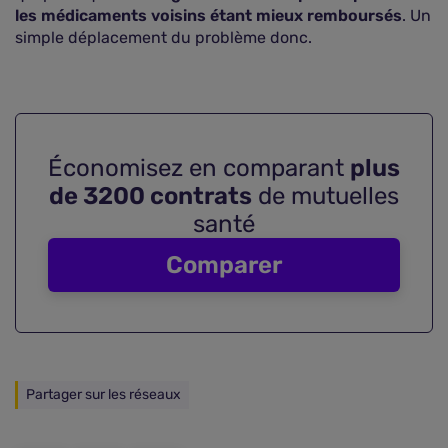
les médicaments voisins étant mieux remboursés
. Un
simple déplacement du problème donc.
Économisez en comparant
plus
de 3200 contrats
de mutuelles
santé
Comparer
Partager sur les réseaux