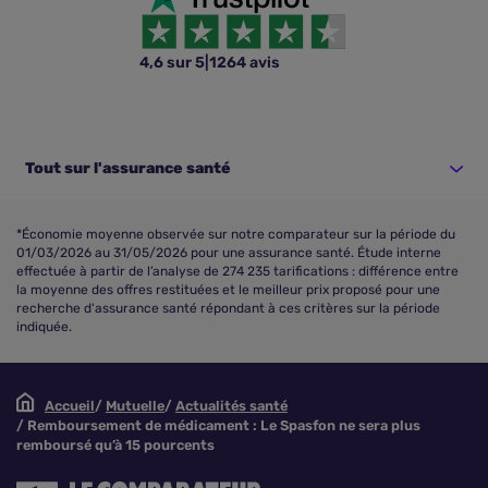
4,6 sur 5
|
1264 avis
Tout sur l'assurance santé
*Économie moyenne observée sur notre comparateur sur la période du
01/03/2026 au 31/05/2026 pour une assurance santé. Étude interne
effectuée à partir de l’analyse de 274 235 tarifications : différence entre
la moyenne des offres restituées et le meilleur prix proposé pour une
recherche d'assurance santé répondant à ces critères sur la période
indiquée.
Accueil
Mutuelle
Actualités santé
Remboursement de médicament : Le Spasfon ne sera plus
remboursé qu’à 15 pourcents