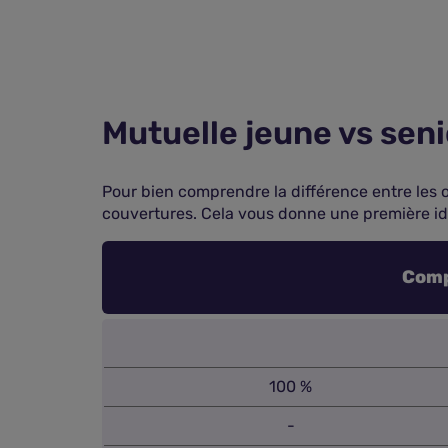
Mutuelle jeune vs seni
Pour bien comprendre la différence entre les 
couvertures. Cela vous donne une première idé
Comp
100 %
-