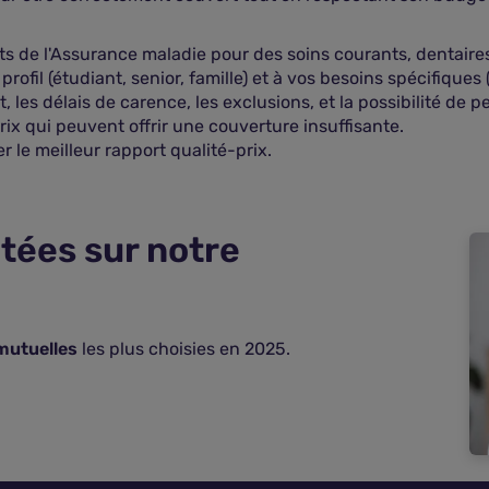
de l'Assurance maladie pour des soins courants, dentaires,
rofil (étudiant, senior, famille) et à vos besoins spécifiques
s délais de carence, les exclusions, et la possibilité de pe
rix qui peuvent offrir une couverture insuffisante.
 le meilleur rapport qualité-prix.
tées sur notre
mutuelles
les plus choisies en 2025.