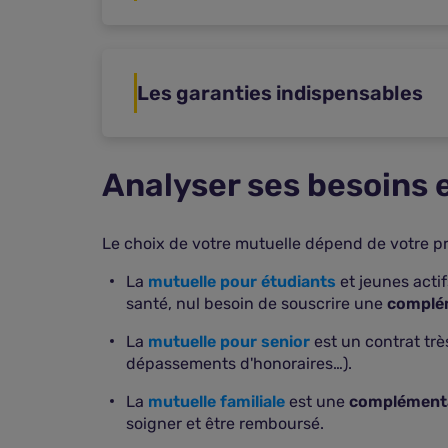
Les garanties indispensables
Analyser ses besoins 
Le choix de votre mutuelle dépend de votre pro
La
mutuelle pour étudiants
et jeunes acti
santé, nul besoin de souscrire une
complé
La
mutuelle pour senior
est un contrat trè
dépassements d'honoraires…).
La
mutuelle familiale
est une
complémenta
soigner et être remboursé.