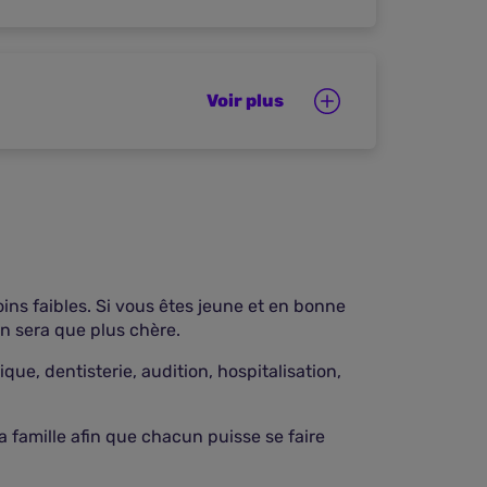
ins faibles. Si vous êtes jeune et en bonne
en sera que plus chère.
ue, dentisterie, audition, hospitalisation,
 famille afin que chacun puisse se faire