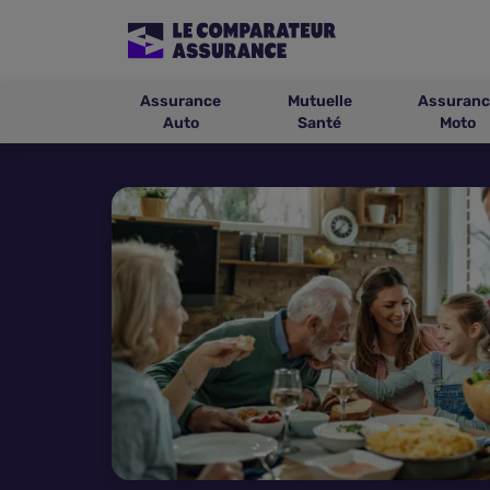
Assurance
Mutuelle
Assuranc
Auto
Santé
Moto