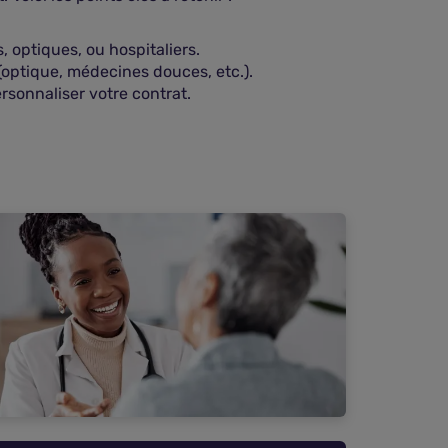
 optiques, ou hospitaliers.
 (optique, médecines douces, etc.).
rsonnaliser votre contrat.