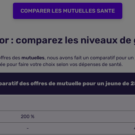
COMPARER LES MUTUELLES SANTE
or : comparez les niveaux de
offres des
mutuelles
, nous avons fait un comparatif pour un
e pour faire votre choix selon vos dépenses de santé.
aratif des offres de mutuelle pour un jeune de 2
200 %
-