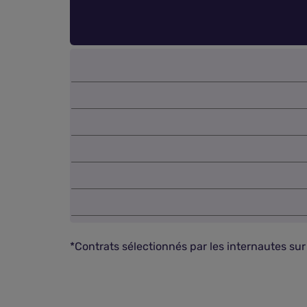
*Contrats sélectionnés par les internautes su