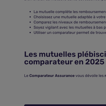
La mutuelle complète les remboursements 
Choisissez une mutuelle adaptée à votre p
Comparez les niveaux de remboursement, le
Soyez vigilant avec les mutuelles à bas p
Utiliser un comparateur permet de trouver
Les mutuelles plébisci
comparateur en 2025
Le
Comparateur Assurance
vous dévoile les