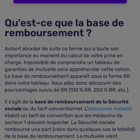
Qu'est-ce que
la base de
remboursement
?
Autant aborder de suite ce terme qui a toute son
importance au moment du calcul de votre prise en
charge. Impossible de comprendre un tableau de
garanties de mutuelle sans appréhender cette notion.
La base de remboursement apparaît sous la forme BR
dans votre tableau. Vous allez donc découvrir des
pourcentages suivis de BR (100 % BR, 250 % BR, etc.).
Il s'agit de la
base de remboursement de la Sécurité
sociale
ou du tarif conventionnel. L'
assurance maladie
établit un tarif de convention que les médecins de
secteur 1 doivent respecter. La Sécurité sociale
rembourse une part (voire dans quelques cas la totalité)
de la base de remboursement. La mutuelle vient