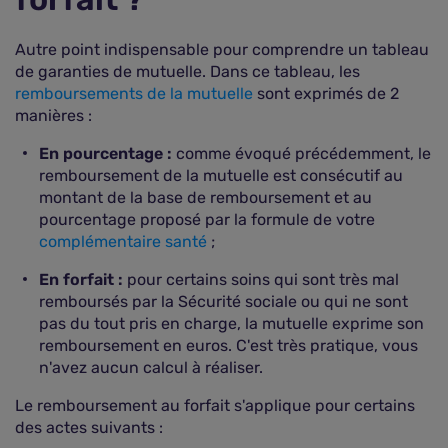
Autre point indispensable pour comprendre un tableau
de garanties de mutuelle. Dans ce tableau, les
remboursements de la mutuelle
sont exprimés de 2
manières :
En pourcentage :
comme évoqué précédemment, le
remboursement de la mutuelle est consécutif au
montant de la base de remboursement et au
pourcentage proposé par la formule de votre
complémentaire santé
;
En forfait :
pour certains soins qui sont très mal
remboursés par la Sécurité sociale ou qui ne sont
pas du tout pris en charge, la mutuelle exprime son
remboursement en euros. C'est très pratique, vous
n'avez aucun calcul à réaliser.
Le remboursement au forfait s'applique pour certains
des actes suivants :