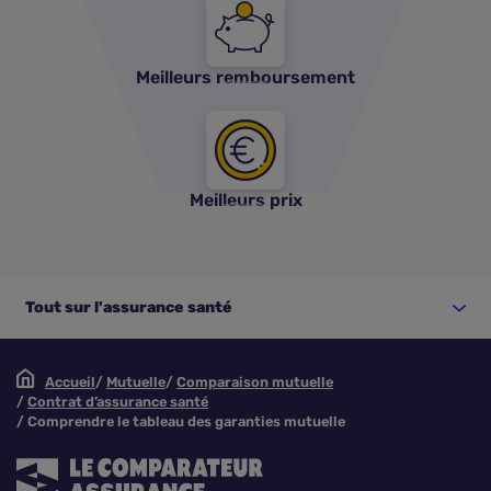
Meilleurs remboursement
Meilleurs prix
Tout sur l'assurance santé
Accueil
Mutuelle
Comparaison mutuelle
Contrat d’assurance santé
Comprendre le tableau des garanties mutuelle