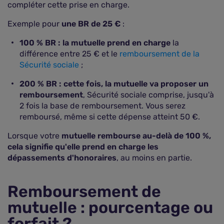
compléter cette prise en charge.
Exemple pour
une BR de 25 €
:
100 % BR : la mutuelle prend en charge
la
différence entre 25 € et le
remboursement de la
Sécurité sociale
;
200 % BR : cette fois, la mutuelle va proposer un
remboursement
, Sécurité sociale comprise, jusqu'à
2 fois la base de remboursement. Vous serez
remboursé, même si cette dépense atteint 50 €.
Lorsque votre
mutuelle rembourse au-delà de 100 %,
cela signifie qu'elle prend en charge les
dépassements d'honoraires
, au moins en partie.
Remboursement de
mutuelle : pourcentage ou
forfait ?