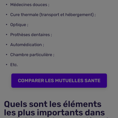
Médecines douces ;
Cure thermale (transport et hébergement) ;
Optique ;
Prothèses dentaires ;
Automédication ;
Chambre particulière ;
Etc.
COMPARER LES MUTUELLES SANTE
Quels sont les éléments
les plus importants dans