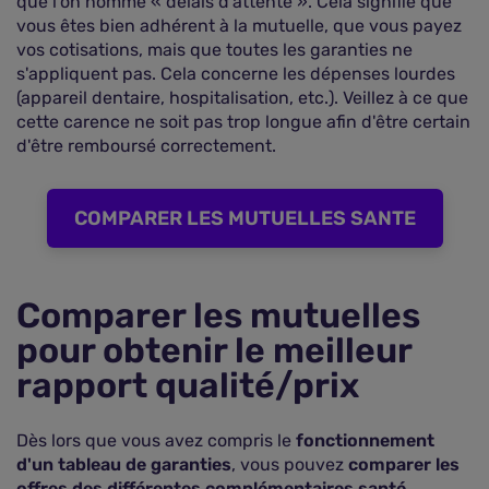
que l'on nomme « délais d'attente ». Cela signifie que
vous êtes bien adhérent à la mutuelle, que vous payez
vos cotisations, mais que toutes les garanties ne
s'appliquent pas. Cela concerne les dépenses lourdes
(appareil dentaire, hospitalisation, etc.). Veillez à ce que
cette carence ne soit pas trop longue afin d'être certain
d'être remboursé correctement.
COMPARER LES MUTUELLES SANTE
Comparer les mutuelles
pour obtenir le meilleur
rapport qualité/prix
Dès lors que vous avez compris le
fonctionnement
d'un tableau de garanties
, vous pouvez
comparer les
offres des différentes complémentaires santé
.