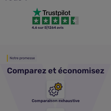
4,6 sur 5
|
1264 avis
Notre promesse
Comparez et économisez
Comparaison exhaustive