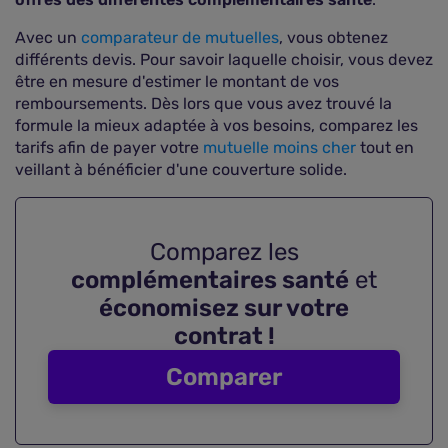
Avec un
comparateur de mutuelles
, vous obtenez
différents devis. Pour savoir laquelle choisir, vous devez
être en mesure d'estimer le montant de vos
remboursements. Dès lors que vous avez trouvé la
formule la mieux adaptée à vos besoins, comparez les
tarifs afin de payer votre
mutuelle moins cher
tout en
veillant à bénéficier d'une couverture solide.
Comparez les
complémentaires santé
et
économisez sur votre
contrat !
Comparer