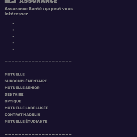
Assurance Santé : ça peut vous
intéresser
MUTUELLE
SURCOMPLÉMENTAIRE
MUTUELLE SENIOR
DENTAIRE
OPTIQUE
MUTUELLE LABELLISÉE
CONTRAT MADELIN
MUTUELLE ÉTUDIANTE