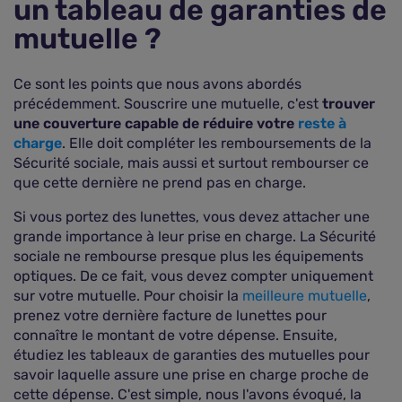
un tableau de garanties de
mutuelle ?
Ce sont les points que nous avons abordés
précédemment. Souscrire une mutuelle, c'est
trouver
une couverture capable de réduire votre
reste à
charge
. Elle doit compléter les remboursements de la
Sécurité sociale, mais aussi et surtout rembourser ce
que cette dernière ne prend pas en charge.
Si vous portez des lunettes, vous devez attacher une
grande importance à leur prise en charge. La Sécurité
sociale ne rembourse presque plus les équipements
optiques. De ce fait, vous devez compter uniquement
sur votre mutuelle. Pour choisir la
meilleure mutuelle
,
prenez votre dernière facture de lunettes pour
connaître le montant de votre dépense. Ensuite,
étudiez les tableaux de garanties des mutuelles pour
savoir laquelle assure une prise en charge proche de
cette dépense. C'est simple, nous l'avons évoqué, la