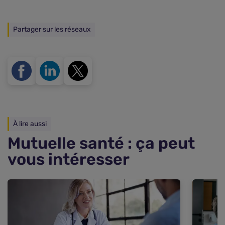
Partager sur les réseaux
À lire aussi
Mutuelle santé : ça peut
vous intéresser