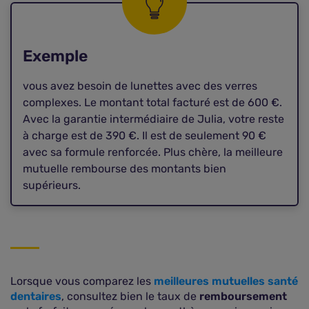
Exemple
vous avez besoin de lunettes avec des verres
complexes. Le montant total facturé est de 600 €.
Avec la garantie intermédiaire de Julia, votre reste
à charge est de 390 €. Il est de seulement 90 €
avec sa formule renforcée. Plus chère, la meilleure
mutuelle rembourse des montants bien
supérieurs.
Lorsque vous comparez les
meilleures mutuelles santé
dentaires
, consultez bien le taux de
remboursement