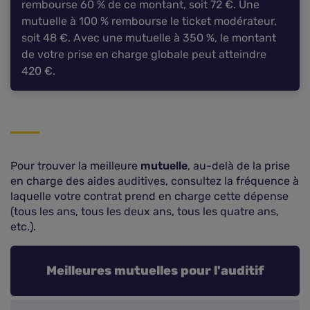
rembourse 60 % de ce montant, soit 72 €. Une
mutuelle à 100 % rembourse le ticket modérateur,
soit 48 €. Avec une mutuelle à 350 %, le montant
de votre prise en charge globale peut atteindre
420 €.
Pour trouver la meilleure
mutuelle
, au-delà de la prise
en charge des aides auditives, consultez la fréquence à
laquelle votre contrat prend en charge cette dépense
(tous les ans, tous les deux ans, tous les quatre ans,
etc.).
Meilleures mutuelles pour l'auditif