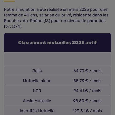
Notre simulation a été réalisée en mars 2025 pour une
femme de 40 ans, salariée du privé, résidente dans les
Bouches-du-Rhône (13) pour un niveau de garanties
fort (3/4).
Classement mutuelles 2025 actif
Julia
64,70 € / mois
Mutuelle bleue
85,73 € / mois
UCR
94,41 € / mois
Aésio Mutuelle
98,60 € / mois
Identités Mutuelle
123,51 € / mois