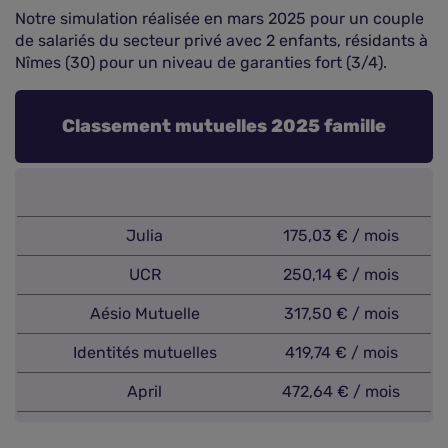
Notre simulation réalisée en mars 2025 pour un couple
de salariés du secteur privé avec 2 enfants, résidants à
Nîmes (30) pour un niveau de garanties fort (3/4).
Classement mutuelles 2025 famille
Julia
175,03 € / mois
UCR
250,14 € / mois
Aésio Mutuelle
317,50 € / mois
Identités mutuelles
419,74 € / mois
April
472,64 € / mois