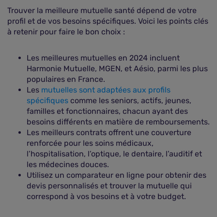
Trouver la meilleure mutuelle santé dépend de votre
profil et de vos besoins spécifiques. Voici les points clés
à retenir pour faire le bon choix :
Les meilleures mutuelles en 2024 incluent
Harmonie Mutuelle, MGEN, et Aésio, parmi les plus
populaires en France.
Les
mutuelles sont adaptées aux profils
spécifiques
comme les seniors, actifs, jeunes,
familles et fonctionnaires, chacun ayant des
besoins différents en matière de remboursements.
Les meilleurs contrats offrent une couverture
renforcée pour les soins médicaux,
l’hospitalisation, l’optique, le dentaire, l’auditif et
les médecines douces.
Utilisez un comparateur en ligne pour obtenir des
devis personnalisés et trouver la mutuelle qui
correspond à vos besoins et à votre budget.