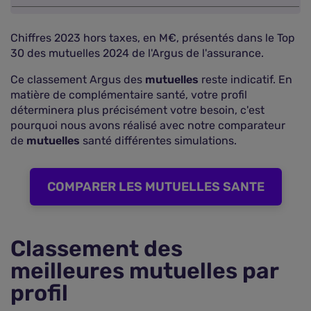
Chiffres 2023 hors taxes, en M€, présentés dans le Top
30 des mutuelles 2024 de l'Argus de l'assurance.
Ce classement Argus des
mutuelles
reste indicatif. En
matière de complémentaire santé, votre profil
déterminera plus précisément votre besoin, c'est
pourquoi nous avons réalisé avec notre comparateur
de
mutuelles
santé différentes simulations.
COMPARER LES MUTUELLES SANTE
Classement des
meilleures mutuelles par
profil