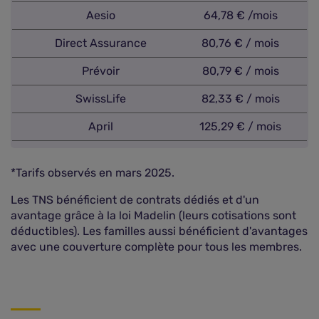
Aesio
64,78 € /mois
Direct Assurance
80,76 € / mois
Prévoir
80,79 € / mois
SwissLife
82,33 € / mois
April
125,29 € / mois
*Tarifs observés en mars 2025.
Les TNS bénéficient de contrats dédiés et d'un
avantage grâce à la loi Madelin (leurs cotisations sont
déductibles). Les familles aussi bénéficient d'avantages
avec une couverture complète pour tous les membres.