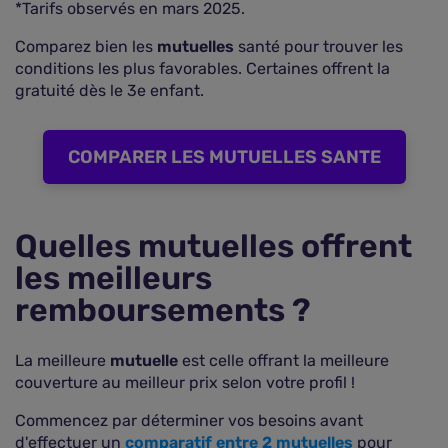
*Tarifs observés en mars 2025.
Comparez bien les
mutuelles
santé pour trouver les
conditions les plus favorables. Certaines offrent la
gratuité dès le 3e enfant.
COMPARER LES MUTUELLES SANTE
Quelles mutuelles offrent
les meilleurs
remboursements ?
La meilleure
mutuelle
est celle offrant la meilleure
couverture au meilleur prix selon votre profil !
Commencez par déterminer vos besoins avant
d'effectuer un
comparatif entre 2 mutuelles
pour