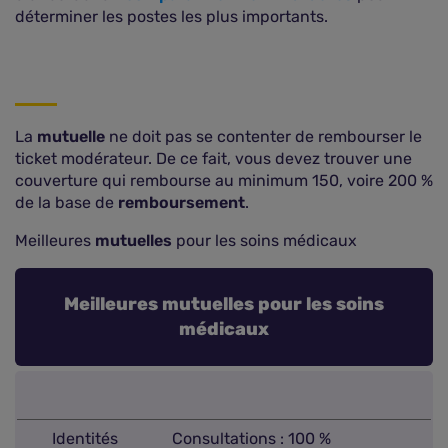
déterminer les postes les plus importants.
La
mutuelle
ne doit pas se contenter de rembourser le
ticket modérateur. De ce fait, vous devez trouver une
couverture qui rembourse au minimum 150, voire 200 %
de la base de
remboursement
.
Meilleures
mutuelles
pour les soins médicaux
Meilleures mutuelles pour les soins
médicaux
Identités
Consultations : 100 %