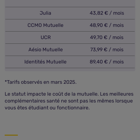
Julia
43,82 € / mois
CCMO Mutuelle
48,90 € / mois
UCR
49,70 € / mois
Aésio Mutuelle
73,99 € / mois
Identités Mutuelle
89,40 € / mois
*Tarifs observés en mars 2025.
Le statut impacte le coût de la mutuelle. Les meilleures
complémentaires santé ne sont pas les mêmes lorsque
vous êtes étudiant ou fonctionnaire.