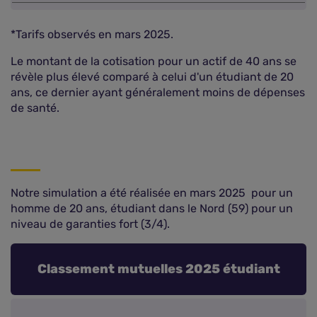
*Tarifs observés en mars 2025.
Le montant de la cotisation pour un actif de 40 ans se
révèle plus élevé comparé à celui d'un étudiant de 20
ans, ce dernier ayant généralement moins de dépenses
de santé.
Notre simulation a été réalisée en mars 2025 pour un
homme de 20 ans, étudiant dans le Nord (59) pour un
niveau de garanties fort (3/4).
Classement mutuelles 2025 étudiant