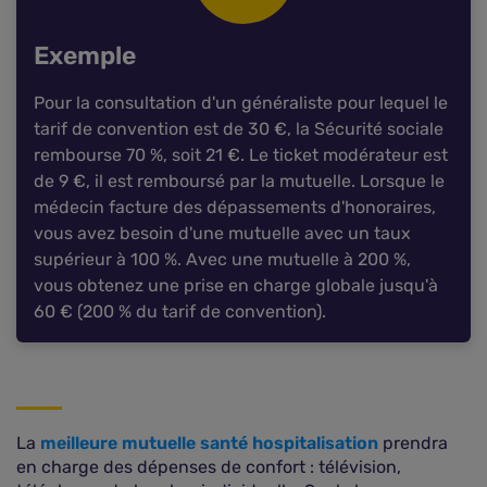
Exemple
Pour la consultation d'un généraliste pour lequel le
tarif de convention est de 30 €, la Sécurité sociale
rembourse 70 %, soit 21 €. Le ticket modérateur est
de 9 €, il est remboursé par la mutuelle. Lorsque le
médecin facture des dépassements d'honoraires,
vous avez besoin d'une mutuelle avec un taux
supérieur à 100 %. Avec une mutuelle à 200 %,
vous obtenez une prise en charge globale jusqu'à
60 € (200 % du tarif de convention).
La
meilleure mutuelle santé hospitalisation
prendra
en charge des dépenses de confort : télévision,