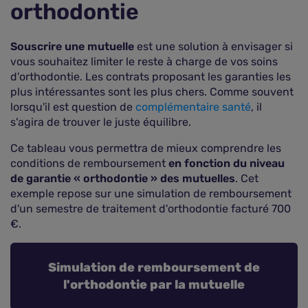
orthodontie
Souscrire une mutuelle
est une solution à envisager si
vous souhaitez limiter le reste à charge de vos soins
d'orthodontie. Les contrats proposant les garanties les
plus intéressantes sont les plus chers. Comme souvent
lorsqu'il est question de
complémentaire santé
, il
s'agira de trouver le juste équilibre.
Ce tableau vous permettra de mieux comprendre les
conditions de remboursement
en fonction du niveau
de garantie « orthodontie » des mutuelles
. Cet
exemple repose sur une simulation de remboursement
d'un semestre de traitement d'orthodontie facturé 700
€.
Simulation de remboursement de
l'orthodontie par la mutuelle