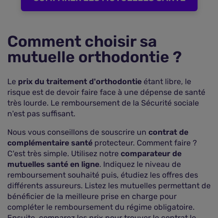
Comment choisir sa
mutuelle orthodontie ?
Le
prix du traitement d'orthodontie
étant libre, le
risque est de devoir faire face à une dépense de santé
très lourde. Le remboursement de la Sécurité sociale
n'est pas suffisant.
Nous vous conseillons de souscrire un
contrat de
complémentaire santé
protecteur. Comment faire ?
C'est très simple. Utilisez notre
comparateur de
mutuelles santé en ligne
. Indiquez le niveau de
remboursement souhaité puis, étudiez les offres des
différents assureurs. Listez les mutuelles permettant de
bénéficier de la meilleure prise en charge pour
compléter le remboursement du régime obligatoire.
Ensuite, comparez les prix pour trouver le contrat le