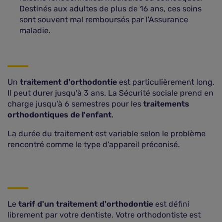
Destinés aux adultes de plus de 16 ans, ces soins
sont souvent mal remboursés par l'Assurance
maladie.
Un
traitement d'orthodontie
est particulièrement long.
Il peut durer jusqu'à 3 ans. La Sécurité sociale prend en
charge jusqu'à 6 semestres pour les
traitements
orthodontiques de l'enfant
.
La durée du traitement est variable selon le problème
rencontré comme le type d'appareil préconisé.
Le
tarif d'un traitement d'orthodontie
est défini
librement par votre dentiste. Votre orthodontiste est