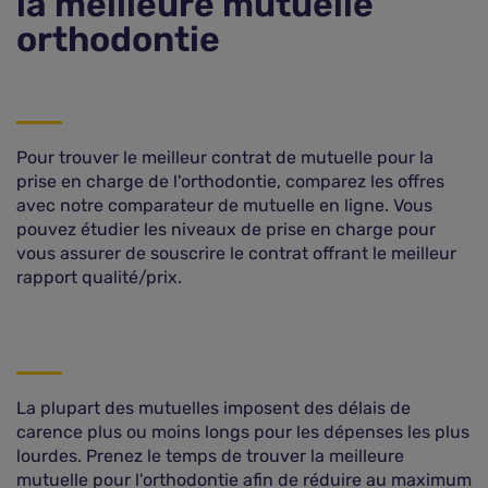
la meilleure mutuelle
orthodontie
Pour trouver le meilleur contrat de mutuelle pour la
prise en charge de l'orthodontie, comparez les offres
avec notre comparateur de mutuelle en ligne. Vous
pouvez étudier les niveaux de prise en charge pour
vous assurer de souscrire le contrat offrant le meilleur
rapport qualité/prix.
La plupart des mutuelles imposent des délais de
carence plus ou moins longs pour les dépenses les plus
lourdes. Prenez le temps de trouver la meilleure
mutuelle pour l'orthodontie afin de réduire au maximum