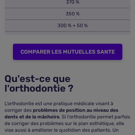
370 %
350 %
300 % + 50 %
COMPARER LES MUTUELLES SANTE
Qu'est-ce que
l'orthodontie ?
L'orthodontie est une pratique médicale visant à
corriger des
problèmes de position au niveau des
dents et de la mâchoire
. Si l'orthodontie permet parfois
de corriger des problèmes sur le plan esthétique, elle
vise aussi à améliorer le quotidien des patients. Un