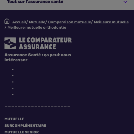
Tout sur l'assurance santé
Accueil
Mutuelle
Comparaison mutuelle
Meilleure mutuelle
Meilleure mutuelle orthodontie
Assurance Santé : ça peut vous
intéresser
MUTUELLE
SURCOMPLÉMENTAIRE
MUTUELLE SENIOR