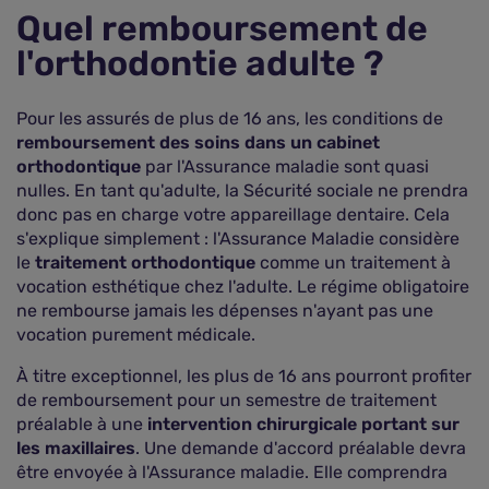
Quel remboursement de
l'orthodontie adulte ?
Pour les assurés de plus de 16 ans, les conditions de
remboursement des soins dans un cabinet
orthodontique
par l'Assurance maladie sont quasi
nulles. En tant qu'adulte, la Sécurité sociale ne prendra
donc pas en charge votre appareillage dentaire. Cela
s'explique simplement : l'Assurance Maladie considère
le
traitement orthodontique
comme un traitement à
vocation esthétique chez l'adulte. Le régime obligatoire
ne rembourse jamais les dépenses n'ayant pas une
vocation purement médicale.
À titre exceptionnel, les plus de 16 ans pourront profiter
de remboursement pour un semestre de traitement
préalable à une
intervention chirurgicale portant sur
les maxillaires
. Une demande d'accord préalable devra
être envoyée à l'Assurance maladie. Elle comprendra