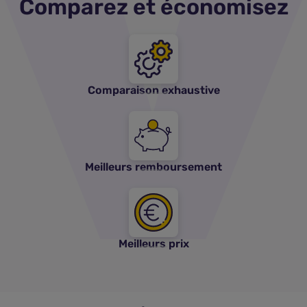
Comparez et économisez
Comparaison exhaustive
Meilleurs remboursement
Meilleurs prix