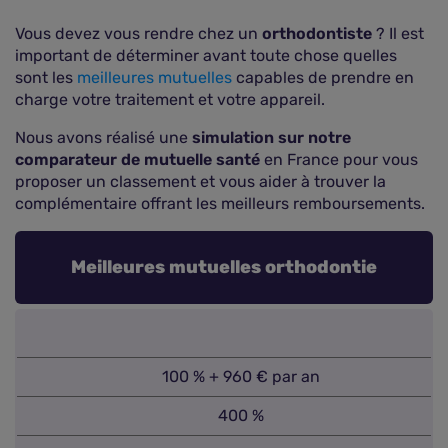
Vous devez vous rendre chez un
orthodontiste
? Il est
important de déterminer avant toute chose quelles
sont les
meilleures mutuelles
capables de prendre en
charge votre traitement et votre appareil.
Nous avons réalisé une
simulation sur notre
comparateur de mutuelle santé
en France pour vous
proposer un classement et vous aider à trouver la
complémentaire offrant les meilleurs remboursements.
Meilleures mutuelles orthodontie
100 % + 960 € par an
400 %