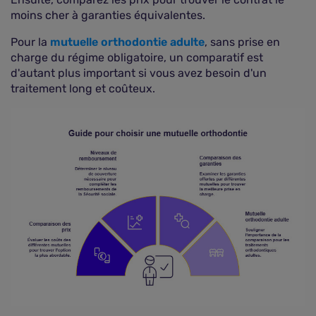
moins cher à garanties équivalentes.
Pour la
mutuelle orthodontie adulte
, sans prise en
charge du régime obligatoire, un comparatif est
d'autant plus important si vous avez besoin d'un
traitement long et coûteux.