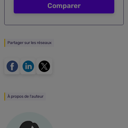
Comparer
Partager sur les réseaux
À propos de l'auteur