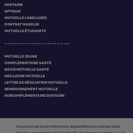
DENTAIRE
OPTIQUE
MUTUELLE LABELLISÉE
CONTRAT MADELIN
MUTUELLE ÉTUDIANTE
MUTUELLE JEUNE
COMPLÉMENTAIRE SANTÉ
DEVIS MUTUELLE SANTÉ
MEILLEURE MUTUELLE
LETTRE DE RÉSILIATION MUTUELLE
REMBOURSEMENT MUTUELLE
SURCOMPLÉMENTAIRE DENTAIRE
Assureurs partenaires
Mentions légales
Mentions comparateur