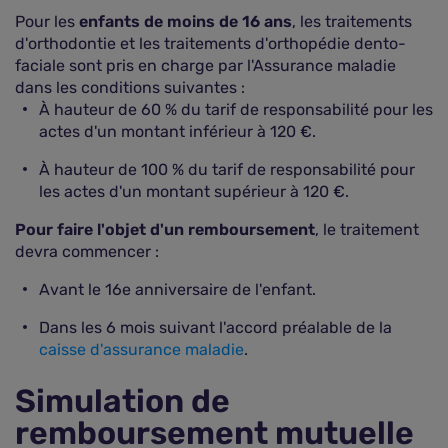
Pour les
enfants de moins de 16 ans
, les traitements
d'orthodontie et les traitements d'orthopédie dento-
faciale sont pris en charge par l'Assurance maladie
dans les conditions suivantes :
À hauteur de 60 % du tarif de responsabilité pour les
actes d'un montant inférieur à 120 €.
À hauteur de 100 % du tarif de responsabilité pour
les actes d'un montant supérieur à 120 €.
Pour faire l'objet d'un remboursement
, le traitement
devra commencer :
Avant le 16e anniversaire de l'enfant.
Dans les 6 mois suivant l'accord préalable de la
caisse d'assurance maladie
.
Simulation de
remboursement mutuelle