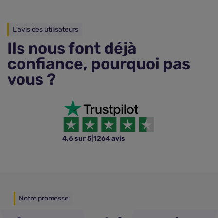
L'avis des utilisateurs
Ils nous font déjà
confiance, pourquoi pas
vous ?
4,6 sur 5
|
1264 avis
Notre promesse