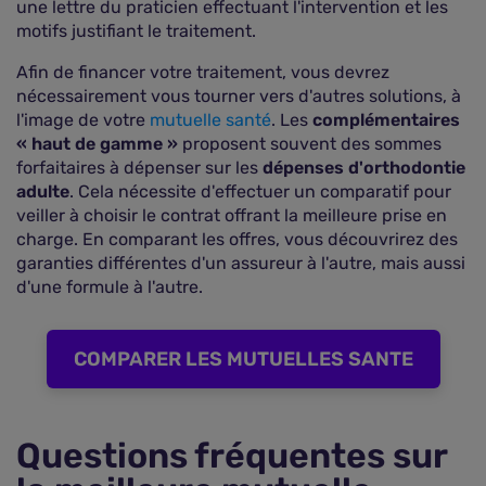
une lettre du praticien effectuant l'intervention et les
motifs justifiant le traitement.
Afin de financer votre traitement, vous devrez
nécessairement vous tourner vers d'autres solutions, à
l'image de votre
mutuelle santé
. Les
complémentaires
« haut de gamme »
proposent souvent des sommes
forfaitaires à dépenser sur les
dépenses d'orthodontie
adulte
. Cela nécessite d'effectuer un comparatif pour
veiller à choisir le contrat offrant la meilleure prise en
charge. En comparant les offres, vous découvrirez des
garanties différentes d'un assureur à l'autre, mais aussi
d'une formule à l'autre.
COMPARER LES MUTUELLES SANTE
Questions fréquentes sur