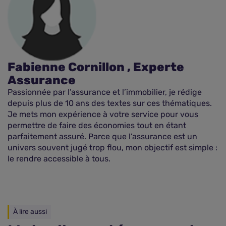
Fabienne Cornillon , Experte
Assurance
Passionnée par l’assurance et l’immobilier, je rédige
depuis plus de 10 ans des textes sur ces thématiques.
Je mets mon expérience à votre service pour vous
permettre de faire des économies tout en étant
parfaitement assuré. Parce que l’assurance est un
univers souvent jugé trop flou, mon objectif est simple :
le rendre accessible à tous.
À lire aussi