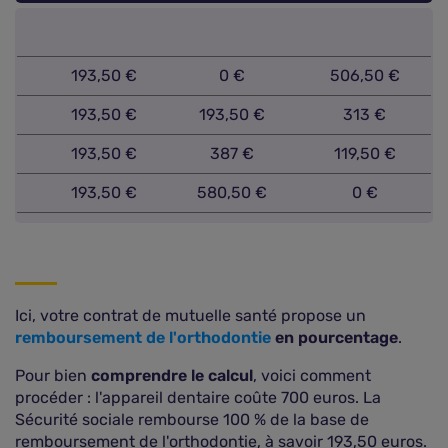
193,50 €
0 €
506,50 €
193,50 €
193,50 €
313 €
193,50 €
387 €
119,50 €
193,50 €
580,50 €
0 €
Ici, votre contrat de mutuelle santé propose un
remboursement de l'orthodontie
en pourcentage
.
Pour bien
comprendre le calcul
, voici comment
procéder : l'appareil dentaire coûte 700 euros. La
Sécurité sociale rembourse 100 % de la base de
remboursement de l'orthodontie, à savoir 193,50 euros.