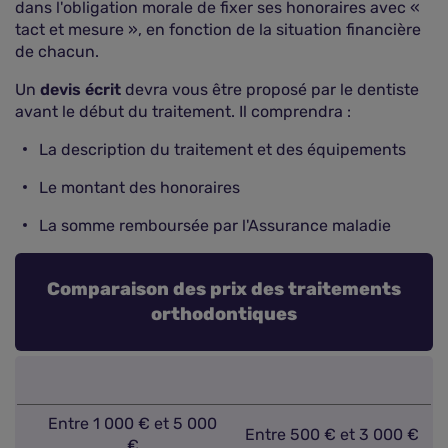
dans l'obligation morale de fixer ses honoraires avec «
tact et mesure », en fonction de la situation financière
de chacun.
Un
devis écrit
devra vous être proposé par le dentiste
avant le début du traitement. Il comprendra :
La description du traitement et des équipements
Le montant des honoraires
La somme remboursée par l'Assurance maladie
Comparaison des prix des traitements
orthodontiques
Entre 1 000 € et 5 000
Entre 500 € et 3 000 €
€