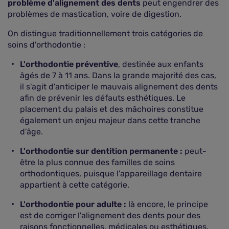
problème d'alignement des dents
peut engendrer des
problèmes de mastication, voire de digestion.
On distingue traditionnellement trois catégories de
soins d'orthodontie :
L'orthodontie préventive
, destinée aux enfants
âgés de 7 à 11 ans. Dans la grande majorité des cas,
il s'agit d'anticiper le mauvais alignement des dents
afin de prévenir les défauts esthétiques. Le
placement du palais et des mâchoires constitue
également un enjeu majeur dans cette tranche
d'âge.
L'orthodontie sur dentition permanente :
peut-
être la plus connue des familles de soins
orthodontiques, puisque l'appareillage dentaire
appartient à cette catégorie.
L'orthodontie pour adulte :
là encore, le principe
est de corriger l'alignement des dents pour des
raisons fonctionnelles, médicales ou esthétiques.