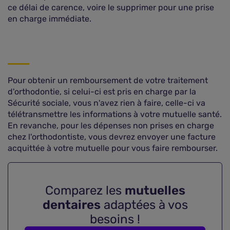
ce délai de carence, voire le supprimer pour une prise
en charge immédiate.
Pour obtenir un remboursement de votre traitement
d'orthodontie, si celui-ci est pris en charge par la
Sécurité sociale, vous n'avez rien à faire, celle-ci va
télétransmettre les informations à votre mutuelle santé.
En revanche, pour les dépenses non prises en charge
chez l'orthodontiste, vous devrez envoyer une facture
acquittée à votre mutuelle pour vous faire rembourser.
Comparez les
mutuelles
dentaires
adaptées à vos
besoins !