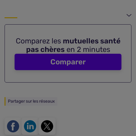
Comparez les
mutuelles santé
pas chères
en 2 minutes
Comparer
Partager sur les réseaux