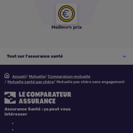
Meilleurs prix
Tout sur l'assurance santé
Accueil
Mutuelle
Comparaison mutuelle
Mutuelle santé pas chère
Mutuelle pas chère sans engagement
Assurance Santé : ça peut vous
intéresser