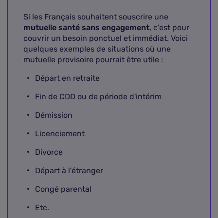
Si les Français souhaitent souscrire une
mutuelle santé sans engagement
, c'est pour
couvrir un besoin ponctuel et immédiat. Voici
quelques exemples de situations où une
mutuelle provisoire pourrait être utile :
Départ en retraite
Fin de CDD ou de période d'intérim
Démission
Licenciement
Divorce
Départ à l'étranger
Congé parental
Etc.