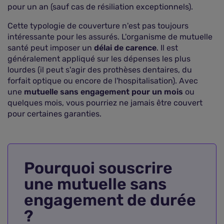
pour un an (sauf cas de résiliation exceptionnels).
Cette typologie de couverture n'est pas toujours
intéressante pour les assurés. L'organisme de mutuelle
santé peut imposer un
délai de carence
. Il est
généralement appliqué sur les dépenses les plus
lourdes (il peut s'agir des prothèses dentaires, du
forfait optique ou encore de l'hospitalisation). Avec
une
mutuelle sans engagement pour un mois
ou
quelques mois, vous pourriez ne jamais être couvert
pour certaines garanties.
Pourquoi souscrire
une mutuelle sans
engagement de durée
?