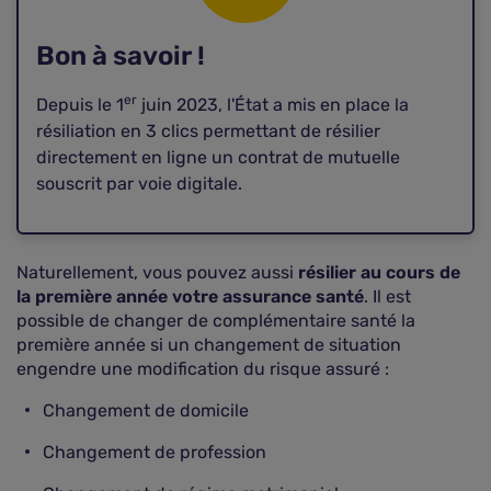
Bon à savoir !
er
Depuis le 1
juin 2023, l'État a mis en place la
résiliation en 3 clics permettant de résilier
directement en ligne un contrat de mutuelle
souscrit par voie digitale.
Naturellement, vous pouvez aussi
résilier au cours de
la première année votre assurance santé
. Il est
possible de changer de complémentaire santé la
première année si un changement de situation
engendre une modification du risque assuré :
Changement de domicile
Changement de profession