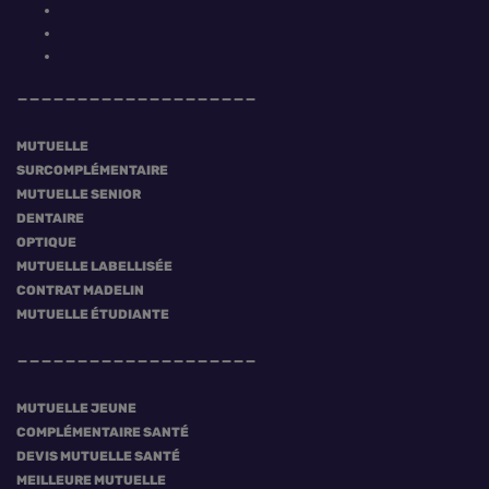
MUTUELLE
SURCOMPLÉMENTAIRE
MUTUELLE SENIOR
DENTAIRE
OPTIQUE
MUTUELLE LABELLISÉE
CONTRAT MADELIN
MUTUELLE ÉTUDIANTE
MUTUELLE JEUNE
COMPLÉMENTAIRE SANTÉ
DEVIS MUTUELLE SANTÉ
MEILLEURE MUTUELLE