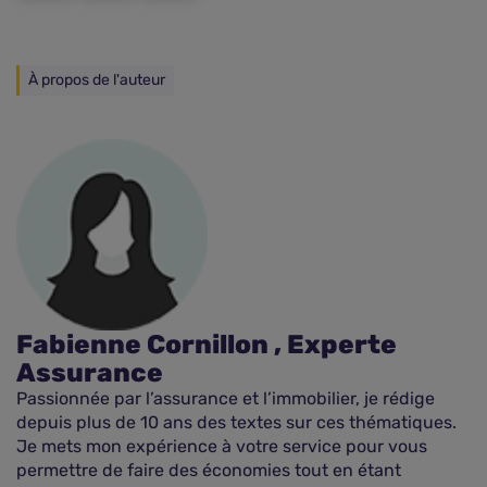
À propos de l'auteur
Fabienne Cornillon , Experte
Assurance
Passionnée par l’assurance et l’immobilier, je rédige
depuis plus de 10 ans des textes sur ces thématiques.
Je mets mon expérience à votre service pour vous
permettre de faire des économies tout en étant