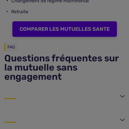
Changement de régime matrimonial
Retraite
COMPARER LES MUTUELLES SANTE
FAQ
Questions fréquentes sur
la mutuelle sans
engagement