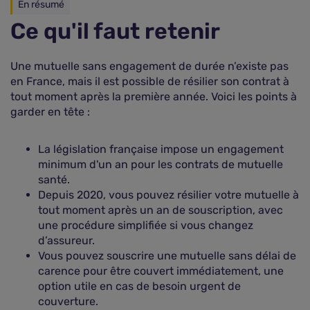
En résumé
Ce qu'il faut retenir
Une mutuelle sans engagement de durée n’existe pas
en France, mais il est possible de résilier son contrat à
tout moment après la première année. Voici les points à
garder en tête :
La législation française impose un engagement
minimum d'un an pour les contrats de mutuelle
santé.
Depuis 2020, vous pouvez résilier votre mutuelle à
tout moment après un an de souscription, avec
une procédure simplifiée si vous changez
d’assureur.
Vous pouvez souscrire une mutuelle sans délai de
carence pour être couvert immédiatement, une
option utile en cas de besoin urgent de
couverture.