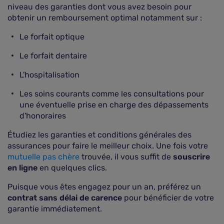
niveau des garanties dont vous avez besoin pour
obtenir un remboursement optimal notamment sur :
Le forfait optique
Le forfait dentaire
L'hospitalisation
Les soins courants comme les consultations pour
une éventuelle prise en charge des dépassements
d'honoraires
Étudiez les garanties et conditions générales des
assurances pour faire le meilleur choix. Une fois votre
mutuelle pas chère
trouvée, il vous suffit de
souscrire
en ligne
en quelques clics.
Puisque vous êtes engagez pour un an, préférez un
contrat sans délai de carence
pour bénéficier de votre
garantie immédiatement.