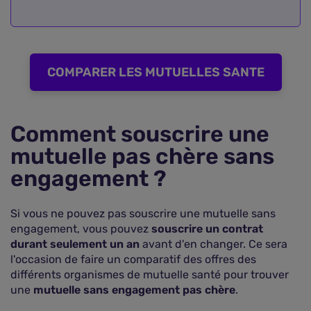
COMPARER LES MUTUELLES SANTE
Comment souscrire une
mutuelle pas chère sans
engagement ?
Si vous ne pouvez pas souscrire une mutuelle sans
engagement, vous pouvez
souscrire un contrat
durant seulement un an
avant d'en changer. Ce sera
l'occasion de faire un comparatif des offres des
différents organismes de mutuelle santé pour trouver
une
mutuelle sans engagement pas chère
.