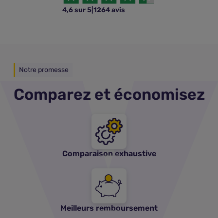
4,6 sur 5
|
1264 avis
Notre promesse
Comparez et économisez
Comparaison exhaustive
Meilleurs remboursement