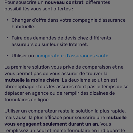
Pour souscrire un
nouveau contrat
, différentes
possibilités vous sont offertes :
Changer d'offre dans votre compagnie d'assurance
habituelle.
Faire des demandes de devis chez différents
assureurs ou sur leur site Internet.
Utiliser un
comparateur d'assurances santé
.
La première solution vous prive de comparaison et ne
vous permet pas de vous assurer de trouver la
mutuelle la moins chère
. La deuxième solution est
chronophage : tous les assurés n'ont pas le temps de se
déplacer en agence ou de remplir des dizaines de
formulaires en ligne.
Utiliser un comparateur reste la solution la plus rapide,
mais aussi la plus efficace pour souscrire une
mutuelle
vous engageant seulement durant un an
. Vous
remplissez un seul et même formulaire en indiquant le