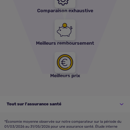
Comparaison exhaustive
Meilleurs remboursement
Meilleurs prix
Tout sur l'assurance santé
*Économie moyenne observée sur notre comparateur sur la période du
01/03/2026 au 31/05/2026 pour une assurance santé. Étude interne