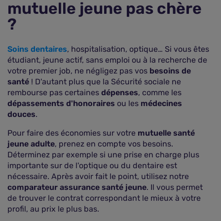
mutuelle jeune pas chère
?
Soins dentaires
, hospitalisation, optique… Si vous êtes
étudiant, jeune actif, sans emploi ou à la recherche de
votre premier job, ne négligez pas vos
besoins de
santé
! D'autant plus que la Sécurité sociale ne
rembourse pas certaines
dépenses
, comme les
dépassements d'honoraires
ou les
médecines
douces
.
Pour faire des économies sur votre
mutuelle santé
jeune adulte
, prenez en compte vos besoins.
Déterminez par exemple si une prise en charge plus
importante sur de l'optique ou du dentaire est
nécessaire. Après avoir fait le point, utilisez notre
comparateur assurance santé jeune
. Il vous permet
de trouver le contrat correspondant le mieux à votre
profil, au prix le plus bas.