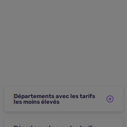
Départements avec les tarifs
les moins élevés