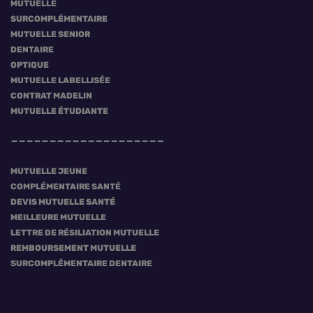
MUTUELLE
SURCOMPLÉMENTAIRE
MUTUELLE SENIOR
DENTAIRE
OPTIQUE
MUTUELLE LABELLISÉE
CONTRAT MADELIN
MUTUELLE ÉTUDIANTE
MUTUELLE JEUNE
COMPLÉMENTAIRE SANTÉ
DEVIS MUTUELLE SANTÉ
MEILLEURE MUTUELLE
LETTRE DE RÉSILIATION MUTUELLE
REMBOURSEMENT MUTUELLE
SURCOMPLÉMENTAIRE DENTAIRE