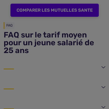
COMPARER LES MUTUELLES SANTE
FAQ
FAQ sur le tarif moyen
pour un jeune salarié de
25 ans