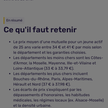
En résumé
Ce qu'il faut retenir
Le prix moyen d’une mutuelle pour un jeune actif
de 25 ans varie entre 34 € et 41 € par mois selon
le département et les garanties choisies.
Les départements les moins chers sont les Côtes-
d'Armor, la Moselle, Mayenne, Ille-et-Vilaine et
Loire-Atlantique (33 € à 33,79 €).
Les départements les plus chers incluent
Bouches-du-Rhône, Paris, Alpes-Maritimes,
Hérault et Nord (37 € à 37,98 €).
Les écarts de prix s’expliquent par les
dépassements d’honoraires, les habitudes
médicales, les régimes locaux (ex. Alsace-Moselle)
et la densité urbaine.