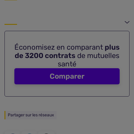
Économisez en comparant
plus
de 3200 contrats
de mutuelles
santé
Comparer
Partager sur les réseaux