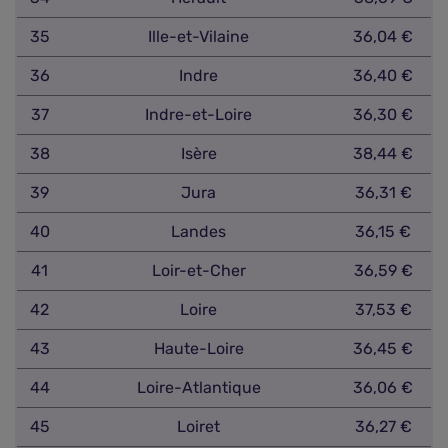
35
Ille-et-Vilaine
36,04 €
36
Indre
36,40 €
37
Indre-et-Loire
36,30 €
38
Isère
38,44 €
39
Jura
36,31 €
40
Landes
36,15 €
41
Loir-et-Cher
36,59 €
42
Loire
37,53 €
43
Haute-Loire
36,45 €
44
Loire-Atlantique
36,06 €
45
Loiret
36,27 €