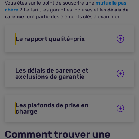
Vous êtes sur le point de souscrire une
mutuelle pas
chère
? Le tarif, les garanties incluses et les
délais de
carence
font partie des éléments clés à examiner.
Le rapport qualité-prix
Les délais de carence et
exclusions de garantie
Les plafonds de prise en
charge
Comment trouver une