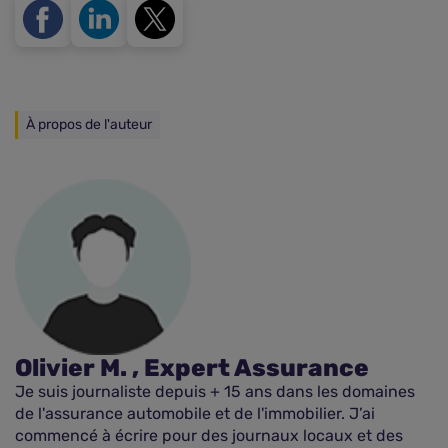
À propos de l'auteur
Olivier M. , Expert Assurance
Je suis journaliste depuis + 15 ans dans les domaines
de l'assurance automobile et de l'immobilier. J’ai
commencé à écrire pour des journaux locaux et des