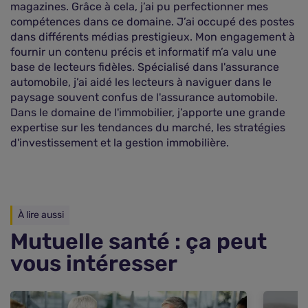
magazines. Grâce à cela, j’ai pu perfectionner mes
compétences dans ce domaine. J’ai occupé des postes
dans différents médias prestigieux. Mon engagement à
fournir un contenu précis et informatif m’a valu une
base de lecteurs fidèles. Spécialisé dans l'assurance
automobile, j’ai aidé les lecteurs à naviguer dans le
paysage souvent confus de l'assurance automobile.
Dans le domaine de l'immobilier, j’apporte une grande
expertise sur les tendances du marché, les stratégies
d'investissement et la gestion immobilière.
À lire aussi
Mutuelle santé : ça peut
vous intéresser