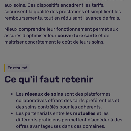
aux soins. Ces dispositifs encadrent les tarifs,
sécurisent la qualité des prestations et simplifient les
remboursements, tout en réduisant l’avance de frais.
Mieux comprendre leur fonctionnement permet aux
assurés d’optimiser leur
couverture santé
et de
maîtriser concrètement le coût de leurs soins.
En résumé
Ce qu'il faut retenir
Les
réseaux de soins
sont des plateformes
collaboratives offrant des tarifs préférentiels et
des soins contrôlés pour les adhérents.
Les partenariats entre les
mutuelles
et les
différents praticiens permettent d'accéder à des
offres avantageuses dans ces domaines.