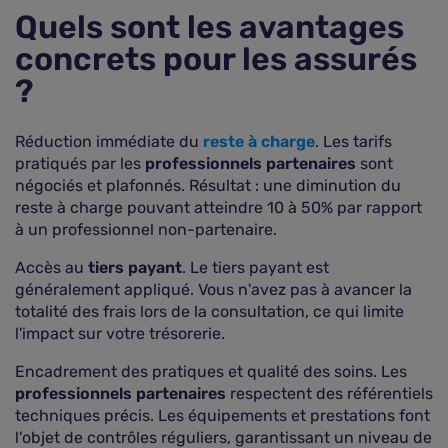
Quels sont les avantages
concrets pour les assurés
?
Réduction immédiate du
reste à charge
. Les tarifs
pratiqués par les
professionnels partenaires
sont
négociés et plafonnés. Résultat : une diminution du
reste à charge pouvant atteindre 10 à 50% par rapport
à un professionnel non-partenaire.
Accès au
tiers payant
. Le tiers payant est
généralement appliqué. Vous n'avez pas à avancer la
totalité des frais lors de la consultation, ce qui limite
l'impact sur votre trésorerie.
Encadrement des pratiques et qualité des soins. Les
professionnels partenaires
respectent des référentiels
techniques précis. Les équipements et prestations font
l'objet de contrôles réguliers, garantissant un niveau de