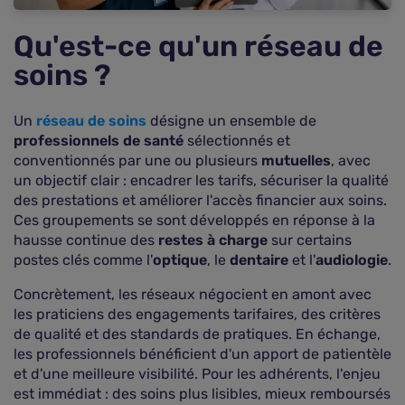
Qu'est-ce qu'un réseau de
soins ?
Un
réseau de soins
désigne un ensemble de
professionnels de santé
sélectionnés et
conventionnés par une ou plusieurs
mutuelles
, avec
un objectif clair : encadrer les tarifs, sécuriser la qualité
des prestations et améliorer l'accès financier aux soins.
Ces groupements se sont développés en réponse à la
hausse continue des
restes à charge
sur certains
postes clés comme l'
optique
, le
dentaire
et l'
audiologie
.
Concrètement, les réseaux négocient en amont avec
les praticiens des engagements tarifaires, des critères
de qualité et des standards de pratiques. En échange,
les professionnels bénéficient d'un apport de patientèle
et d'une meilleure visibilité. Pour les adhérents, l'enjeu
est immédiat : des soins plus lisibles, mieux remboursés