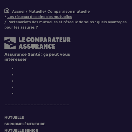
Accueil
Mutuelle
Comparaison mutuelle
Les réseaux de soins des mutuelles
Partenariats des mutuelles et réseaux de soins : quels avantages
pour les assurés ?
Assurance Santé : ça peut vous
intéresser
MUTUELLE
SURCOMPLÉMENTAIRE
MUTUELLE SENIOR