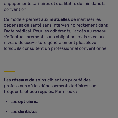
engagements tarifaires et qualitatifs définis dans la
convention.
Ce modèle permet aux
mutuelles
de maîtriser les
dépenses de santé sans intervenir directement dans
l'acte médical. Pour les adhérents, l'accès au réseau
s'effectue librement, sans obligation, mais avec un
niveau de couverture généralement plus élevé
lorsqu'ils consultent un professionnel conventionné.
Les
réseaux de soins
ciblent en priorité des
professions où les dépassements tarifaires sont
fréquents et peu régulés. Parmi eux :
Les
opticiens
.
Les
dentistes
.