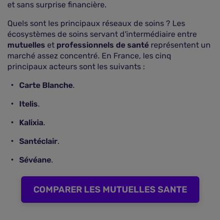
et sans surprise financière.
Quels sont les principaux réseaux de soins ? Les
écosystèmes de soins servant d'intermédiaire entre
mutuelles
et
professionnels de santé
représentent un
marché assez concentré. En France, les cinq
principaux acteurs sont les suivants :
Carte Blanche
.
Itelis
.
Kalixia
.
Santéclair
.
Sévéane
.
COMPARER LES MUTUELLES SANTE