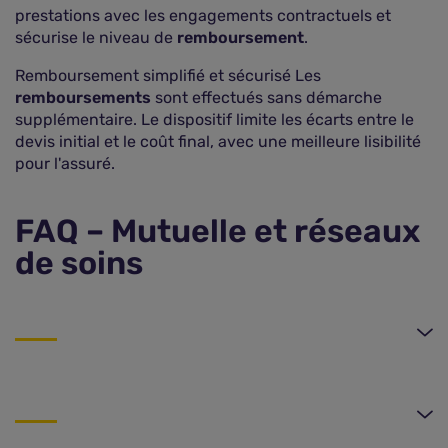
prestations avec les engagements contractuels et
sécurise le niveau de
remboursement
.
Remboursement simplifié et sécurisé Les
remboursements
sont effectués sans démarche
supplémentaire. Le dispositif limite les écarts entre le
devis initial et le coût final, avec une meilleure lisibilité
pour l'assuré.
FAQ – Mutuelle et réseaux
de soins