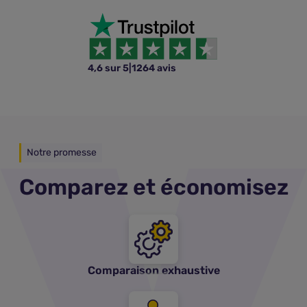
4,6 sur 5
|
1264 avis
Notre promesse
Comparez et économisez
Comparaison exhaustive