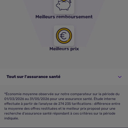
Meilleurs remboursement
Meilleurs prix
Tout sur l'assurance santé
*Économie moyenne observée sur notre comparateur sur la période du
01/03/2026 au 31/05/2026 pour une assurance santé. Étude interne
effectuée à partir de l’analyse de 274 235 tarifications : différence entre
la moyenne des offres restituées et le meilleur prix proposé pour une
recherche d'assurance santé répondant à ces critères sur la période
indiquée.