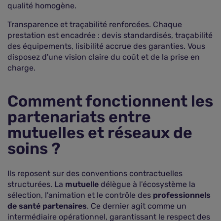
qualité homogène.
Transparence et traçabilité renforcées. Chaque
prestation est encadrée : devis standardisés, traçabilité
des équipements, lisibilité accrue des garanties. Vous
disposez d'une vision claire du coût et de la prise en
charge.
Comment fonctionnent les
partenariats entre
mutuelles et réseaux de
soins ?
Ils reposent sur des conventions contractuelles
structurées. La
mutuelle
délègue à l'écosystème la
sélection, l'animation et le contrôle des
professionnels
de santé partenaires
. Ce dernier agit comme un
intermédiaire opérationnel, garantissant le respect des