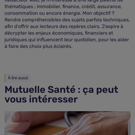
thématiques : immobilier, finance, crédit, assurance,
consommation ou encore énergie. Mon objectif ?
Rendre compréhensibles des sujets parfois techniques,
afin d’offrir aux lecteurs des repères clairs. J’aspire à
décrypter les enjeux économiques, financiers et
juridiques qui influencent leur quotidien, pour les aider
à faire des choix plus éclairés.
À lire aussi
Mutuelle Santé : ça peut
vous intéresser