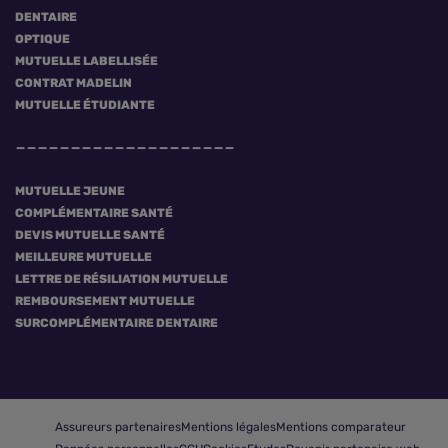
DENTAIRE
OPTIQUE
MUTUELLE LABELLISÉE
CONTRAT MADELIN
MUTUELLE ÉTUDIANTE
MUTUELLE JEUNE
COMPLÉMENTAIRE SANTÉ
DEVIS MUTUELLE SANTÉ
MEILLEURE MUTUELLE
LETTRE DE RÉSILIATION MUTUELLE
REMBOURSEMENT MUTUELLE
SURCOMPLÉMENTAIRE DENTAIRE
Assureurs partenaires
Mentions légales
Mentions comparateur