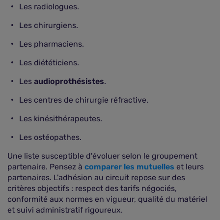
Les radiologues.
Les chirurgiens.
Les pharmaciens.
Les diététiciens.
Les
audioprothésistes
.
Les centres de chirurgie réfractive.
Les kinésithérapeutes.
Les ostéopathes.
Une liste susceptible d'évoluer selon le groupement
partenaire. Pensez à
comparer les mutuelles
et leurs
partenaires. L'adhésion au circuit repose sur des
critères objectifs : respect des tarifs négociés,
conformité aux normes en vigueur, qualité du matériel
et suivi administratif rigoureux.