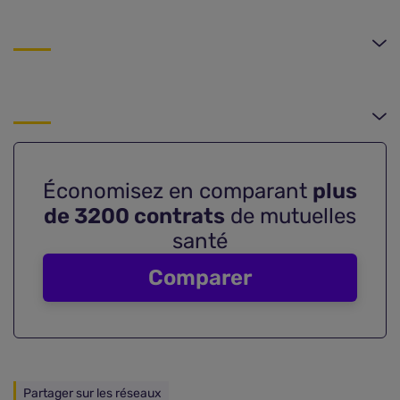
Économisez en comparant
plus
de 3200 contrats
de mutuelles
santé
Comparer
Partager sur les réseaux