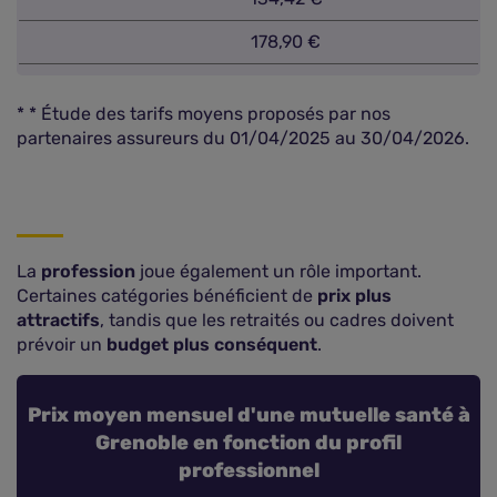
178,90 €
* * Étude des tarifs moyens proposés par nos
partenaires assureurs du 01/04/2025 au 30/04/2026.
La
profession
joue également un rôle important.
Certaines catégories bénéficient de
prix plus
attractifs
, tandis que les retraités ou cadres doivent
prévoir un
budget plus conséquent
.
Prix moyen mensuel d'une mutuelle santé à
Grenoble en fonction du profil
professionnel