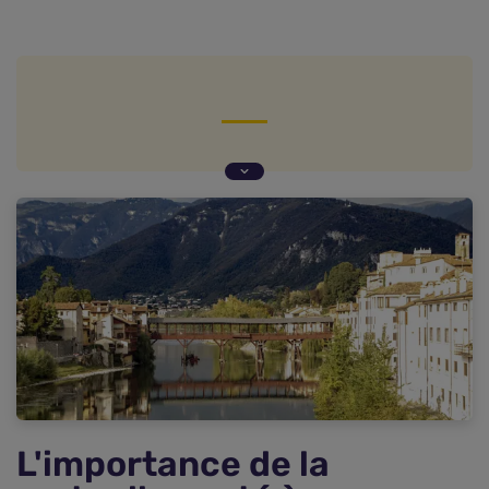
L'importance de la mutuelle santé à Grenoble,
capitale des Alpes et ville innovante
Comparatif des mutuelles santé à Grenoble
Comment souscrire à une mutuelle santé ?
FAQ : vos questions fréquentes sur la mutuelle
santé à Grenoble
L'importance de la