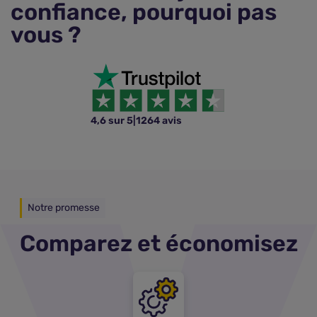
confiance, pourquoi pas
vous ?
4,6 sur 5
|
1264 avis
Notre promesse
Comparez et économisez