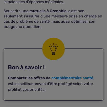
le poids des d'épenses médicales.
Souscrire une
mutuelle à Grenoble
, c'est non
seulement s'assurer d'une meilleure prise en charge en
cas de problème de santé, mais aussi optimiser son
budget au quotidien.
Bon à savoir !
Comparer les offres de
complémentaire santé
est le meilleur moyen d'être protégé selon votre
profil et vos priorités.