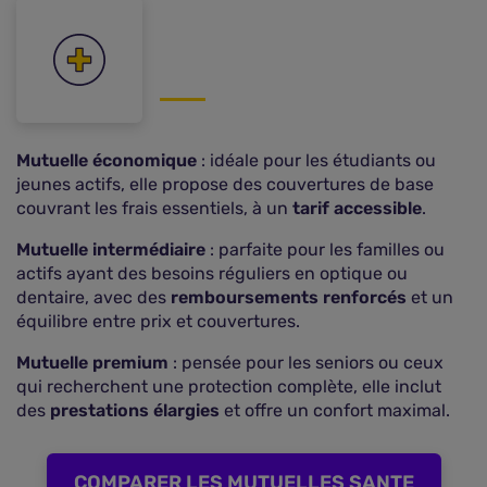
Mutuelle économique
: idéale pour les étudiants ou
jeunes actifs, elle propose des couvertures de base
couvrant les frais essentiels, à un
tarif accessible
.
Mutuelle intermédiaire
: parfaite pour les familles ou
actifs ayant des besoins réguliers en optique ou
dentaire, avec des
remboursements renforcés
et un
équilibre entre prix et couvertures.
Mutuelle premium
: pensée pour les seniors ou ceux
qui recherchent une protection complète, elle inclut
des
prestations élargies
et offre un confort maximal.
COMPARER LES MUTUELLES SANTE