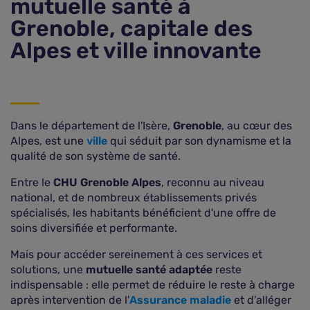
mutuelle santé à
Grenoble, capitale des
Alpes et ville innovante
Dans le département de l'Isère,
Grenoble
, au cœur des
Alpes, est une
ville
qui séduit par son dynamisme et la
qualité de son système de santé.
Entre le
CHU Grenoble Alpes
, reconnu au niveau
national, et de nombreux établissements privés
spécialisés, les habitants bénéficient d'une offre de
soins diversifiée et performante.
Mais pour accéder sereinement à ces services et
solutions, une
mutuelle santé adaptée
reste
indispensable : elle permet de réduire le reste à charge
après intervention de l'
Assurance maladie
et d'alléger