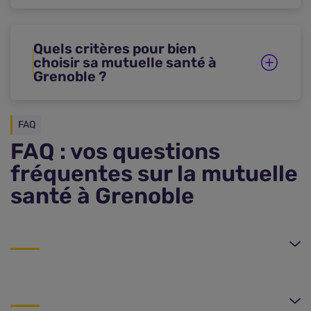
Quels critères pour bien
choisir sa mutuelle santé à
Grenoble ?
FAQ
FAQ : vos questions
fréquentes sur la mutuelle
santé à Grenoble