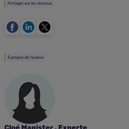
Partager sur les réseaux
À propos de l'auteur
Cloé Magister , Experte