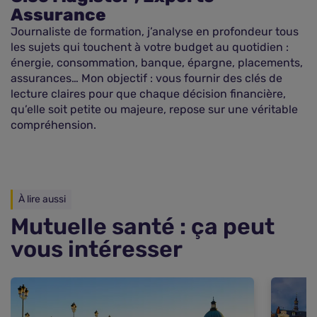
Assurance
Journaliste de formation, j’analyse en profondeur tous
les sujets qui touchent à votre budget au quotidien :
énergie, consommation, banque, épargne, placements,
assurances… Mon objectif : vous fournir des clés de
lecture claires pour que chaque décision financière,
qu’elle soit petite ou majeure, repose sur une véritable
compréhension.
À lire aussi
Mutuelle santé : ça peut
vous intéresser