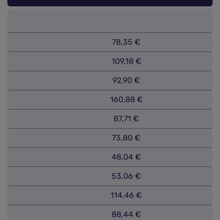
78,35 €
109,18 €
92,90 €
160,88 €
87,71 €
73,80 €
48,04 €
53,06 €
114,46 €
88,44 €