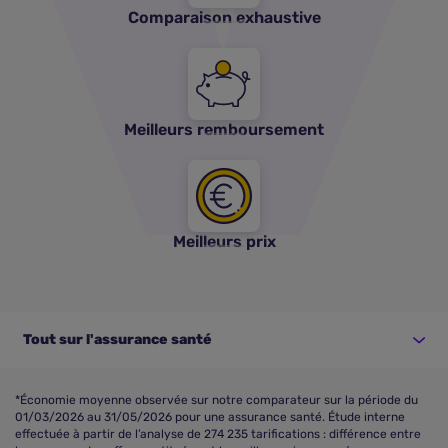
Comparaison exhaustive
Meilleurs remboursement
Meilleurs prix
Tout sur l'assurance santé
*Économie moyenne observée sur notre comparateur sur la période du
01/03/2026 au 31/05/2026 pour une assurance santé. Étude interne
effectuée à partir de l’analyse de 274 235 tarifications : différence entre