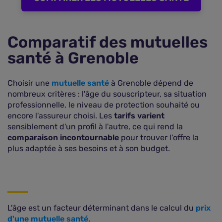
Comparatif des mutuelles
santé à Grenoble
Choisir une
mutuelle santé
à Grenoble dépend de
nombreux critères : l'âge du souscripteur, sa situation
professionnelle, le niveau de protection souhaité ou
encore l'assureur choisi. Les
tarifs varient
sensiblement d'un profil à l'autre, ce qui rend la
comparaison incontournable
pour trouver l'offre la
plus adaptée à ses besoins et à son budget.
L'âge est un facteur déterminant dans le calcul du
prix
d'une mutuelle santé
.