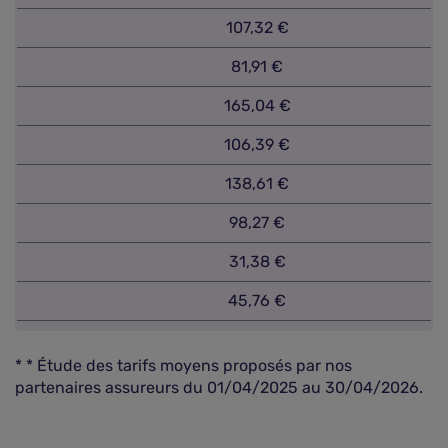
107,32 €
81,91 €
165,04 €
106,39 €
138,61 €
98,27 €
31,38 €
45,76 €
* * Étude des tarifs moyens proposés par nos
partenaires assureurs du 01/04/2025 au 30/04/2026.