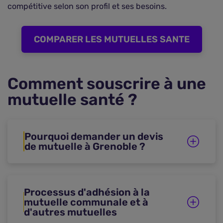
compétitive selon son profil et ses besoins.
COMPARER LES MUTUELLES SANTE
Comment souscrire à une
mutuelle santé ?
Pourquoi demander un devis
de mutuelle à Grenoble ?
Processus d'adhésion à la
mutuelle communale et à
d'autres mutuelles