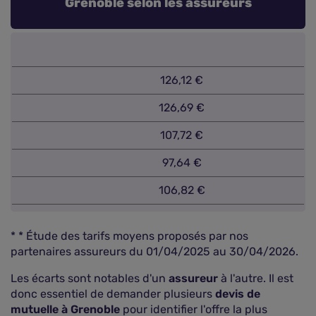
Grenoble selon les assureurs
126,12 €
126,69 €
107,72 €
97,64 €
106,82 €
* * Étude des tarifs moyens proposés par nos
partenaires assureurs du 01/04/2025 au 30/04/2026.
Les écarts sont notables d'un
assureur
à l'autre. Il est
donc essentiel de demander plusieurs
devis de
mutuelle à Grenoble
pour identifier l'offre la plus