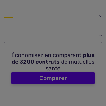
Économisez en comparant
plus
de 3200 contrats
de mutuelles
santé
Comparer