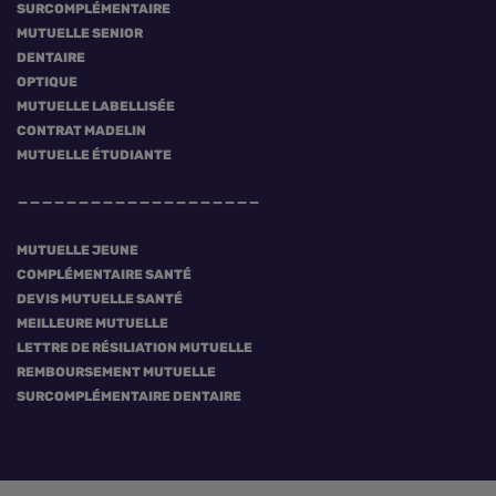
SURCOMPLÉMENTAIRE
MUTUELLE SENIOR
DENTAIRE
OPTIQUE
MUTUELLE LABELLISÉE
CONTRAT MADELIN
MUTUELLE ÉTUDIANTE
MUTUELLE JEUNE
COMPLÉMENTAIRE SANTÉ
DEVIS MUTUELLE SANTÉ
MEILLEURE MUTUELLE
LETTRE DE RÉSILIATION MUTUELLE
REMBOURSEMENT MUTUELLE
SURCOMPLÉMENTAIRE DENTAIRE