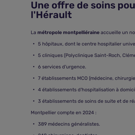
Une offre de soins pou
l'Hérault
La
métropole montpelliéraine
accueille un no
5 hôpitaux, dont le centre hospitalier unive
5 cliniques (Polyclinique Saint-Roch, Clément
6 services d'urgence.
7 établissements MCO (médecine, chirurgie,
4 établissements d'hospitalisation à domici
3 établissements de soins de suite et de ré
Montpellier compte en 2024 :
389 médecins généralistes.