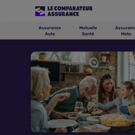
Assurance
Mutuelle
Assuranc
Auto
Santé
Moto