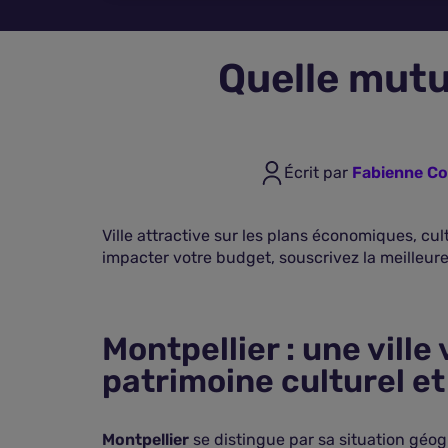
Quelle mutu
Écrit par
Fabienne Co
Ville attractive sur les plans économiques, cu
impacter votre budget, souscrivez la meilleure
Montpellier : une ville
patrimoine culturel et
Montpellier
se distingue par sa situation géog