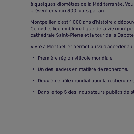
à quelques kilomètres de la Méditerranée. Vous
présent environ 300 jours par an.
Montpellier, c'est 1 000 ans d'histoire à découv
Comédie, lieu emblématique de la vie montpell
cathédrale Saint-Pierre et la tour de la Babot
Vivre à Montpellier permet aussi d'accéder à 
Première région viticole mondiale.
Un des leaders en matière de recherche.
Deuxième pôle mondial pour la recherche
Dans le top 5 des incubateurs publics de s