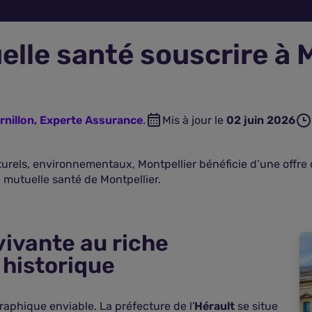
elle santé souscrire à M
rnillon, Experte Assurance
.
Mis à jour le
02 juin 2026
lturels, environnementaux, Montpellier bénéficie d’une offre 
 mutuelle santé de Montpellier.
 vivante au riche
 historique
raphique enviable. La préfecture de l'
Hérault
se situe