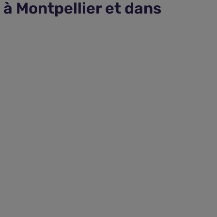
 à Montpellier et dans