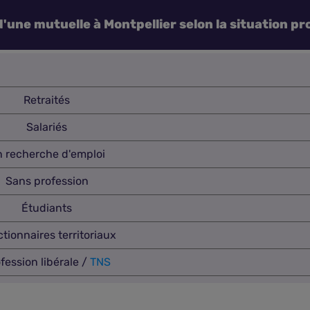
'une mutuelle à Montpellier selon la situation pr
Retraités
Salariés
 recherche d'emploi
Sans profession
Étudiants
tionnaires territoriaux
fession libérale /
TNS