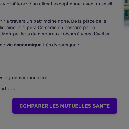
 y profiterez d'un climat exceptionnel avec un soleil
rir à travers un patrimoine riche. De la place de la
iéraine, à l'Opéra Comédie en passant par la
e, Montpellier a de nombreux trésors à vous dévoiler.
une
vie économique
très dynamique :
 en agroenvironnement.
tartups.
COMPARER LES MUTUELLES SANTE