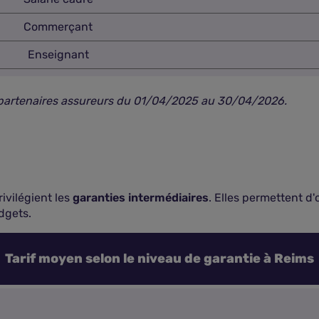
Commerçant
Enseignant
s partenaires assureurs du 01/04/2025 au 30/04/2026.
ivilégient les
garanties intermédiaires
. Elles permettent d
dgets.
Tarif moyen selon le niveau de garantie à Reims