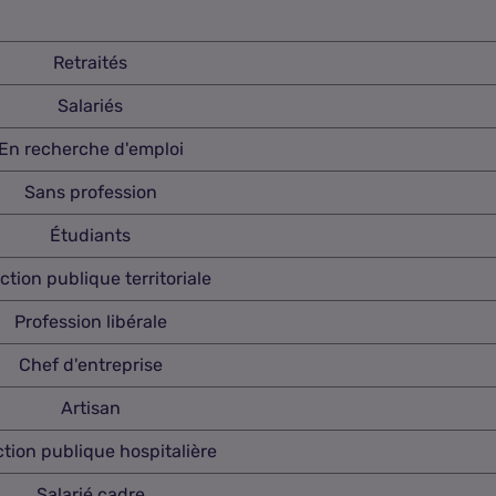
Retraités
Salariés
En recherche d'emploi
Sans profession
Étudiants
ction publique territoriale
Profession libérale
Chef d'entreprise
Artisan
tion publique hospitalière
Salarié cadre