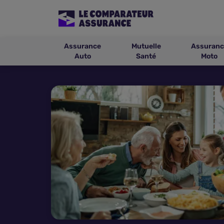
Assurance
Mutuelle
Assuranc
Auto
Santé
Moto